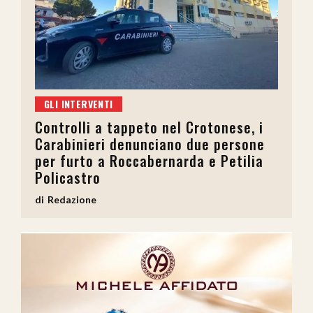
GLI INTERVENTI
Controlli a tappeto nel Crotonese, i
Carabinieri denunciano due persone
per furto a Roccabernarda e Petilia
Policastro
Redazione