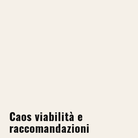
Caos viabilità e
raccomandazioni