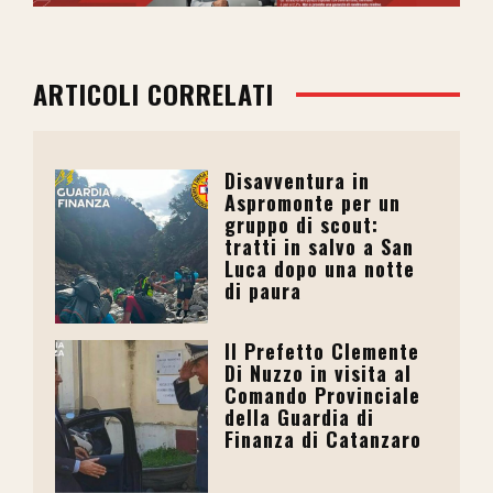
ARTICOLI CORRELATI
Disavventura in
Aspromonte per un
gruppo di scout:
tratti in salvo a San
Luca dopo una notte
di paura
Il Prefetto Clemente
Di Nuzzo in visita al
Comando Provinciale
della Guardia di
Finanza di Catanzaro