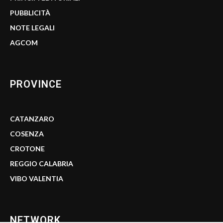
PUBBLICITÀ
NOTE LEGALI
AGCOM
PROVINCE
CATANZARO
COSENZA
CROTONE
REGGIO CALABRIA
VIBO VALENTIA
NETWORK