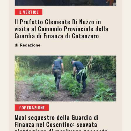
IL VERTICE
Il Prefetto Clemente Di Nuzzo in
visita al Comando Provinciale della
Guardia di Finanza di Catanzaro
Redazione
L'OPERAZIONE
Maxi sequestro della Guardia di
Finanza nel Cosentino: scovata