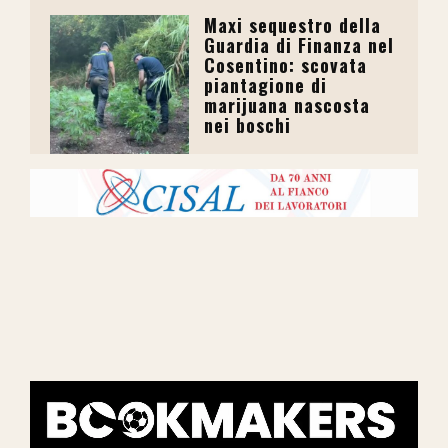
Maxi sequestro della
Guardia di Finanza nel
Cosentino: scovata
piantagione di
marijuana nascosta
nei boschi