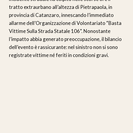
tratto extraurbano all’altezza di Pietrapaola, in
provincia di Catanzaro, innescando l’immediato
allarme dell’Organizzazione di Volontariato “Basta
Vittime Sulla Strada Statale 106”. Nonostante
l’impatto abbia generato preoccupazione, il bilancio
dell’evento è rassicurante: nel sinistro non si sono
registrate vittime né feriti in condizioni gravi.