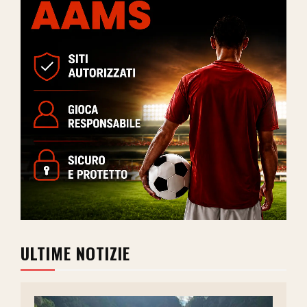
ULTIME NOTIZIE