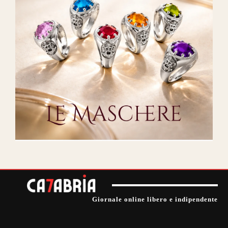
Giornale online libero e indipendente