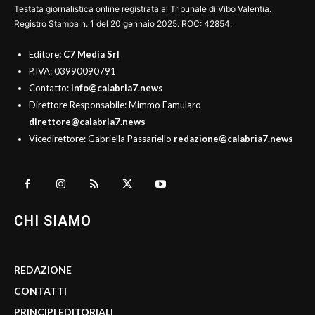
Testata giornalistica online registrata al Tribunale di Vibo Valentia.
Registro Stampa n. 1 del 20 gennaio 2025. ROC: 42854.
Editore
: C7 Media Srl
P.IVA: 03990090791
Contatto:
info@calabria7.news
Direttore Responsabile: Mimmo Famularo
direttore@calabria7.news
Vicedirettore: Gabriella Passariello
redazione@calabria7.news
CHI SIAMO
REDAZIONE
CONTATTI
PRINCIPI EDITORIALI