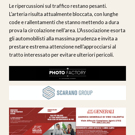
Le ripercussioni sul traffico restano pesanti.
L’arteria risulta attualmente bloccata, con lunghe
code e rallentamenti che stanno mettendo a dura
prova la circolazione nell’area. L’Associazione esorta
gli automobilisti alla massima prudenza e invita a
prestare estrema attenzione nell’approcciarsi al
tratto interessato per evitare ulteriori pericoli.