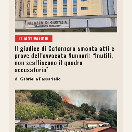
LE MOTIVAZIONI
Il giudice di Catanzaro smonta atti e
prove dell’avvocata Nunnari: “Inutili,
non scalfiscono il quadro
accusatorio”
Gabriella Passariello