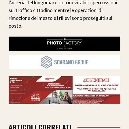
l’arteria del lungomare, con inevitabili ripercussioni
sul traffico cittadino mentre le operazioni di
rimozione del mezzo e i rilievi sono proseguiti sul
posto.
ARTICOLI CORRELATI