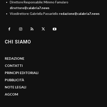
Direttore Responsabile: Mimmo Famularo
direttore@calabria7.news
Vicedirettore: Gabriella Passariello
redazione@calabria7.news
CHI SIAMO
REDAZIONE
CONTATTI
PRINCIPI EDITORIALI
PUBBLICITÀ
NOTE LEGALI
AGCOM