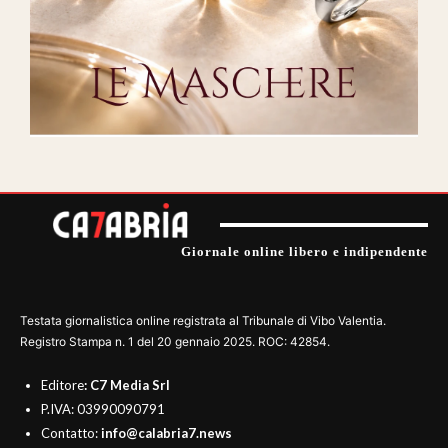
Giornale online libero e indipendente
Testata giornalistica online registrata al Tribunale di Vibo Valentia.
Registro Stampa n. 1 del 20 gennaio 2025. ROC: 42854.
Editore
: C7 Media Srl
P.IVA: 03990090791
Contatto:
info@calabria7.news