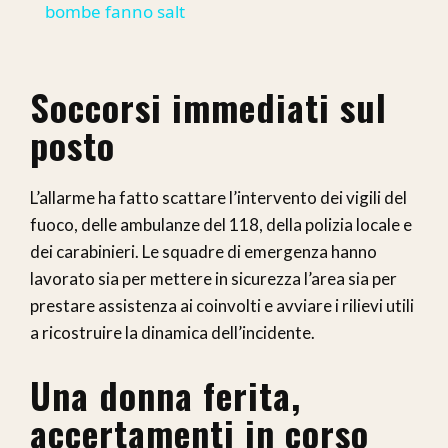
bombe fanno salt
Soccorsi immediati sul
posto
L’allarme ha fatto scattare l’intervento dei vigili del
fuoco, delle ambulanze del 118, della polizia locale e
dei carabinieri. Le squadre di emergenza hanno
lavorato sia per mettere in sicurezza l’area sia per
prestare assistenza ai coinvolti e avviare i rilievi utili
a ricostruire la dinamica dell’incidente.
Una donna ferita,
accertamenti in corso