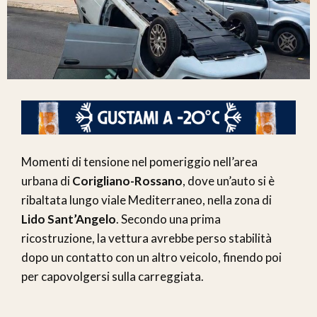
Momenti di tensione nel pomeriggio nell’area
urbana di
Corigliano-Rossano
, dove un’auto si è
ribaltata lungo viale Mediterraneo, nella zona di
Lido Sant’Angelo
. Secondo una prima
ricostruzione, la vettura avrebbe perso stabilità
dopo un contatto con un altro veicolo, finendo poi
per capovolgersi sulla carreggiata.