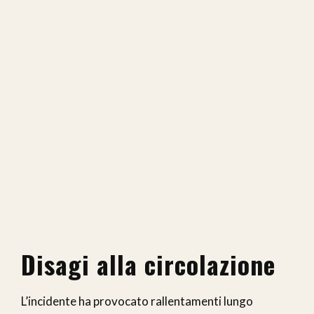
Disagi alla circolazione
L’incidente ha provocato rallentamenti lungo