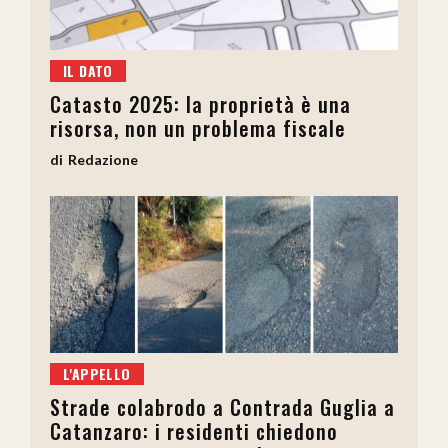
IL DATO
Catasto 2025: la proprietà è una
risorsa, non un problema fiscale
Redazione
L'APPELLO
Strade colabrodo a Contrada Guglia a
Catanzaro: i residenti chiedono