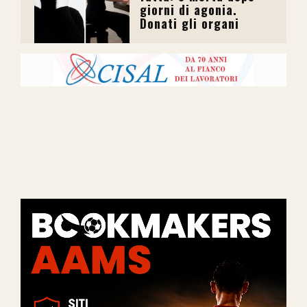
giorni di agonia.
Donati gli organi