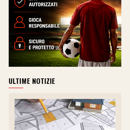
ULTIME NOTIZIE