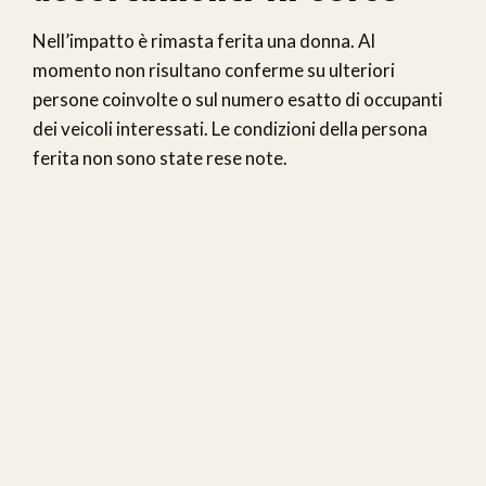
Nell’impatto è rimasta ferita una donna. Al
momento non risultano conferme su ulteriori
persone coinvolte o sul numero esatto di occupanti
dei veicoli interessati. Le condizioni della persona
ferita non sono state rese note.