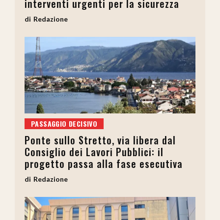
interventi urgenti per la sicurezza
Redazione
PASSAGGIO DECISIVO
Ponte sullo Stretto, via libera dal
Consiglio dei Lavori Pubblici: il
progetto passa alla fase esecutiva
Redazione