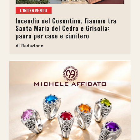
L'INTERVENTO
Incendio nel Cosentino, fiamme tra
Santa Maria del Cedro e Grisolia:
paura per case e cimitero
Redazione