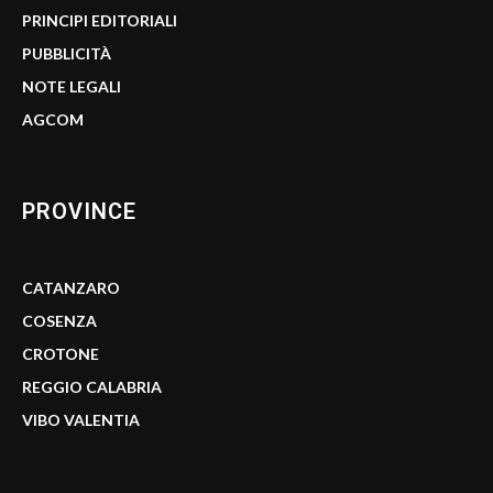
PRINCIPI EDITORIALI
PUBBLICITÀ
NOTE LEGALI
AGCOM
PROVINCE
CATANZARO
COSENZA
CROTONE
REGGIO CALABRIA
VIBO VALENTIA