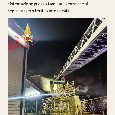
sistemazione presso familiari, senza che si
registrassero feriti o intossicati.