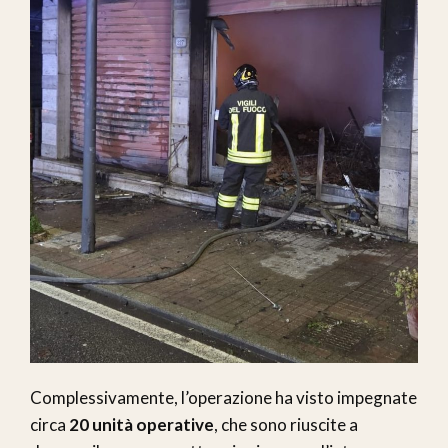
Complessivamente, l’operazione ha visto impegnate
circa
20 unità operative
, che sono riuscite a