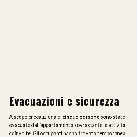
Evacuazioni e sicurezza
A scopo precauzionale,
cinque persone
sono state
evacuate dall’appartamento sovrastante le attività
coinvolte. Gli occupanti hanno trovato temporanea