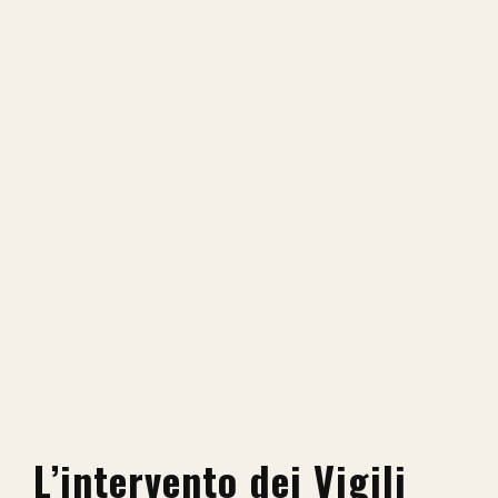
L’intervento dei Vigili