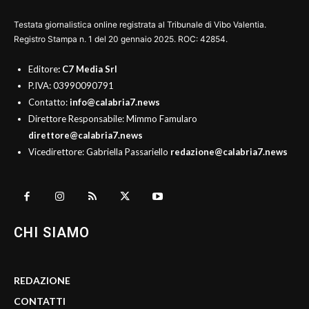
Testata giornalistica online registrata al Tribunale di Vibo Valentia.
Registro Stampa n. 1 del 20 gennaio 2025. ROC: 42854.
Editore
: C7 Media Srl
P.IVA: 03990090791
Contatto:
info@calabria7.news
Direttore Responsabile: Mimmo Famularo
direttore@calabria7.news
Vicedirettore: Gabriella Passariello
redazione@calabria7.news
CHI SIAMO
REDAZIONE
CONTATTI