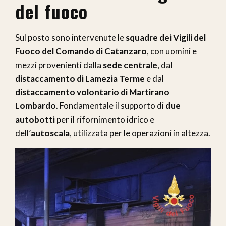
del fuoco
Sul posto sono intervenute le
squadre dei Vigili del
Fuoco del Comando di Catanzaro
, con uomini e
mezzi provenienti dalla
sede centrale
, dal
distaccamento di Lamezia Terme
e dal
distaccamento volontario di Martirano
Lombardo
. Fondamentale il supporto di
due
autobotti
per il rifornimento idrico e
dell’
autoscala
, utilizzata per le operazioni in altezza.