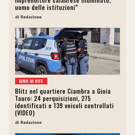
uomo delle istituzioni”
Redazione
GIRO DI VITE
Blitz nel quartiere Ciambra a Gioia
Tauro: 24 perquisizioni, 275
identificati e 139 veicoli controllati
(VIDEO)
Redazione