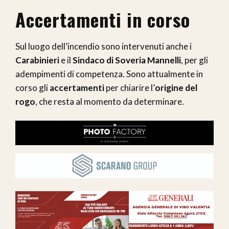
Accertamenti in corso
Sul luogo dell’incendio sono intervenuti anche i
Carabinieri
e il
Sindaco di Soveria Mannelli
, per gli
adempimenti di competenza. Sono attualmente in
corso gli
accertamenti
per chiarire l’
origine del
rogo
, che resta al momento da determinare.