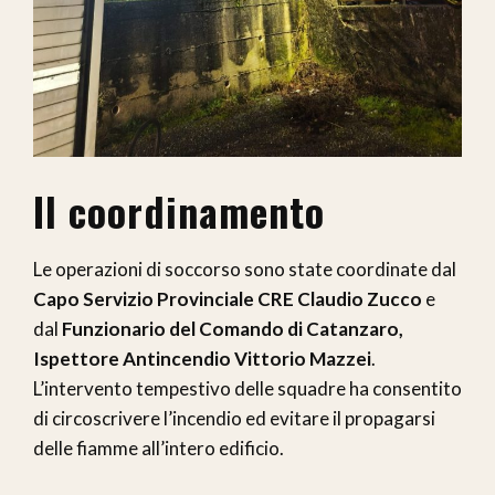
Il coordinamento
Le operazioni di soccorso sono state coordinate dal
Capo Servizio Provinciale CRE Claudio Zucco
e
dal
Funzionario del Comando di Catanzaro,
Ispettore Antincendio Vittorio Mazzei
.
L’intervento tempestivo delle squadre ha consentito
di circoscrivere l’incendio ed evitare il propagarsi
delle fiamme all’intero edificio.