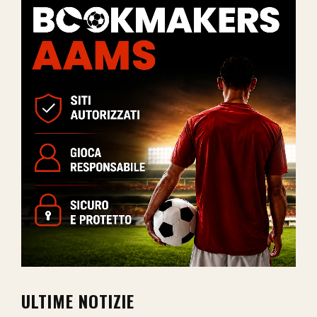
ULTIME NOTIZIE