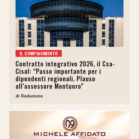
IL COMPIACIMENTO
Contratto integrativo 2026, il Csa-
Cisal: “Passo importante per i
dipendenti regionali. Plauso
all’assessore Montuoro”
Redazione