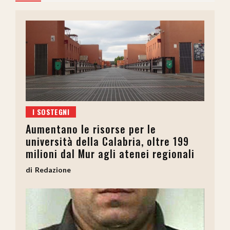
I SOSTEGNI
Aumentano le risorse per le
università della Calabria, oltre 199
milioni dal Mur agli atenei regionali
Redazione