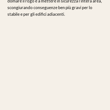
domare il rogo e a mettere in sicurezza l’intera area,
scongiurando conseguenze ben più gravi per lo
stabile e per gli edifici adiacenti.