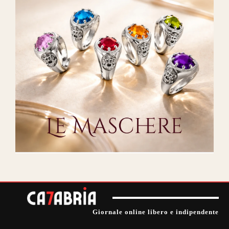
Giornale online libero e indipendente