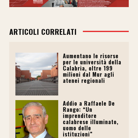
ARTICOLI CORRELATI
Aumentano le risorse
per le università della
Calabria, oltre 199
milioni dal Mur agli
atenei regionali
Addio a Raffaele De
Rango: “Un
imprenditore
calabrese illuminato,
uomo delle
istituzioni”