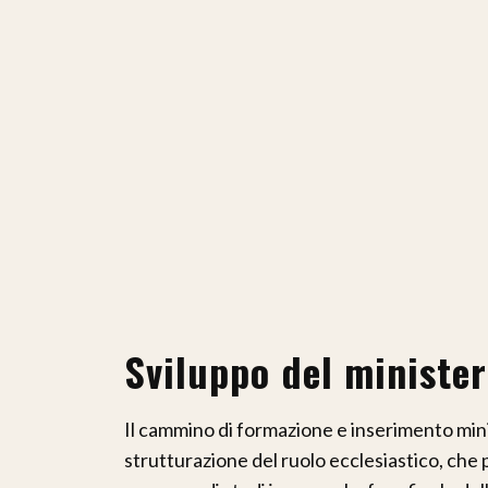
Sviluppo del minister
Il cammino di formazione e inserimento min
strutturazione del ruolo ecclesiastico, che 