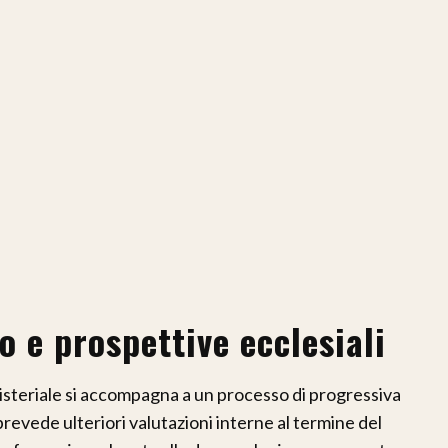
o e prospettive ecclesiali
isteriale si accompagna a un processo di progressiva
prevede ulteriori valutazioni interne al termine del