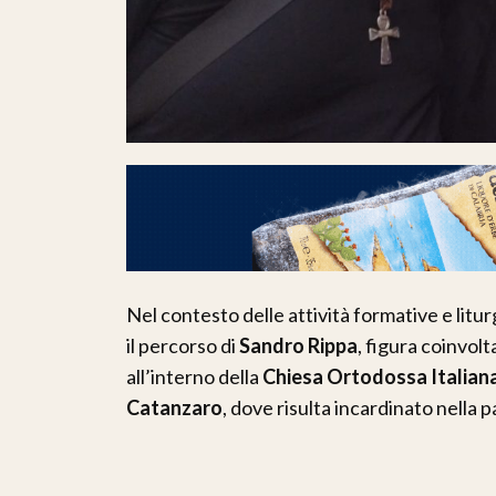
Nel contesto delle attività formative e lit
il percorso di
Sandro Rippa
, figura coinvolt
all’interno della
Chiesa Ortodossa Italian
Catanzaro
, dove risulta incardinato nella p