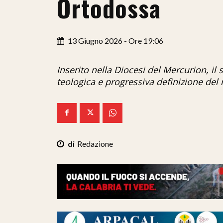
Ortodossa
13 Giugno 2026 - Ore 19:06
Inserito nella Diocesi del Mercurion, i
teologica e progressiva definizione del 
Redazione