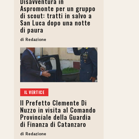
Disavventura in
Aspromonte per un gruppo
di scout: tratti in salvo a
San Luca dopo una notte
di paura
Redazione
IL VERTICE
Il Prefetto Clemente Di
Nuzzo in visita al Comando
Provinciale della Guardia
di Finanza di Catanzaro
Redazione