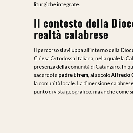
liturgiche integrate.
Il contesto della Dioc
realtà calabrese
Il percorso si sviluppa all’interno della Dioc
Chiesa Ortodossa Italiana, nella quale la Ca
presenza della comunità di Catanzaro. In ques
sacerdote
padre Efrem
, al secolo
Alfredo 
la comunità locale. La dimensione calabres
punto di vista geografico, ma anche come s