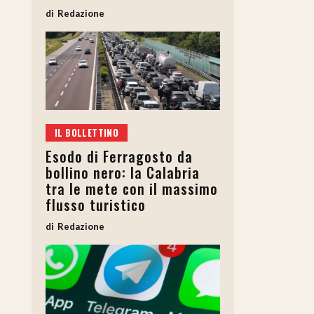
Redazione
IL BOLLETTINO
Esodo di Ferragosto da
bollino nero: la Calabria
tra le mete con il massimo
flusso turistico
Redazione