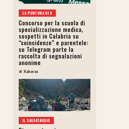
LA PUNTURA DI X
Concorso per la scuola di
specializzazione medica,
sospetti in Calabria su
“coincidenze” e parentele:
su Telegram parte la
raccolta di segnalazioni
anonime
Xabaras
IL SALVATAGGIO