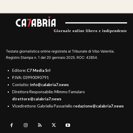
Giornale online libero e indipendente
Testata giornalistica online registrata al Tribunale di Vibo Valentia.
Registro Stampa n. 1 del 20 gennaio 2025. ROC: 42854.
Editore
: C7 Media Srl
P.IVA: 03990090791
Contatto:
info@calabria7.news
Direttore Responsabile: Mimmo Famularo
direttore@calabria7.news
Vicedirettore: Gabriella Passariello
redazione@calabria7.news