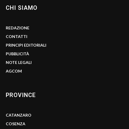
CHI SIAMO
REDAZIONE
CONTATTI
PRINCIPI EDITORIALI
PUBBLICITÀ
NOTE LEGALI
AGCOM
PROVINCE
CATANZARO
COSENZA