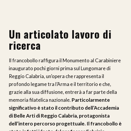
Un articolato lavoro di
ricerca
Il francobollo raffigura il Monumento al Carabiniere
inaugurato pochi giorni prima sul Lungomare di
Reggio Calabria, un’opera che rappresenta il
profondo legame tra l’Arma e il territorio e che,
grazie alla sua diffusione, entrerà a far parte della
memoria filatelica nazionale.
Particolarmente
significativo è stato il contributo dell’Accademia
di Belle Arti di Reggio Calabria, protagonista
dell’intero percorso progettuale. Il francobollo è