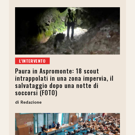
L'INTERVENTO
Paura in Aspromonte: 18 scout
intrappolati in una zona impervia, il
salvataggio dopo una notte di
soccorsi (FOTO)
Redazione