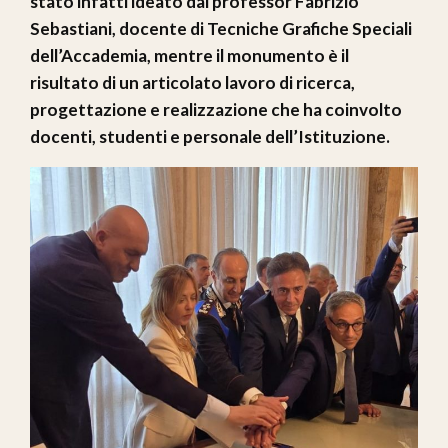
stato infatti ideato dal professor Fabrizio
Sebastiani, docente di Tecniche Grafiche Speciali
dell’Accademia, mentre il monumento è il
risultato di un articolato lavoro di ricerca,
progettazione e realizzazione che ha coinvolto
docenti, studenti e personale dell’Istituzione.