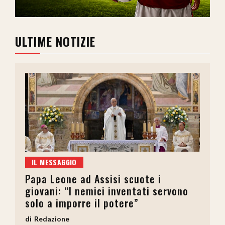
ULTIME NOTIZIE
IL MESSAGGIO
Papa Leone ad Assisi scuote i
giovani: “I nemici inventati servono
solo a imporre il potere”
Redazione