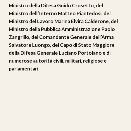
Ministro della Difesa Guido Crosetto, del
Ministro dell’Interno Matteo Piantedosi, del
Ministro del Lavoro Marina Elvira Calderone, del
Ministro della Pubblica Amministrazione Paolo
Zangrillo, del Comandante Generale dell’Arma
Salvatore Luongo, del Capo di Stato Maggiore
della Difesa Generale Luciano Portolano e di
numerose autorità civili, militari, religiose e
parlamentari.