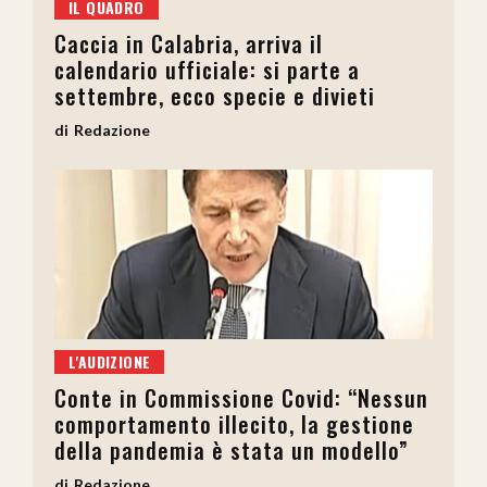
IL QUADRO
Caccia in Calabria, arriva il
calendario ufficiale: si parte a
settembre, ecco specie e divieti
Redazione
L'AUDIZIONE
Conte in Commissione Covid: “Nessun
comportamento illecito, la gestione
della pandemia è stata un modello”
Redazione