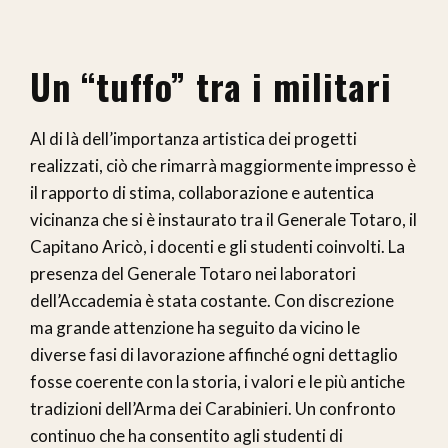
Un “tuffo” tra i militari
Al di là dell’importanza artistica dei progetti
realizzati, ciò che rimarrà maggiormente impresso è
il rapporto di stima, collaborazione e autentica
vicinanza che si è instaurato tra il Generale Totaro, il
Capitano Aricò, i docenti e gli studenti coinvolti. La
presenza del Generale Totaro nei laboratori
dell’Accademia è stata costante. Con discrezione
ma grande attenzione ha seguito da vicino le
diverse fasi di lavorazione affinché ogni dettaglio
fosse coerente con la storia, i valori e le più antiche
tradizioni dell’Arma dei Carabinieri. Un confronto
continuo che ha consentito agli studenti di