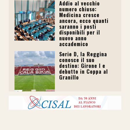
Addio al vecchio
numero chiuso:
Medicina cresce
ancora, ecco quanti
saranno i posti
disponibili per il
nuovo anno
accademico
Serie D, la Reggina
conosce il suo
destino: Girone I e
debutto in Coppa al
Granillo