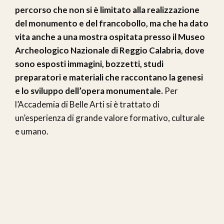
percorso che non si è limitato alla realizzazione
del monumento e del francobollo, ma che ha dato
vita anche a una mostra ospitata presso il Museo
Archeologico Nazionale di Reggio Calabria, dove
sono esposti immagini, bozzetti, studi
preparatori e materiali che raccontano la genesi
e lo sviluppo dell’opera monumentale.
Per
l’Accademia di Belle Arti si è trattato di
un’esperienza di grande valore formativo, culturale
e umano.