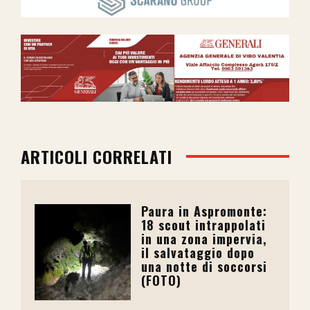
ARTICOLI CORRELATI
Paura in Aspromonte:
18 scout intrappolati
in una zona impervia,
il salvataggio dopo
una notte di soccorsi
(FOTO)