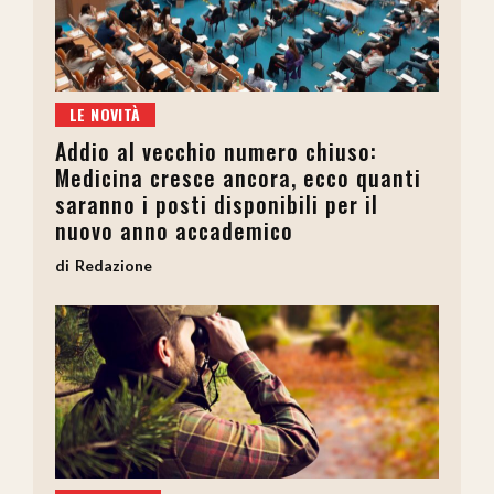
LE NOVITÀ
Addio al vecchio numero chiuso:
Medicina cresce ancora, ecco quanti
saranno i posti disponibili per il
nuovo anno accademico
Redazione