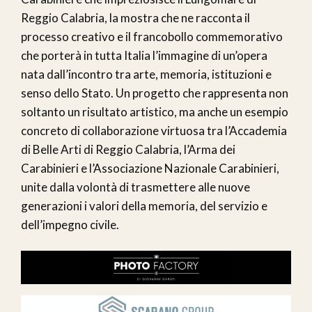
Reggio Calabria, la mostra che ne racconta il
processo creativo e il francobollo commemorativo
che porterà in tutta Italia l’immagine di un’opera
nata dall’incontro tra arte, memoria, istituzioni e
senso dello Stato. Un progetto che rappresenta non
soltanto un risultato artistico, ma anche un esempio
concreto di collaborazione virtuosa tra l’Accademia
di Belle Arti di Reggio Calabria, l’Arma dei
Carabinieri e l’Associazione Nazionale Carabinieri,
unite dalla volontà di trasmettere alle nuove
generazioni i valori della memoria, del servizio e
dell’impegno civile.