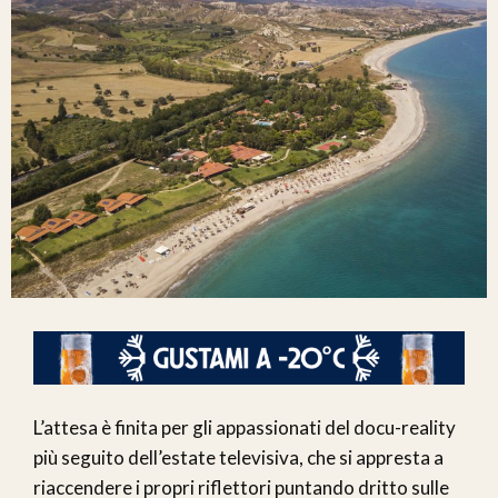
L’attesa è finita per gli appassionati del docu-reality
più seguito dell’estate televisiva, che si appresta a
riaccendere i propri riflettori puntando dritto sulle