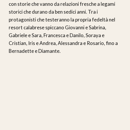
con storie che vanno da relazioni fresche a legami
storici che durano da ben sedici anni. Tra i
protagonisti che testeranno la propria fedeltà nel
resort calabrese spiccano Giovanni e Sabrina,
Gabriele e Sara, Francesca e Danilo, Soraya e
Cristian, Iris e Andrea, Alessandra e Rosario, fino a
Bernadette e Diamante.