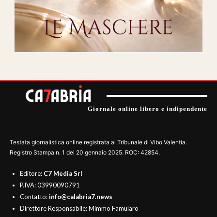
Giornale online libero e indipendente
Testata giornalistica online registrata al Tribunale di Vibo Valentia.
Registro Stampa n. 1 del 20 gennaio 2025. ROC: 42854.
Editore
: C7 Media Srl
P.IVA: 03990090791
Contatto:
info@calabria7.news
Direttore Responsabile: Mimmo Famularo