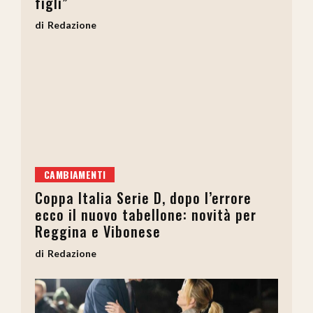
figli”
Redazione
CAMBIAMENTI
Coppa Italia Serie D, dopo l’errore
ecco il nuovo tabellone: novità per
Reggina e Vibonese
Redazione