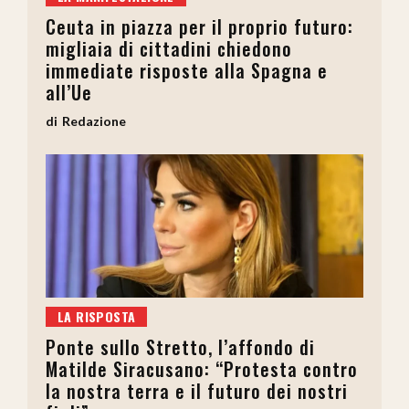
Ceuta in piazza per il proprio futuro:
migliaia di cittadini chiedono
immediate risposte alla Spagna e
all’Ue
Redazione
LA RISPOSTA
Ponte sullo Stretto, l’affondo di
Matilde Siracusano: “Protesta contro
la nostra terra e il futuro dei nostri