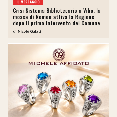
IL MESSAGGIO
Crisi Sistema Bibliotecario a Vibo, la
mossa di Romeo attiva la Regione
dopo il primo intervento del Comune
Nicolò Galati