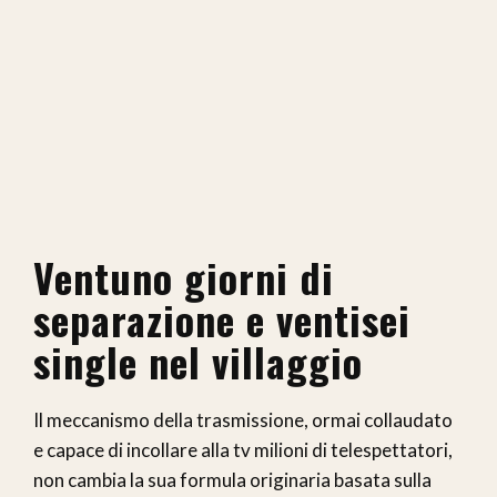
Ventuno giorni di
separazione e ventisei
single nel villaggio
Il meccanismo della trasmissione, ormai collaudato
e capace di incollare alla tv milioni di telespettatori,
non cambia la sua formula originaria basata sulla