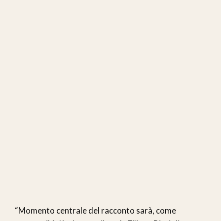
“Momento centrale del racconto sarà, come