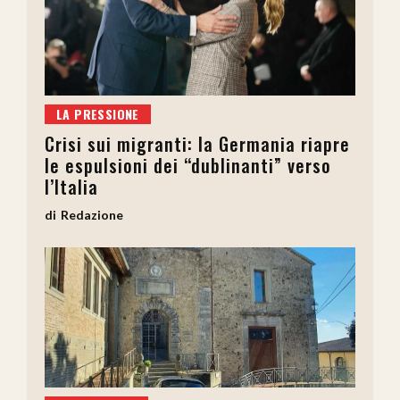
LA PRESSIONE
Crisi sui migranti: la Germania riapre
le espulsioni dei “dublinanti” verso
l’Italia
Redazione