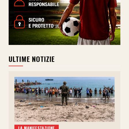
ULTIME NOTIZIE
LA MANIFESTAZIONE