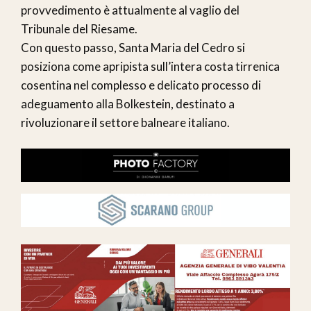
provvedimento è attualmente al vaglio del
Tribunale del Riesame.
Con questo passo, Santa Maria del Cedro si
posiziona come apripista sull’intera costa tirrenica
cosentina nel complesso e delicato processo di
adeguamento alla Bolkestein, destinato a
rivoluzionare il settore balneare italiano.