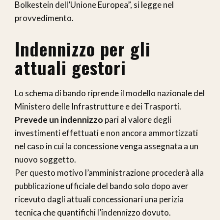
Bolkestein dell’Unione Europea”, si legge nel
provvedimento.
Indennizzo per gli
attuali gestori
Lo schema di bando riprende il modello nazionale del
Ministero delle Infrastrutture e dei Trasporti.
Prevede un indennizzo
pari al valore degli
investimenti effettuati e non ancora ammortizzati
nel caso in cui la concessione venga assegnata a un
nuovo soggetto.
Per questo motivo l’amministrazione procederà alla
pubblicazione ufficiale del bando solo dopo aver
ricevuto dagli attuali concessionari una perizia
tecnica che quantifichi l’indennizzo dovuto.