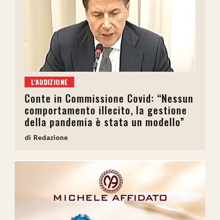
L'AUDIZIONE
Conte in Commissione Covid: “Nessun
comportamento illecito, la gestione
della pandemia è stata un modello”
Redazione