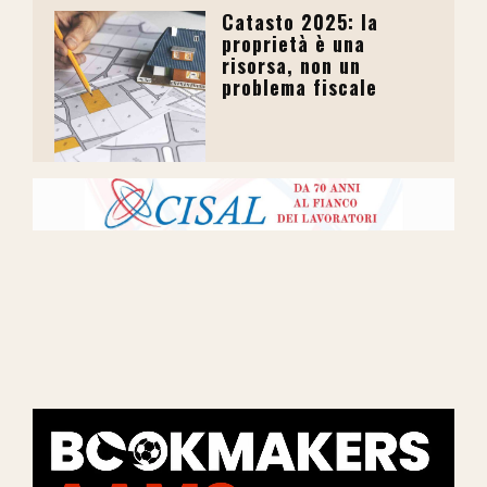
Catasto 2025: la
proprietà è una
risorsa, non un
problema fiscale