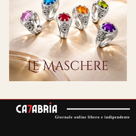
Giornale online libero e indipendente