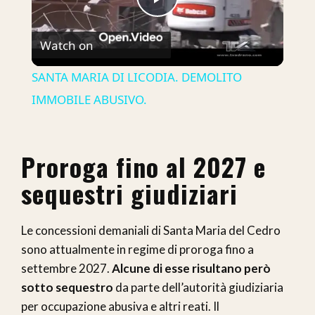
Play
Watch on
Video
SANTA MARIA DI LICODIA. DEMOLITO
IMMOBILE ABUSIVO.
Proroga fino al 2027 e
sequestri giudiziari
Le concessioni demaniali di Santa Maria del Cedro
sono attualmente in regime di proroga fino a
settembre 2027.
Alcune di esse risultano però
sotto sequestro
da parte dell’autorità giudiziaria
per occupazione abusiva e altri reati. Il