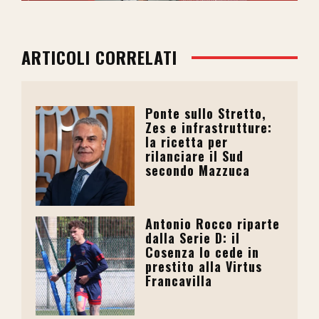
ARTICOLI CORRELATI
Ponte sullo Stretto,
Zes e infrastrutture:
la ricetta per
rilanciare il Sud
secondo Mazzuca
Antonio Rocco riparte
dalla Serie D: il
Cosenza lo cede in
prestito alla Virtus
Francavilla