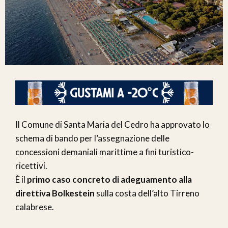
Il Comune di Santa Maria del Cedro ha approvato lo
schema di bando per l’assegnazione delle
concessioni demaniali marittime a fini turistico-
ricettivi.
È il
primo caso concreto di adeguamento alla
direttiva Bolkestein
sulla costa dell’alto Tirreno
calabrese.