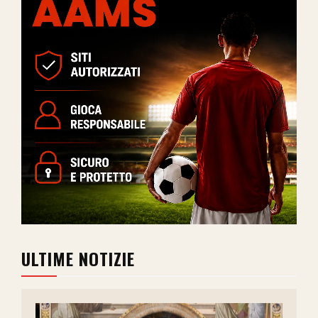
ULTIME NOTIZIE