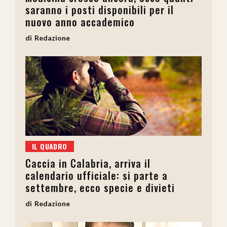
saranno i posti disponibili per il
nuovo anno accademico
Redazione
IL QUADRO
Caccia in Calabria, arriva il
calendario ufficiale: si parte a
settembre, ecco specie e divieti
Redazione