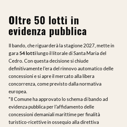
Oltre 50 lotti in
evidenza pubblica
Il bando, che riguarderà la stagione 2027, mette in
gara
54 lotti
lungo il litorale di Santa Maria del
Cedro. Con questa decisione si chiude
definitivamente l’era del rinnovo automatico delle
concessioni e si apre il mercato alla libera
concorrenza, come previsto dalla normativa
europea.
“Il Comune ha approvato lo schema di bando ad
evidenza pubblica per l’affidamento delle
concessioni demaniali marittime per finalità
turistico-ricettive in ossequio alla direttiva