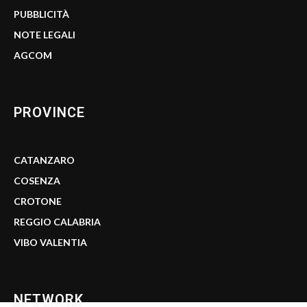
PUBBLICITÀ
NOTE LEGALI
AGCOM
PROVINCE
CATANZARO
COSENZA
CROTONE
REGGIO CALABRIA
VIBO VALENTIA
NETWORK