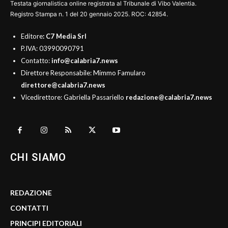
Testata giornalistica online registrata al Tribunale di Vibo Valentia.
Registro Stampa n. 1 del 20 gennaio 2025. ROC: 42854.
Editore
: C7 Media Srl
P.IVA: 03990090791
Contatto:
info@calabria7.news
Direttore Responsabile: Mimmo Famularo
direttore@calabria7.news
Vicedirettore: Gabriella Passariello
redazione@calabria7.news
CHI SIAMO
REDAZIONE
CONTATTI
PRINCIPI EDITORIALI