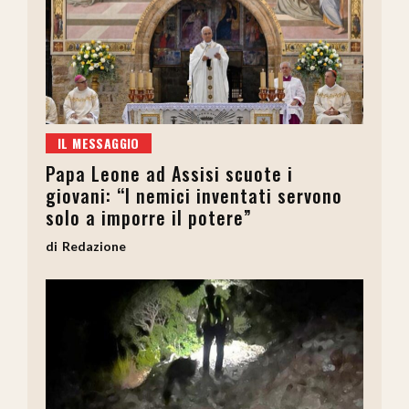
IL MESSAGGIO
Papa Leone ad Assisi scuote i
giovani: “I nemici inventati servono
solo a imporre il potere”
Redazione