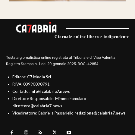
Giornale online libero e indipendente
Testata giornalistica online registrata al Tribunale di Vibo Valentia.
Registro Stampa n. 1 del 20 gennaio 2025. ROC: 42854.
Editore
: C7 Media Srl
P.IVA: 03990090791
Contatto:
info@calabria7.news
Direttore Responsabile: Mimmo Famularo
direttore@calabria7.news
Vicedirettore: Gabriella Passariello
redazione@calabria7.news