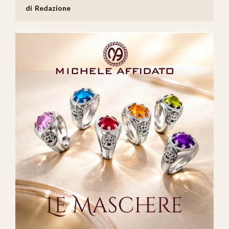
Redazione