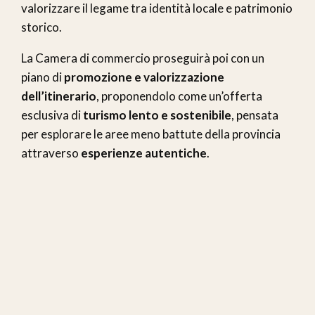
valorizzare il legame tra identità locale e patrimonio
storico.
La Camera di commercio proseguirà poi con un
piano di
promozione e valorizzazione
dell’itinerario
, proponendolo come un’offerta
esclusiva di
turismo lento e sostenibile
, pensata
per esplorare le aree meno battute della provincia
attraverso
esperienze autentiche
.