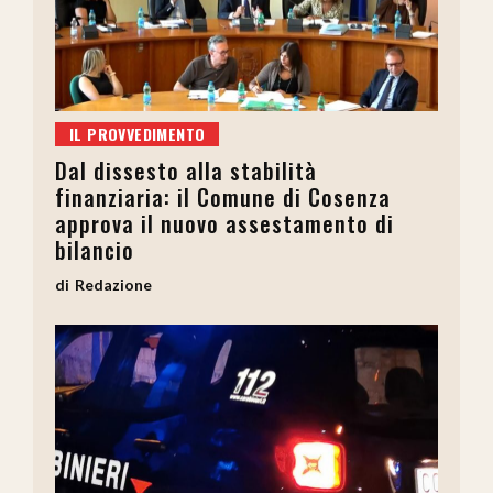
IL PROVVEDIMENTO
Dal dissesto alla stabilità
finanziaria: il Comune di Cosenza
approva il nuovo assestamento di
bilancio
Redazione