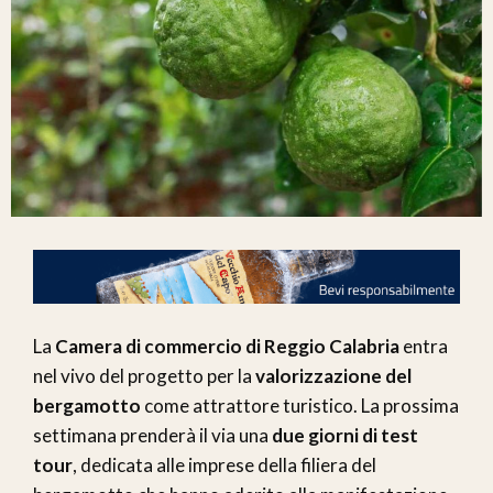
La
Camera di commercio di Reggio Calabria
entra
nel vivo del progetto per la
valorizzazione del
bergamotto
come attrattore turistico. La prossima
settimana prenderà il via una
due giorni di test
tour
, dedicata alle imprese della filiera del