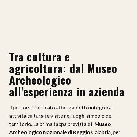
Tra cultura e
agricoltura: dal Museo
Archeologico
all’esperienza in azienda
Il percorso dedicato al bergamotto integrerà
attività culturali e visite nei luoghi simbolo del
territorio. La prima tappa prevista è il
Museo
Archeologico Nazionale di Reggio Calabria
, per