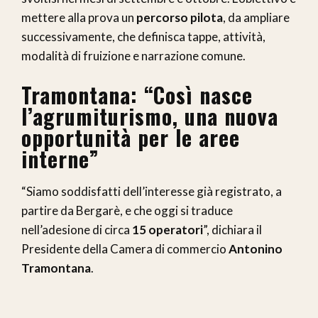
mettere alla prova un
percorso pilota
, da ampliare
successivamente, che definisca tappe, attività,
modalità di fruizione e narrazione comune.
Tramontana: “Così nasce
l’agrumiturismo, una nuova
opportunità per le aree
interne”
“Siamo soddisfatti dell’interesse già registrato, a
partire da Bergarè, e che oggi si traduce
nell’adesione di circa
15 operatori
”, dichiara il
Presidente della Camera di commercio
Antonino
Tramontana
.