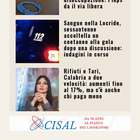
da il via libera
Sangue nella Locride,
sessantenne
accoltella un
coetaneo alla gola
dopo una discussione:
indagini in corso
Rifiuti e Tari,
Calabria a due
velocità: aumenti fino
al 17%, ma c’è anche
chi paga meno