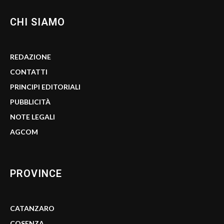
CHI SIAMO
REDAZIONE
CONTATTI
PRINCIPI EDITORIALI
PUBBLICITÀ
NOTE LEGALI
AGCOM
PROVINCE
CATANZARO
COSENZA