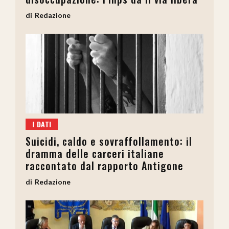
Redazione
I DATI
Suicidi, caldo e sovraffollamento: il
dramma delle carceri italiane
raccontato dal rapporto Antigone
Redazione