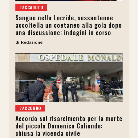
L'ACCADUTO
Sangue nella Locride, sessantenne
accoltella un coetaneo alla gola dopo
una discussione: indagini in corso
Redazione
L'ACCORDO
Accordo sul risarcimento per la morte
del piccolo Domenico Caliendo:
chiusa la vicenda civile