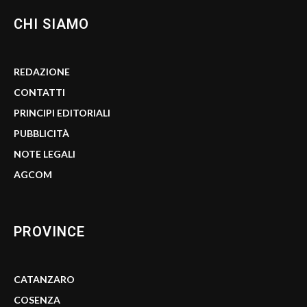
CHI SIAMO
REDAZIONE
CONTATTI
PRINCIPI EDITORIALI
PUBBLICITÀ
NOTE LEGALI
AGCOM
PROVINCE
CATANZARO
COSENZA