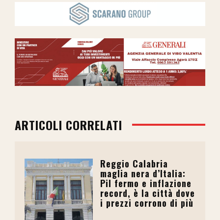
ARTICOLI CORRELATI
Reggio Calabria
maglia nera d’Italia:
Pil fermo e inflazione
record, è la città dove
i prezzi corrono di più