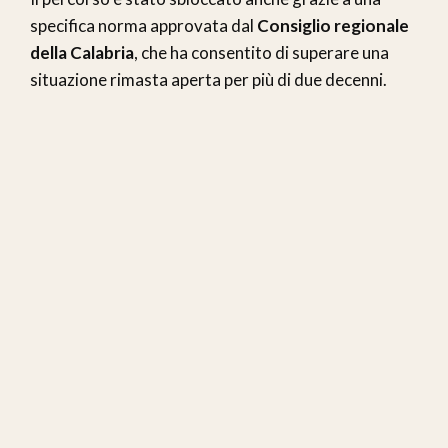
specifica norma approvata dal
Consiglio regionale
della Calabria
, che ha consentito di superare una
situazione rimasta aperta per più di due decenni.