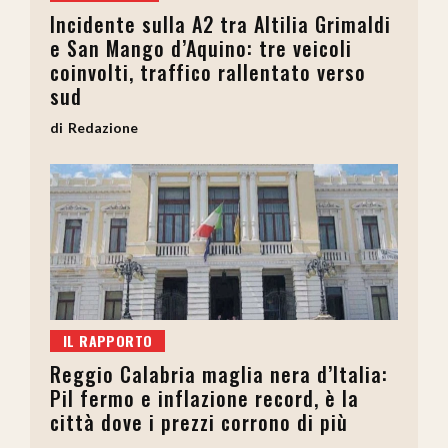
Incidente sulla A2 tra Altilia Grimaldi
e San Mango d’Aquino: tre veicoli
coinvolti, traffico rallentato verso
sud
Redazione
IL RAPPORTO
Reggio Calabria maglia nera d’Italia:
Pil fermo e inflazione record, è la
città dove i prezzi corrono di più