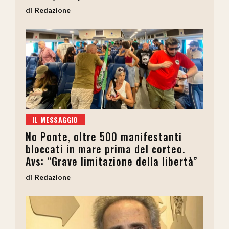
Redazione
IL MESSAGGIO
No Ponte, oltre 500 manifestanti
bloccati in mare prima del corteo.
Avs: “Grave limitazione della libertà”
Redazione