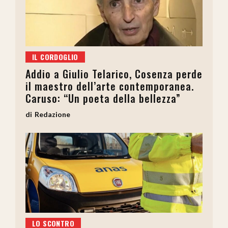
IL CORDOGLIO
Addio a Giulio Telarico, Cosenza perde
il maestro dell’arte contemporanea.
Caruso: “Un poeta della bellezza”
Redazione
LO SCONTRO