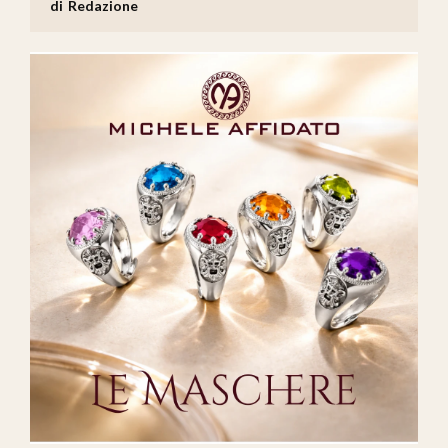
Redazione