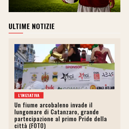
ULTIME NOTIZIE
L'INIZIATIVA
Un fiume arcobaleno invade il
lungomare di Catanzaro, grande
partecipazione al primo Pride della
città (FOTO)