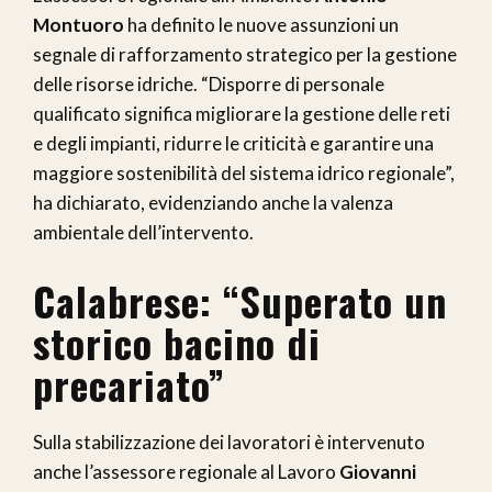
Montuoro
ha definito le nuove assunzioni un
segnale di rafforzamento strategico per la gestione
delle risorse idriche. “Disporre di personale
qualificato significa migliorare la gestione delle reti
e degli impianti, ridurre le criticità e garantire una
maggiore sostenibilità del sistema idrico regionale”,
ha dichiarato, evidenziando anche la valenza
ambientale dell’intervento.
Calabrese: “Superato un
storico bacino di
precariato”
Sulla stabilizzazione dei lavoratori è intervenuto
anche l’assessore regionale al Lavoro
Giovanni