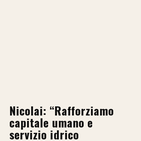
Nicolai: “Rafforziamo
capitale umano e
servizio idrico