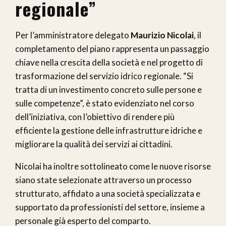
regionale”
Per l’amministratore delegato
Maurizio Nicolai
, il
completamento del piano rappresenta un passaggio
chiave nella crescita della società e nel progetto di
trasformazione del servizio idrico regionale. “Si
tratta di un investimento concreto sulle persone e
sulle competenze”, è stato evidenziato nel corso
dell’iniziativa, con l’obiettivo di rendere più
efficiente la gestione delle infrastrutture idriche e
migliorare la qualità dei servizi ai cittadini.
Nicolai ha inoltre sottolineato come le nuove risorse
siano state selezionate attraverso un processo
strutturato, affidato a una società specializzata e
supportato da professionisti del settore, insieme a
personale già esperto del comparto.