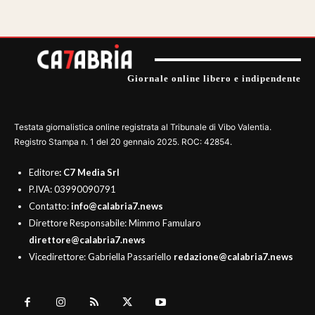
Giornale online libero e indipendente
Testata giornalistica online registrata al Tribunale di Vibo Valentia.
Registro Stampa n. 1 del 20 gennaio 2025. ROC: 42854.
Editore
: C7 Media Srl
P.IVA: 03990090791
Contatto:
info@calabria7.news
Direttore Responsabile: Mimmo Famularo
direttore@calabria7.news
Vicedirettore: Gabriella Passariello
redazione@calabria7.news