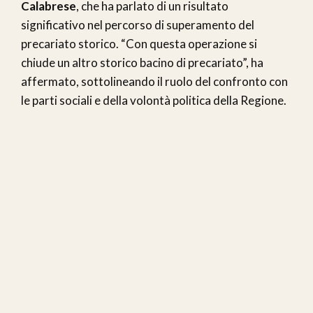
Calabrese
, che ha parlato di un risultato
significativo nel percorso di superamento del
precariato storico. “Con questa operazione si
chiude un altro storico bacino di precariato”, ha
affermato, sottolineando il ruolo del confronto con
le parti sociali e della volontà politica della Regione.