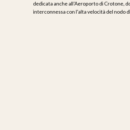
dedicata anche all’Aeroporto di Crotone, do
interconnessa con l’alta velocità del nodo di 