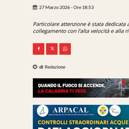
27 Marzo 2026 - Ore 18:53
Particolare attenzione è stata dedicata a
collegamento con l’alta velocità e alla 
Redazione