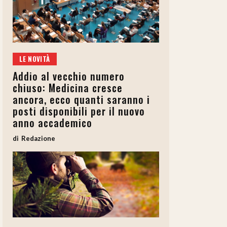
LE NOVITÀ
Addio al vecchio numero
chiuso: Medicina cresce
ancora, ecco quanti saranno i
posti disponibili per il nuovo
anno accademico
Redazione