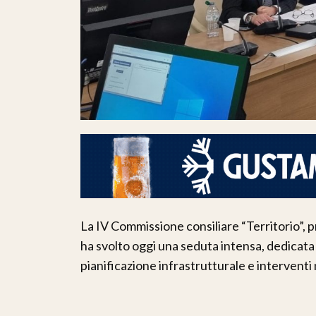
La IV Commissione consiliare “Territorio”, 
ha svolto oggi una seduta intensa, dedicata
pianificazione infrastrutturale e interventi 