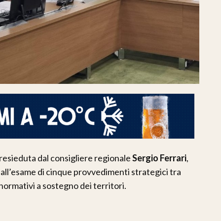
presieduta dal consigliere regionale
Sergio Ferrari
,
 all’esame di cinque provvedimenti strategici tra
normativi a sostegno dei territori.