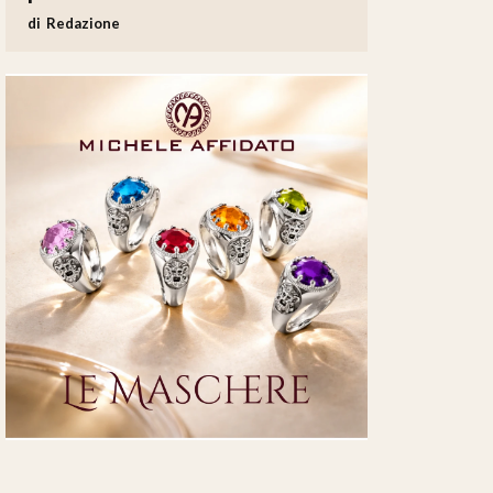
Redazione