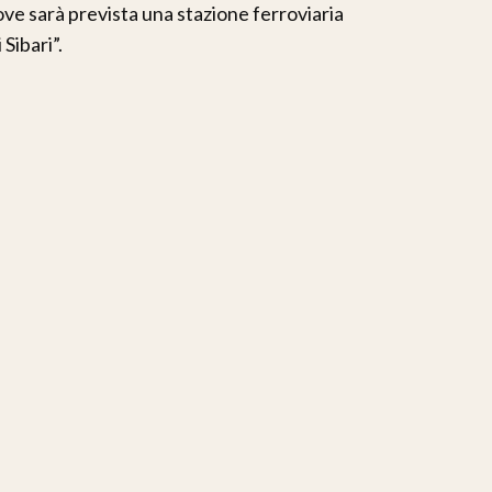
ve sarà prevista una stazione ferroviaria
Sibari”.