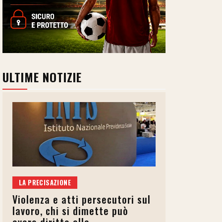
ULTIME NOTIZIE
LA PRECISAZIONE
Violenza e atti persecutori sul
lavoro, chi si dimette può