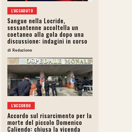
L'ACCADUTO
Sangue nella Locride,
sessantenne accoltella un
coetaneo alla gola dopo una
discussione: indagini in corso
Redazione
L'ACCORDO
Accordo sul risarcimento per la
morte del piccolo Domenico
Caliendo: chiusa la vicenda