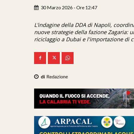
30 Marzo 2026 - Ore 12:47
L’indagine della DDA di Napoli, coordina
nuove strategie della fazione Zagaria: u
riciclaggio a Dubai e l'importazione di c
Redazione