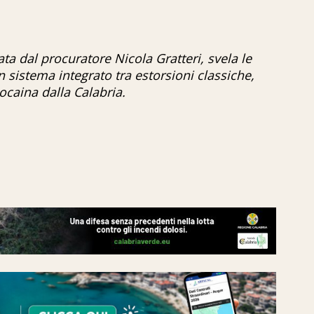
ta dal procuratore Nicola Gratteri, svela le
n sistema integrato tra estorsioni classiche,
ocaina dalla Calabria.