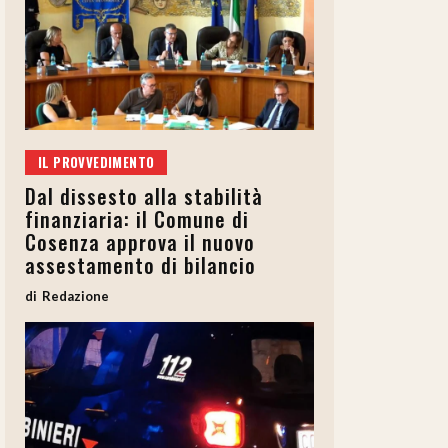
IL PROVVEDIMENTO
Dal dissesto alla stabilità
finanziaria: il Comune di
Cosenza approva il nuovo
assestamento di bilancio
Redazione