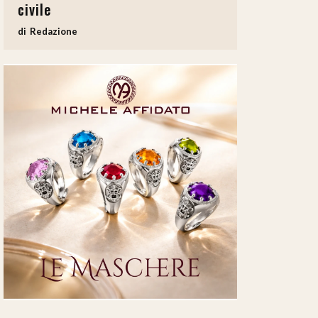
civile
Redazione