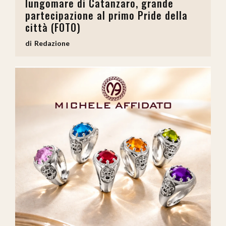
lungomare di Catanzaro, grande
partecipazione al primo Pride della
città (FOTO)
Redazione