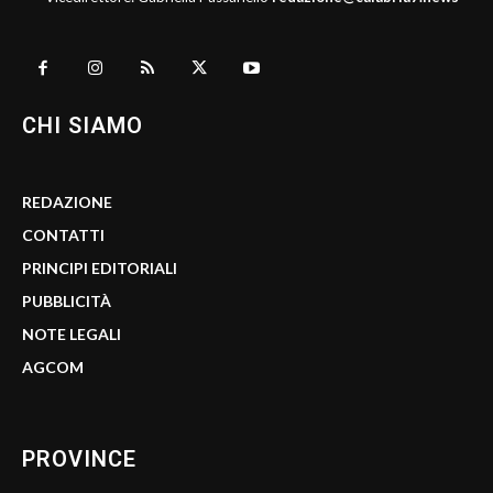
CHI SIAMO
REDAZIONE
CONTATTI
PRINCIPI EDITORIALI
PUBBLICITÀ
NOTE LEGALI
AGCOM
PROVINCE