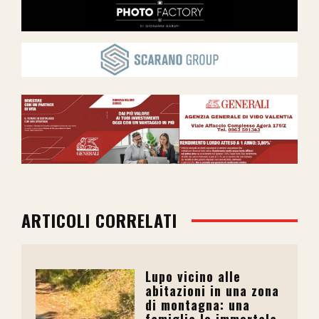
ARTICOLI CORRELATI
Lupo vicino alle
abitazioni in una zona
di montagna: una