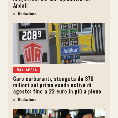
Andali
Redazione
MAXI SPESA
Caro carburanti, stangata da 370
milioni sul primo esodo estivo di
agosto: fino a 22 euro in più a pieno
Redazione