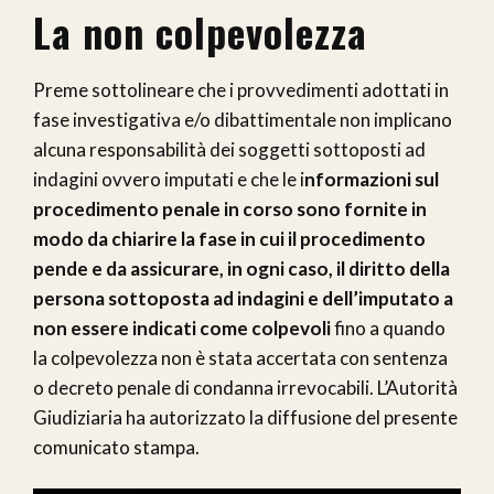
La non colpevolezza
Preme sottolineare che i provvedimenti adottati in
fase investigativa e/o dibattimentale non implicano
alcuna responsabilità dei soggetti sottoposti ad
indagini ovvero imputati e che le i
nformazioni sul
procedimento penale in corso sono fornite in
modo da chiarire la fase in cui il procedimento
pende e da assicurare, in ogni caso, il diritto della
persona sottoposta ad indagini e dell’imputato a
non essere indicati come colpevoli
fino a quando
la colpevolezza non è stata accertata con sentenza
o decreto penale di condanna irrevocabili. L’Autorità
Giudiziaria ha autorizzato la diffusione del presente
comunicato stampa.