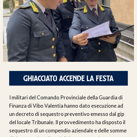
I militari del Comando Provinciale della Guardia di
Finanza di Vibo Valentia hanno dato esecuzione ad
un decreto di sequestro preventivo emesso dal gip
del locale Tribunale. Il provvedimento ha disposto il
sequestro di un compendio aziendale e delle somme