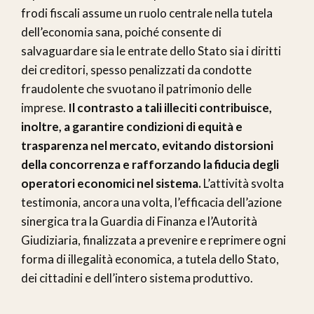
frodi fiscali assume un ruolo centrale nella tutela
dell’economia sana, poiché consente di
salvaguardare sia le entrate dello Stato sia i diritti
dei creditori, spesso penalizzati da condotte
fraudolente che svuotano il patrimonio delle
imprese.
Il contrasto a tali illeciti contribuisce,
inoltre, a garantire condizioni di equità e
trasparenza nel mercato, evitando distorsioni
della concorrenza e rafforzando la fiducia degli
operatori economici nel sistema.
L’attività svolta
testimonia, ancora una volta, l’efficacia dell’azione
sinergica tra la Guardia di Finanza e l’Autorità
Giudiziaria, finalizzata a prevenire e reprimere ogni
forma di illegalità economica, a tutela dello Stato,
dei cittadini e dell’intero sistema produttivo.