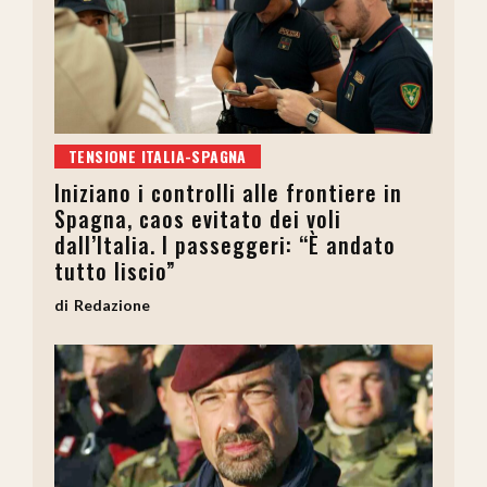
TENSIONE ITALIA-SPAGNA
Iniziano i controlli alle frontiere in
Spagna, caos evitato dei voli
dall’Italia. I passeggeri: “È andato
tutto liscio”
Redazione