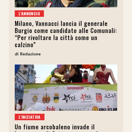
L'ANNUNCIO
Milano, Vannacci lancia il generale
Burgio come candidato alle Comunali:
“Per rivoltare la città come un
calzino”
Redazione
L'INIZIATIVA
Un fiume arcobaleno invade il