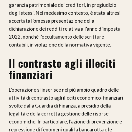
garanzia patrimoniale dei creditori, in pregiudizio
degli stessi. Nel medesimo contesto, è stata altresì
accertata l’omessa presentazione della
dichiarazione dei redditi relativa all’anno d’imposta
2022, nonché l’occultamento delle scritture
contabili, in violazione della normativa vigente.
Il contrasto agli illeciti
finanziari
L’operazione si inserisce nel più ampio quadro delle
attività di contrasto agli illeciti economico-finanziari
svolte dalla Guardia di Finanza, a presidio della
legalità e della corretta gestione delle risorse
economiche. In particolare, l’azione di prevenzione e
repressione di fenomeni quali la bancarotta e le