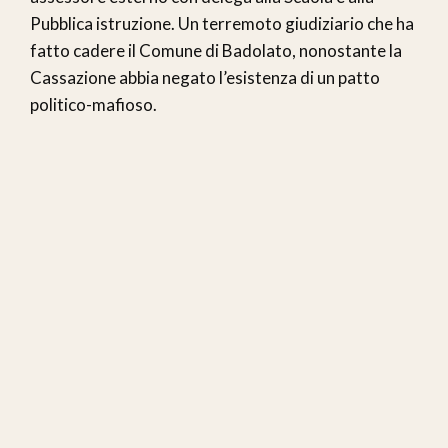
Pubblica istruzione. Un terremoto giudiziario che ha
fatto cadere il Comune di Badolato, nonostante la
Cassazione abbia negato l’esistenza di un patto
politico-mafioso.