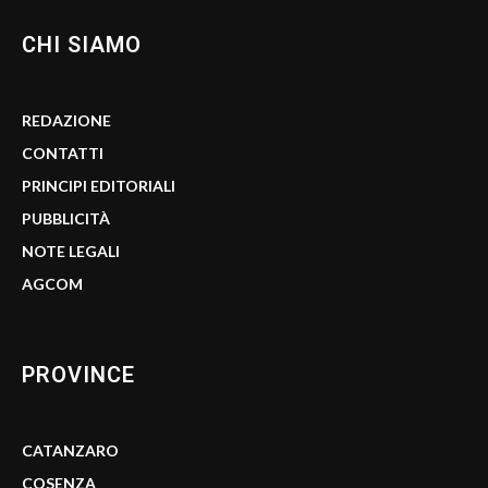
CHI SIAMO
REDAZIONE
CONTATTI
PRINCIPI EDITORIALI
PUBBLICITÀ
NOTE LEGALI
AGCOM
PROVINCE
CATANZARO
COSENZA