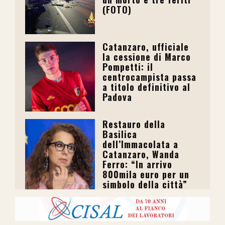
(FOTO)
Catanzaro, ufficiale
la cessione di Marco
Pompetti: il
centrocampista passa
a titolo definitivo al
Padova
Restauro della
Basilica
dell’Immacolata a
Catanzaro, Wanda
Ferro: “In arrivo
800mila euro per un
simbolo della città”