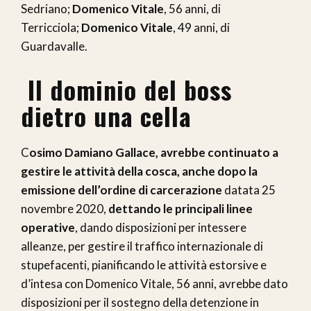
Sedriano;
Domenico Vitale
, 56 anni, di
Terricciola;
Domenico Vitale
, 49 anni, di
Guardavalle.
Il dominio del boss
dietro una cella
C
osimo Damiano Gallace, avrebbe continuato a
gestire le attività della cosca, anche dopo la
emissione dell’ordine di carcerazione
datata 25
novembre 2020,
dettando le principali linee
operative
, dando disposizioni per intessere
alleanze, per gestire il traffico internazionale di
stupefacenti, pianificando le attività estorsive e
d’intesa con Domenico Vitale, 56 anni, avrebbe dato
disposizioni per il sostegno della detenzione in