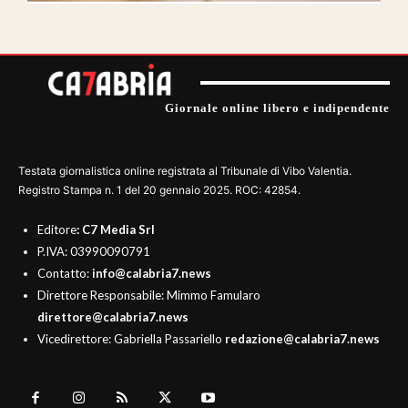
Giornale online libero e indipendente
Testata giornalistica online registrata al Tribunale di Vibo Valentia.
Registro Stampa n. 1 del 20 gennaio 2025. ROC: 42854.
Editore
: C7 Media Srl
P.IVA: 03990090791
Contatto:
info@calabria7.news
Direttore Responsabile: Mimmo Famularo
direttore@calabria7.news
Vicedirettore: Gabriella Passariello
redazione@calabria7.news