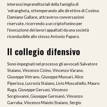
interessi imprenditoriali della famiglia di
‘ndrangheta, ottemperando alle direttive di Cosimo
Damiano Gallace, attraverso conversazioni
riservate, ricorrendo a un criptofonino per
l’esecuzione dei lavori appaltati da una società
riconducibile allo stesso Antonio Paparo.
Il collegio difensivo
Sono impegnati nel processo gli avvocati Salvatore
Staiano, Vincenzo Cicino, Vincenzo Varano,
Giuseppe Vetrano, Giuseppe Mussari, Alice
Piperissa, Lucrezia Staiano, Livio Muscatiello, Mauro
Ruga, Giuseppe Gervasi, Vincenzo
Sorgiovanni, Giuseppe Germanò, Vincenzo
Garruba, Vincenzo Maiolo Staiano, Sergio