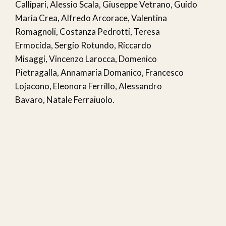
Callipari, Alessio Scala, Giuseppe Vetrano, Guido
Maria Crea, Alfredo Arcorace, Valentina
Romagnoli, Costanza Pedrotti, Teresa
Ermocida, Sergio Rotundo, Riccardo
Misaggi, Vincenzo Larocca, Domenico
Pietragalla, Annamaria Domanico, Francesco
Lojacono, Eleonora Ferrillo, Alessandro
Bavaro, Natale Ferraiuolo.