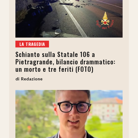
LA TRAGEDIA
Schianto sulla Statale 106 a
Pietragrande, bilancio drammatico:
un morto e tre feriti (FOTO)
Redazione