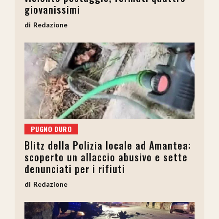
giovanissimi
Redazione
PUGNO DURO
Blitz della Polizia locale ad Amantea:
scoperto un allaccio abusivo e sette
denunciati per i rifiuti
Redazione