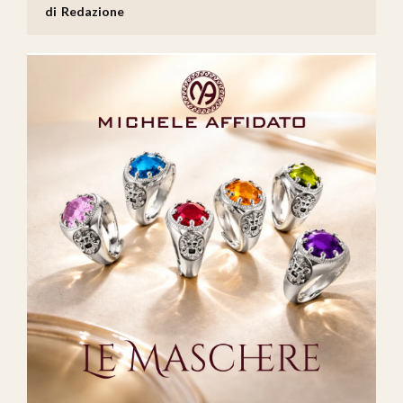
Redazione