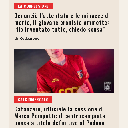
LA CONFESSIONE
Denunciò l’attentato e le minacce di
morte, il giovane cronista ammette:
“Ho inventato tutto, chiedo scusa”
Redazione
CALCIOMERCATO
Catanzaro, ufficiale la cessione di
Marco Pompetti: il centrocampista
passa a titolo definitivo al Padova