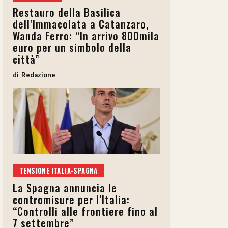
Restauro della Basilica
dell’Immacolata a Catanzaro,
Wanda Ferro: “In arrivo 800mila
euro per un simbolo della
città”
Redazione
TENSIONE ITALIA-SPAGNA
La Spagna annuncia le
contromisure per l’Italia:
“Controlli alle frontiere fino al
7 settembre”