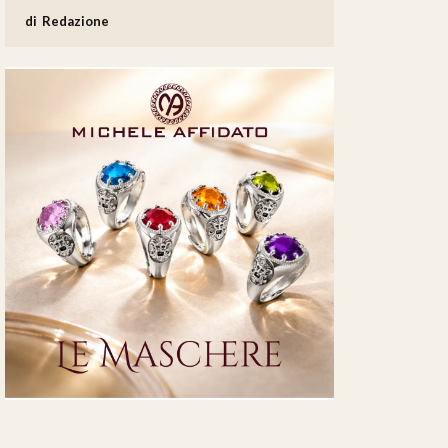
Redazione