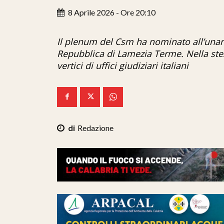
8 Aprile 2026 - Ore 20:10
Il plenum del Csm ha nominato all’una
Repubblica di Lamezia Terme. Nella ste
vertici di uffici giudiziari italiani
Redazione