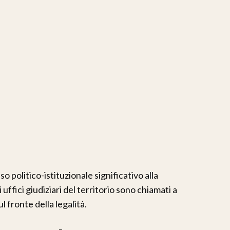
o politico-istituzionale significativo alla
 uffici giudiziari del territorio sono chiamati a
l fronte della legalità.