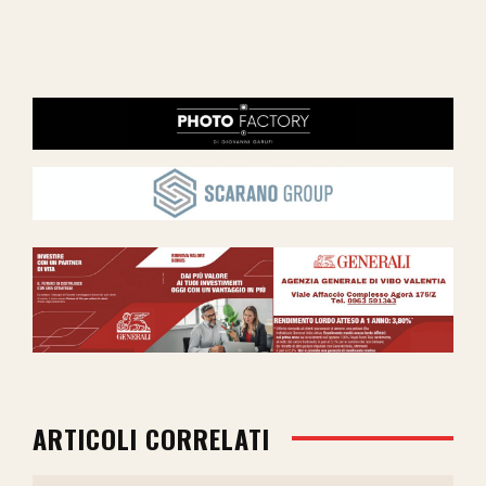
ARTICOLI CORRELATI