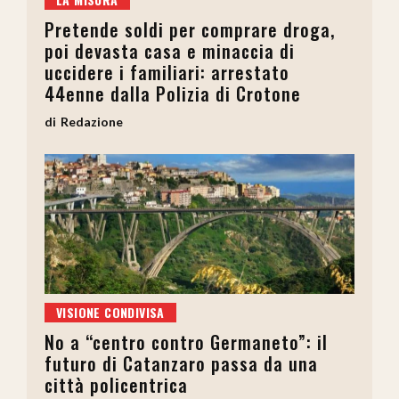
Pretende soldi per comprare droga,
poi devasta casa e minaccia di
uccidere i familiari: arrestato
44enne dalla Polizia di Crotone
Redazione
VISIONE CONDIVISA
No a “centro contro Germaneto”: il
futuro di Catanzaro passa da una
città policentrica