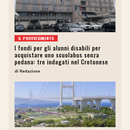
IL PROVVEDIMENTO
I fondi per gli alunni disabili per
acquistare uno scuolabus senza
pedana: tre indagati nel Crotonese
Redazione