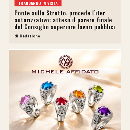
TRAGUARDO IN VISTA
Ponte sullo Stretto, procede l’iter
autorizzativo: atteso il parere finale
del Consiglio superiore lavori pubblici
Redazione