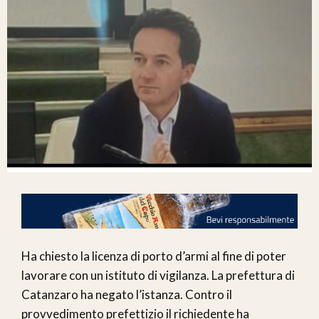
Ha chiesto la licenza di porto d’armi al fine di poter
lavorare con un istituto di vigilanza. La prefettura di
Catanzaro ha negato l’istanza. Contro il
provvedimento prefettizio il richiedente ha