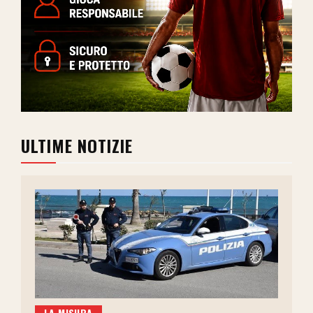
ULTIME NOTIZIE
LA MISURA