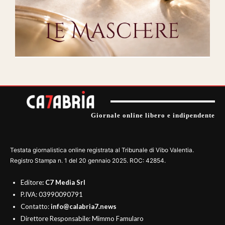
Giornale online libero e indipendente
Testata giornalistica online registrata al Tribunale di Vibo Valentia.
Registro Stampa n. 1 del 20 gennaio 2025. ROC: 42854.
Editore
: C7 Media Srl
P.IVA: 03990090791
Contatto:
info@calabria7.news
Direttore Responsabile: Mimmo Famularo