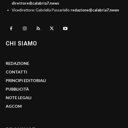
direttore@calabria7.news
Vicedirettore: Gabriella Passariello
redazione@calabria7.news
CHI SIAMO
REDAZIONE
CONTATTI
PRINCIPI EDITORIALI
PUBBLICITÀ
NOTE LEGALI
AGCOM