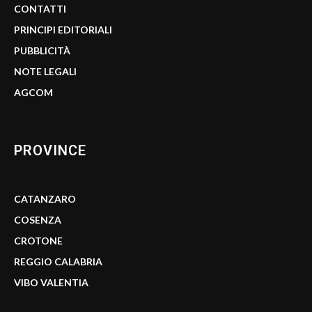
CONTATTI
PRINCIPI EDITORIALI
PUBBLICITÀ
NOTE LEGALI
AGCOM
PROVINCE
CATANZARO
COSENZA
CROTONE
REGGIO CALABRIA
VIBO VALENTIA