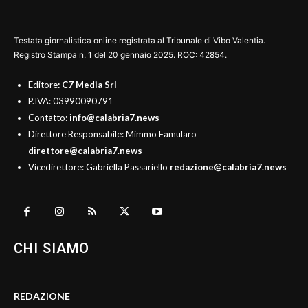
Testata giornalistica online registrata al Tribunale di Vibo Valentia.
Registro Stampa n. 1 del 20 gennaio 2025. ROC: 42854.
Editore
: C7 Media Srl
P.IVA: 03990090791
Contatto:
info@calabria7.news
Direttore Responsabile: Mimmo Famularo
direttore@calabria7.news
Vicedirettore: Gabriella Passariello
redazione@calabria7.news
CHI SIAMO
REDAZIONE