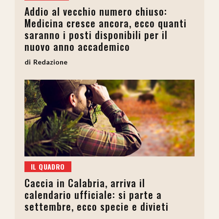
Addio al vecchio numero chiuso:
Medicina cresce ancora, ecco quanti
saranno i posti disponibili per il
nuovo anno accademico
Redazione
IL QUADRO
Caccia in Calabria, arriva il
calendario ufficiale: si parte a
settembre, ecco specie e divieti