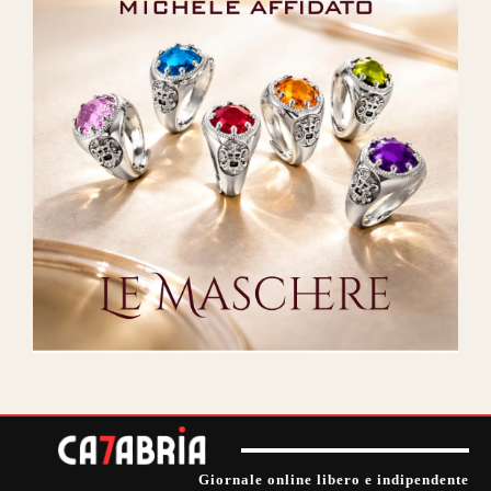
Giornale online libero e indipendente