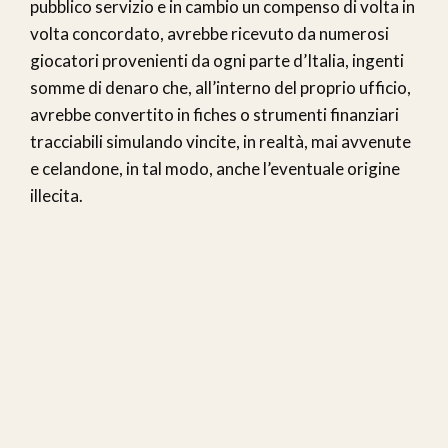
pubblico servizio e in cambio un compenso di volta in
volta concordato, avrebbe ricevuto da numerosi
giocatori provenienti da ogni parte d’Italia, ingenti
somme di denaro che, all’interno del proprio ufficio,
avrebbe convertito in fiches o strumenti finanziari
tracciabili simulando vincite, in realtà, mai avvenute
e celandone, in tal modo, anche l’eventuale origine
illecita.