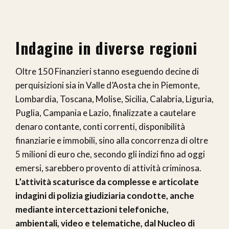
Indagine in diverse regioni
Oltre 150 Finanzieri stanno eseguendo decine di
perquisizioni sia in Valle d’Aosta che in Piemonte,
Lombardia, Toscana, Molise, Sicilia, Calabria, Liguria,
Puglia, Campania e Lazio, finalizzate a cautelare
denaro contante, conti correnti, disponibilità
finanziarie e immobili, sino alla concorrenza di oltre
5 milioni di euro che, secondo gli indizi fino ad oggi
emersi, sarebbero provento di attività criminosa.
L’attività scaturisce da complesse e articolate
indagini di polizia giudiziaria condotte, anche
mediante intercettazioni telefoniche,
ambientali, video e telematiche, dal Nucleo di