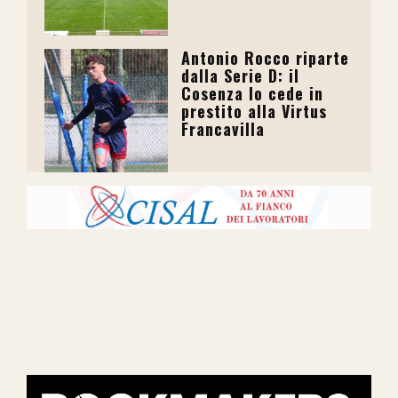
Antonio Rocco riparte
dalla Serie D: il
Cosenza lo cede in
prestito alla Virtus
Francavilla