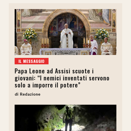
IL MESSAGGIO
Papa Leone ad Assisi scuote i
giovani: “I nemici inventati servono
solo a imporre il potere”
Redazione