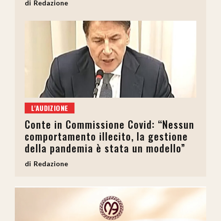
Redazione
L'AUDIZIONE
Conte in Commissione Covid: “Nessun
comportamento illecito, la gestione
della pandemia è stata un modello”
Redazione