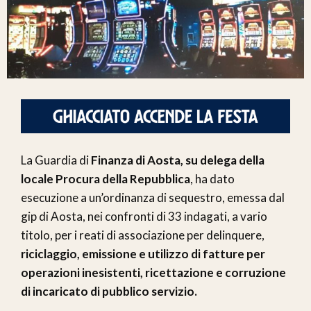
La Guardia di
Finanza di Aosta, su delega della
locale Procura della Repubblica
, ha dato
esecuzione a un’ordinanza di sequestro, emessa dal
gip di Aosta, nei confronti di 33 indagati, a vario
titolo, per i reati di associazione per delinquere,
riciclaggio, emissione e utilizzo di fatture per
operazioni inesistenti, ricettazione e corruzione
di incaricato di pubblico servizio.