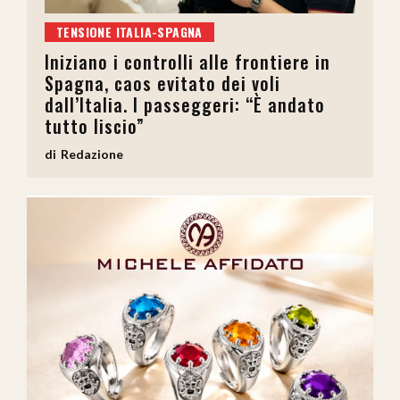
TENSIONE ITALIA-SPAGNA
Iniziano i controlli alle frontiere in
Spagna, caos evitato dei voli
dall’Italia. I passeggeri: “È andato
tutto liscio”
Redazione