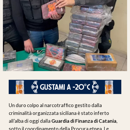
Un duro colpo al narcotraffico gestito dalla
criminalità organizzata siciliana è stato inferto
all’alba di oggi dalla
Guardia di Finanza di Catania
,
sotto il coordinamento della Procura etnea. Le