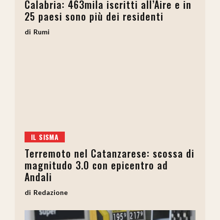
Calabria: 463mila iscritti all’Aire e in
25 paesi sono più dei residenti
Rumi
IL SISMA
Terremoto nel Catanzarese: scossa di
magnitudo 3.0 con epicentro ad
Andali
Redazione