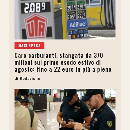
MAXI SPESA
Caro carburanti, stangata da 370
milioni sul primo esodo estivo di
agosto: fino a 22 euro in più a pieno
Redazione