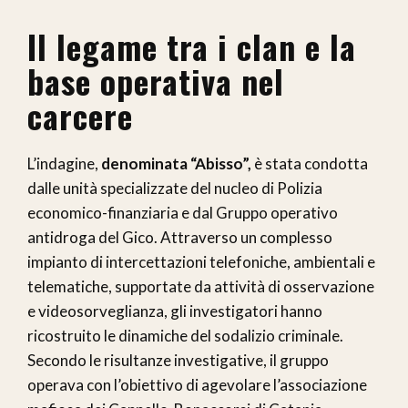
Il legame tra i clan e la
base operativa nel
carcere
L’indagine,
denominata “Abisso”,
è stata condotta
dalle unità specializzate del nucleo di Polizia
economico-finanziaria e dal Gruppo operativo
antidroga del Gico. Attraverso un complesso
impianto di intercettazioni telefoniche, ambientali e
telematiche, supportate da attività di osservazione
e videosorveglianza, gli investigatori hanno
ricostruito le dinamiche del sodalizio criminale.
Secondo le risultanze investigative, il gruppo
operava con l’obiettivo di agevolare l’associazione