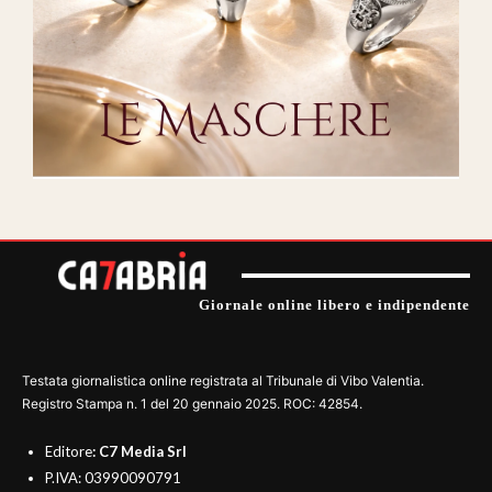
Giornale online libero e indipendente
Testata giornalistica online registrata al Tribunale di Vibo Valentia.
Registro Stampa n. 1 del 20 gennaio 2025. ROC: 42854.
Editore
: C7 Media Srl
P.IVA: 03990090791