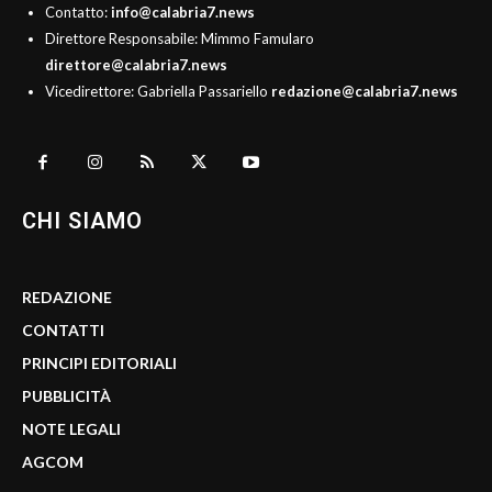
Contatto:
info@calabria7.news
Direttore Responsabile: Mimmo Famularo
direttore@calabria7.news
Vicedirettore: Gabriella Passariello
redazione@calabria7.news
CHI SIAMO
REDAZIONE
CONTATTI
PRINCIPI EDITORIALI
PUBBLICITÀ
NOTE LEGALI
AGCOM