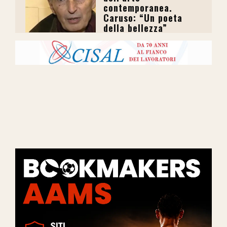
contemporanea.
Caruso: “Un poeta
della bellezza”