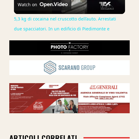
Watch on
Video
5,3 kg di cocaina nel cruscotto dell’auto. Arrestati
due spacciatori. In un edificio di Piedimonte e
ARTICOLI CORRELATI