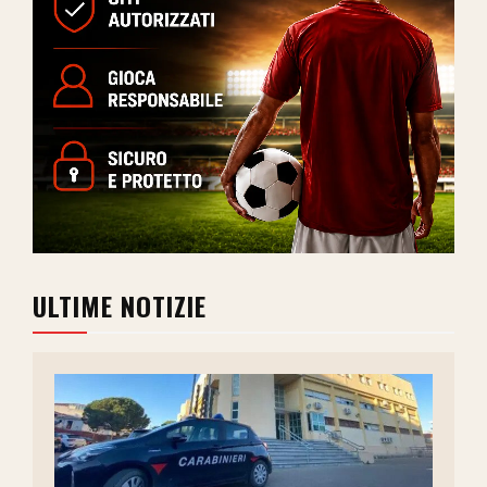
ULTIME NOTIZIE