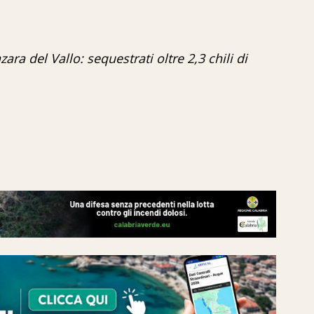
ra del Vallo: sequestrati oltre 2,3 chili di