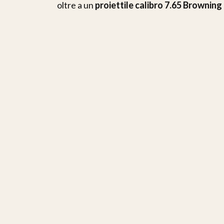
oltre a un
proiettile calibro 7.65 Browning