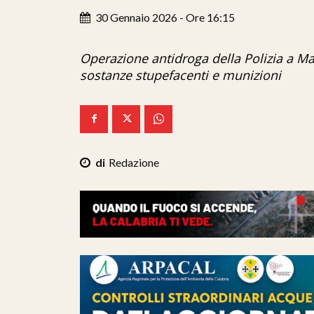
30 Gennaio 2026 - Ore 16:15
Operazione antidroga della Polizia a Maza
sostanze stupefacenti e munizioni
Redazione