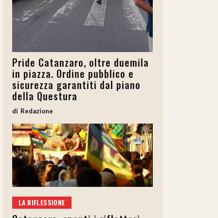
Pride Catanzaro, oltre duemila
in piazza. Ordine pubblico e
sicurezza garantiti dal piano
della Questura
Redazione
LA RIFLESSIONE