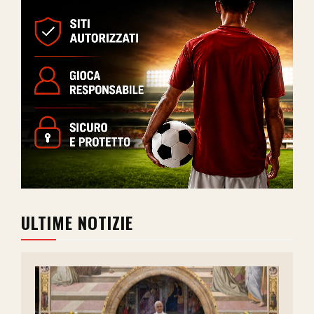
ULTIME NOTIZIE