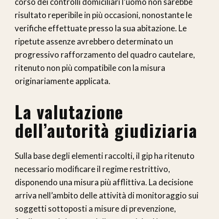
corso dei controlli domiciliari l’uomo non sarebbe
risultato reperibile in più occasioni, nonostante le
verifiche effettuate presso la sua abitazione. Le
ripetute assenze avrebbero determinato un
progressivo rafforzamento del quadro cautelare,
ritenuto non più compatibile con la misura
originariamente applicata.
La valutazione
dell’autorità giudiziaria
Sulla base degli elementi raccolti, il gip ha ritenuto
necessario modificare il regime restrittivo,
disponendo una misura più afflittiva. La decisione
arriva nell’ambito delle attività di monitoraggio sui
soggetti sottoposti a misure di prevenzione,