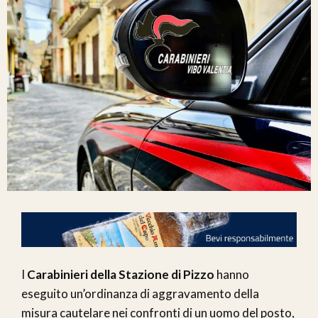
I
Carabinieri della Stazione di Pizzo
hanno
eseguito un’ordinanza di aggravamento della
misura cautelare nei confronti di un uomo del posto,