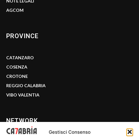
NOTE LEGALI
AGCOM
PROVINCE
CATANZARO
COSENZA
CROTONE
REGGIO CALABRIA
VIBO VALENTIA
NETWORK
Gestisci Consenso