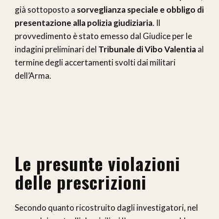
già sottoposto a
sorveglianza speciale e obbligo di
presentazione alla polizia giudiziaria
. Il
provvedimento è stato emesso dal Giudice per le
indagini preliminari del
Tribunale di Vibo Valentia
al
termine degli accertamenti svolti dai militari
dell’Arma.
Le presunte violazioni
delle prescrizioni
Secondo quanto ricostruito dagli investigatori, nel