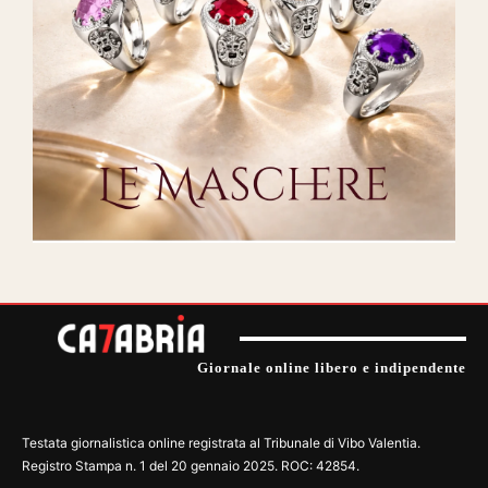
Giornale online libero e indipendente
Testata giornalistica online registrata al Tribunale di Vibo Valentia.
Registro Stampa n. 1 del 20 gennaio 2025. ROC: 42854.