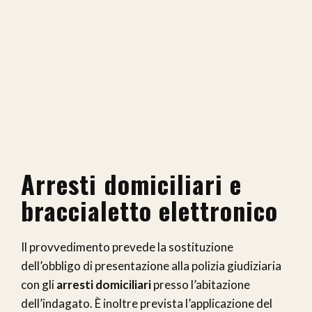
Arresti domiciliari e
braccialetto elettronico
Il provvedimento prevede la sostituzione
dell’obbligo di presentazione alla polizia giudiziaria
con gli
arresti domiciliari
presso l’abitazione
dell’indagato. È inoltre prevista l’applicazione del