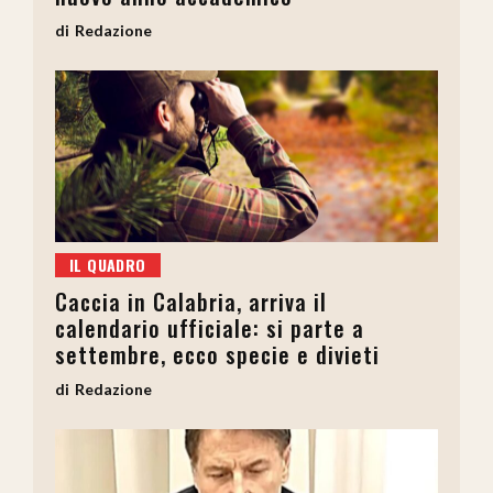
Redazione
IL QUADRO
Caccia in Calabria, arriva il
calendario ufficiale: si parte a
settembre, ecco specie e divieti
Redazione