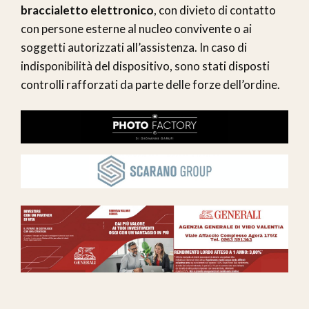
braccialetto elettronico
, con divieto di contatto
con persone esterne al nucleo convivente o ai
soggetti autorizzati all’assistenza. In caso di
indisponibilità del dispositivo, sono stati disposti
controlli rafforzati da parte delle forze dell’ordine.