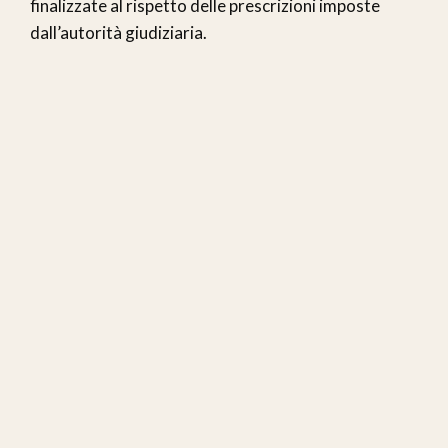
finalizzate al rispetto delle prescrizioni imposte
dall’autorità giudiziaria.