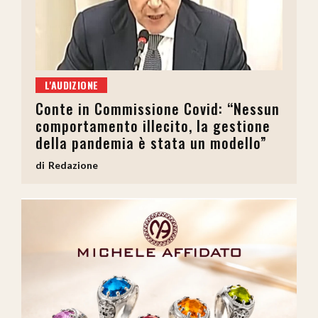
L'AUDIZIONE
Conte in Commissione Covid: “Nessun
comportamento illecito, la gestione
della pandemia è stata un modello”
Redazione