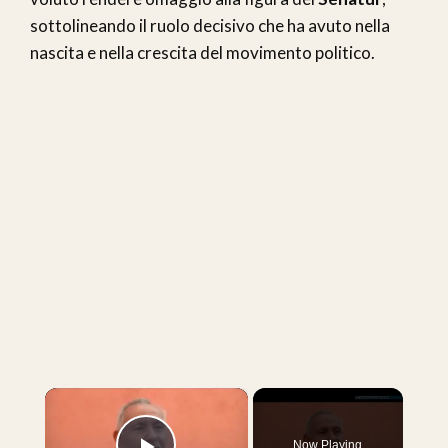
sottolineando il ruolo decisivo che ha avuto nella
nascita e nella crescita del movimento politico.
×
Now Playing