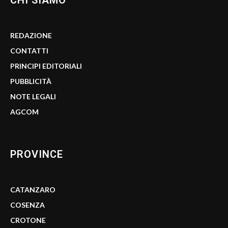
CHI SIAMO
REDAZIONE
CONTATTI
PRINCIPI EDITORIALI
PUBBLICITÀ
NOTE LEGALI
AGCOM
PROVINCE
CATANZARO
COSENZA
CROTONE