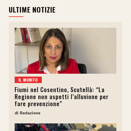
ULTIME NOTIZIE
IL MONITO
Fiumi nel Cosentino, Scutellà: “La
Regione non aspetti l’alluvione per
fare prevenzione”
Redazione