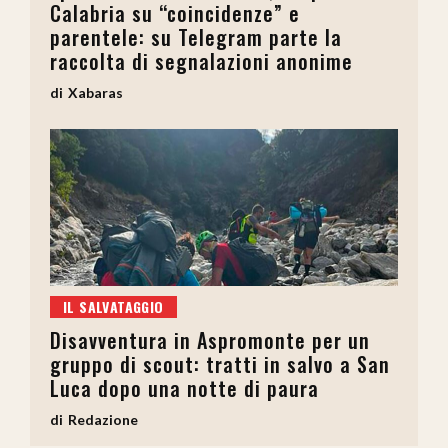
Calabria su “coincidenze” e
parentele: su Telegram parte la
raccolta di segnalazioni anonime
Xabaras
IL SALVATAGGIO
Disavventura in Aspromonte per un
gruppo di scout: tratti in salvo a San
Luca dopo una notte di paura
Redazione