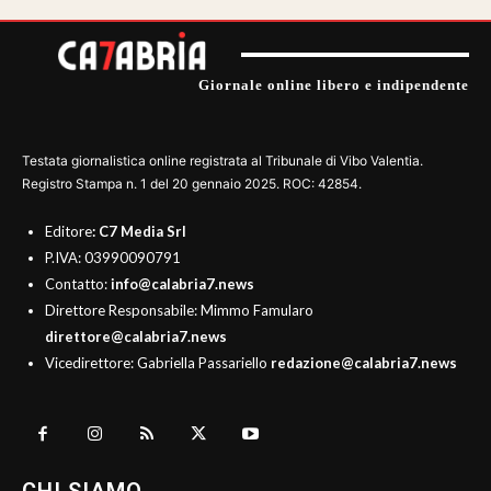
Giornale online libero e indipendente
Testata giornalistica online registrata al Tribunale di Vibo Valentia.
Registro Stampa n. 1 del 20 gennaio 2025. ROC: 42854.
Editore
: C7 Media Srl
P.IVA: 03990090791
Contatto:
info@calabria7.news
Direttore Responsabile: Mimmo Famularo
direttore@calabria7.news
Vicedirettore: Gabriella Passariello
redazione@calabria7.news