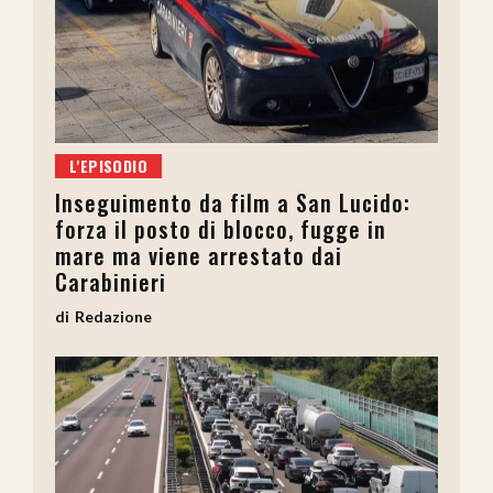
L'EPISODIO
Inseguimento da film a San Lucido:
forza il posto di blocco, fugge in
mare ma viene arrestato dai
Carabinieri
Redazione