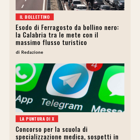
IL BOLLETTINO
Esodo di Ferragosto da bollino nero:
la Calabria tra le mete con il
massimo flusso turistico
Redazione
LA PUNTURA DI X
Concorso per la scuola di
specializzazione medica, sospetti in