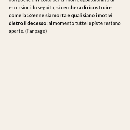
escursioni. In seguito,
si cercherà di ricostruire
come la 52enne sia morta e quali siano i motivi
dietro il decesso
: al momento tutte le piste restano
aperte. (Fanpage)