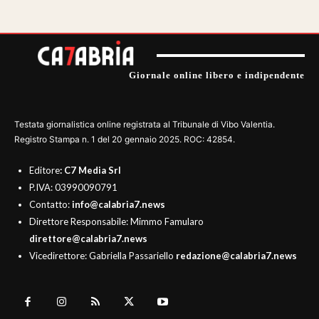
Giornale online libero e indipendente
Testata giornalistica online registrata al Tribunale di Vibo Valentia.
Registro Stampa n. 1 del 20 gennaio 2025. ROC: 42854.
Editore
: C7 Media Srl
P.IVA: 03990090791
Contatto:
info@calabria7.news
Direttore Responsabile: Mimmo Famularo
direttore@calabria7.news
Vicedirettore: Gabriella Passariello
redazione@calabria7.news