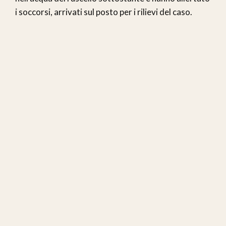
i soccorsi, arrivati sul posto per i rilievi del caso.