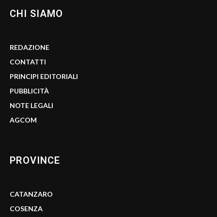
CHI SIAMO
REDAZIONE
CONTATTI
PRINCIPI EDITORIALI
PUBBLICITÀ
NOTE LEGALI
AGCOM
PROVINCE
CATANZARO
COSENZA