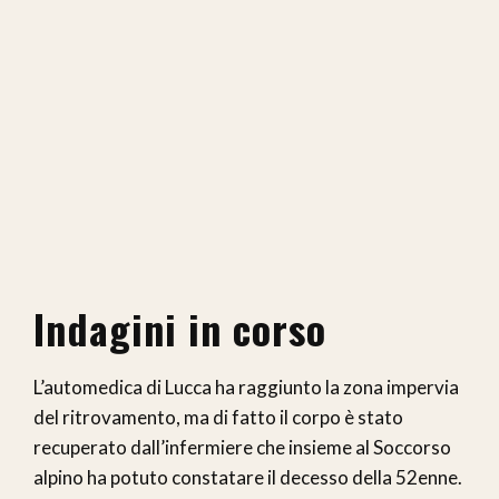
Indagini in corso
L’automedica di Lucca ha raggiunto la zona impervia
del ritrovamento, ma di fatto il corpo è stato
recuperato dall’infermiere che insieme al Soccorso
alpino ha potuto constatare il decesso della 52enne.