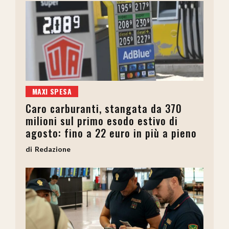
MAXI SPESA
Caro carburanti, stangata da 370
milioni sul primo esodo estivo di
agosto: fino a 22 euro in più a pieno
Redazione