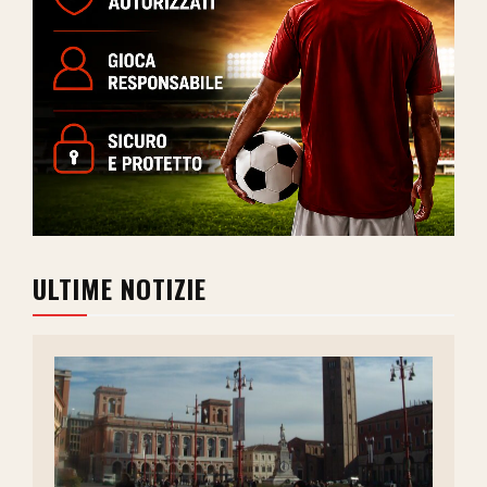
ULTIME NOTIZIE