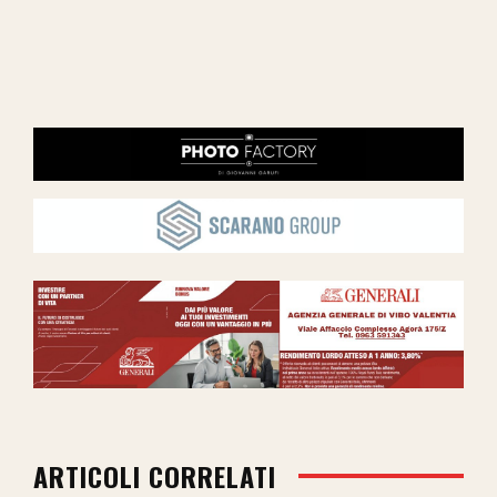
ARTICOLI CORRELATI