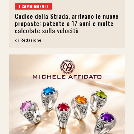
I CAMBIAMENTI
Codice della Strada, arrivano le nuove
proposte: patente a 17 anni e multe
calcolate sulla velocità
Redazione