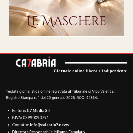
Giornale online libero e indipendente
Testata giornalistica online registrata al Tribunale di Vibo Valentia.
Registro Stampa n. 1 del 20 gennaio 2025. ROC: 42854.
Editore
: C7 Media Srl
P.IVA: 03990090791
Contatto:
info@calabria7.news
Direttore Responsabile: Mimmo Famularo