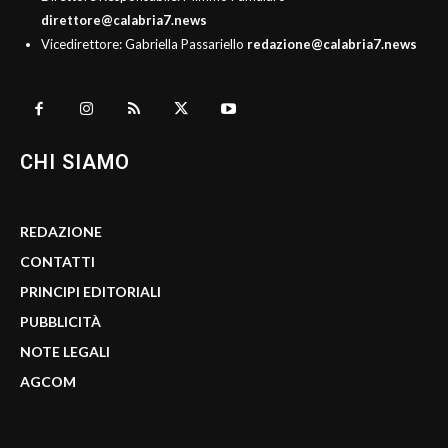
direttore@calabria7.news
Vicedirettore: Gabriella Passariello
redazione@calabria7.news
CHI SIAMO
REDAZIONE
CONTATTI
PRINCIPI EDITORIALI
PUBBLICITÀ
NOTE LEGALI
AGCOM