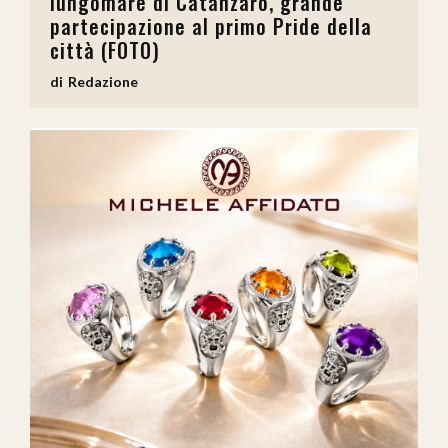
lungomare di Catanzaro, grande
partecipazione al primo Pride della
città (FOTO)
Redazione