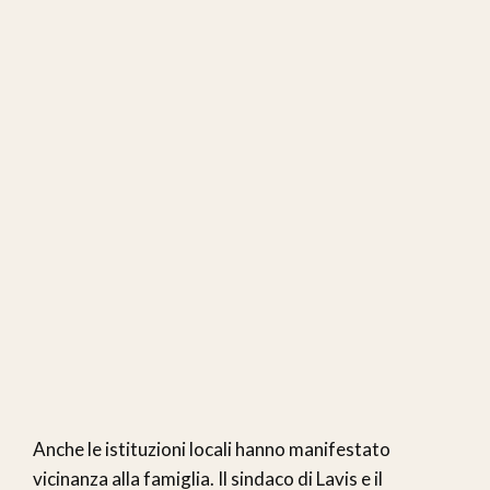
Anche le istituzioni locali hanno manifestato
vicinanza alla famiglia. Il sindaco di Lavis e il