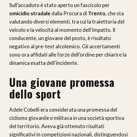
Sull’accaduto è stato aperto un fascicolo per
omicidio stradale
dalla Procura di
Trento
, che sta
valutando diversi elementi, tra cui la traiettoria del
veicolo e la velocità al momento dell’impatto. Il
conducente, un giovane del posto, è risultato
negativo al pre-test alcolemico. Gli accertamenti
sono ora affidati alle forze dell’ordine per chiarire la
dinamica esatta dell’incidente.
Una giovane promessa
dello sport
Adele Cobelli era considerata una promessa del
ciclismo giovanile e militava in una società sportiva
del territorio. Aveva già ottenuto risultati
significativi in competizioni nazionali, distinguendosi