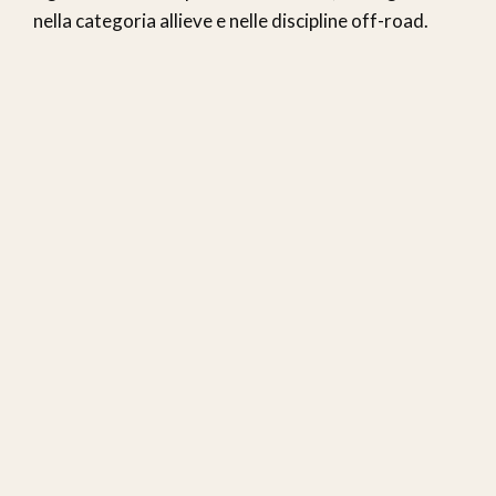
nella categoria allieve e nelle discipline off-road.