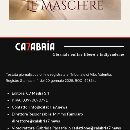
Giornale online libero e indipendente
Testata giornalistica online registrata al Tribunale di Vibo Valentia.
Registro Stampa n. 1 del 20 gennaio 2025. ROC: 42854.
Editore
: C7 Media Srl
P.IVA: 03990090791
Contatto:
info@calabria7.news
Direttore Responsabile: Mimmo Famularo
direttore@calabria7.news
Vicedirettore: Gabriella Passariello
redazione@calabria7.news