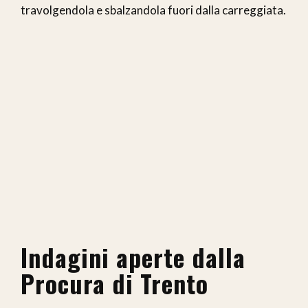
travolgendola e sbalzandola fuori dalla carreggiata.
Indagini aperte dalla
Procura di Trento