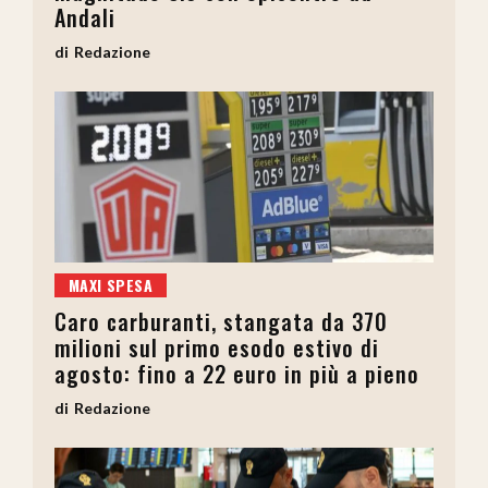
Andali
Redazione
MAXI SPESA
Caro carburanti, stangata da 370
milioni sul primo esodo estivo di
agosto: fino a 22 euro in più a pieno
Redazione