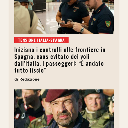
TENSIONE ITALIA-SPAGNA
Iniziano i controlli alle frontiere in
Spagna, caos evitato dei voli
dall’Italia. I passeggeri: “È andato
tutto liscio”
Redazione