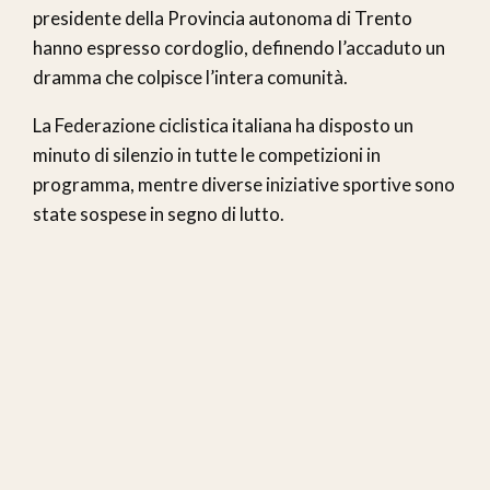
presidente della Provincia autonoma di Trento
hanno espresso cordoglio, definendo l’accaduto un
dramma che colpisce l’intera comunità.
La Federazione ciclistica italiana ha disposto un
minuto di silenzio in tutte le competizioni in
programma, mentre diverse iniziative sportive sono
state sospese in segno di lutto.