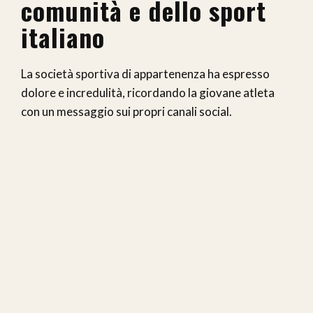
comunità e dello sport
italiano
La società sportiva di appartenenza ha espresso
dolore e incredulità, ricordando la giovane atleta
con un messaggio sui propri canali social.