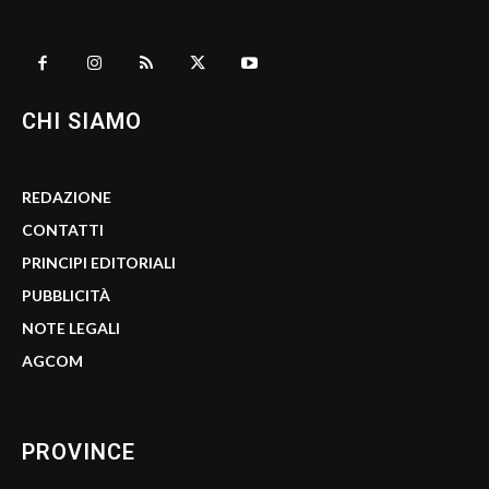
CHI SIAMO
REDAZIONE
CONTATTI
PRINCIPI EDITORIALI
PUBBLICITÀ
NOTE LEGALI
AGCOM
PROVINCE