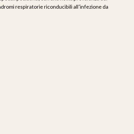
dromi respiratorie riconducibili all’infezione da