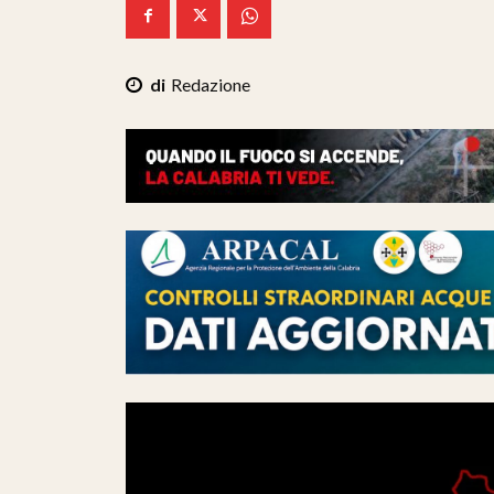
Redazione