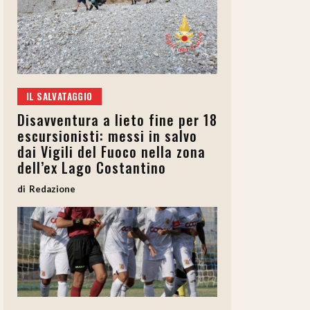
IL SALVATAGGIO
Disavventura a lieto fine per 18
escursionisti: messi in salvo
dai Vigili del Fuoco nella zona
dell’ex Lago Costantino
Redazione