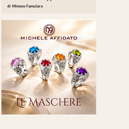
Mimmo Famularo