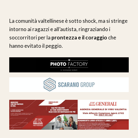
La comunità valtellinese è sotto shock, ma si stringe
intorno ai ragazzi e all’autista, ringraziando i
soccorritori per la
prontezza e il coraggio
che
hanno evitato il peggio.