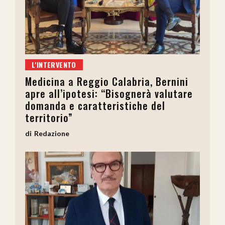
L'INTERVENTO
Medicina a Reggio Calabria, Bernini
apre all’ipotesi: “Bisognerà valutare
domanda e caratteristiche del
territorio”
Redazione