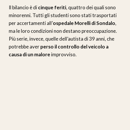
Il bilancio è di
cinque feriti
, quattro dei quali sono
minorenni. Tutti gli studenti sono stati trasportati
per accertamenti all’
ospedale Morelli di Sondalo
,
ma le loro condizioni non destano preoccupazione.
Più serie, invece, quelle dell’autista di 39 anni, che
potrebbe aver
perso il controllo del veicolo a
causa di un malore
improvviso.