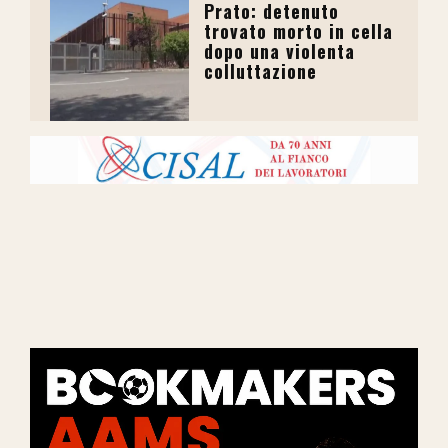
Prato: detenuto
trovato morto in cella
dopo una violenta
colluttazione