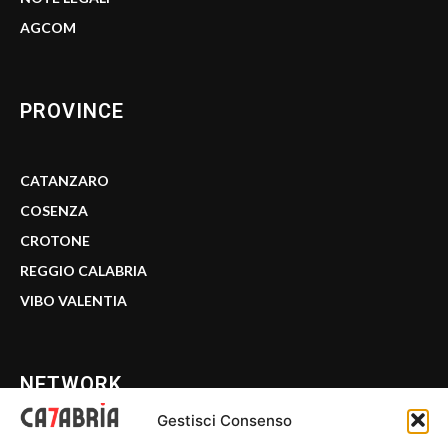
AGCOM
PROVINCE
CATANZARO
COSENZA
CROTONE
REGGIO CALABRIA
VIBO VALENTIA
NETWORK
Gestisci Consenso