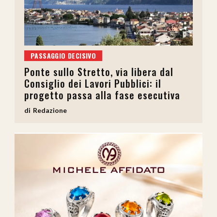
PASSAGGIO DECISIVO
Ponte sullo Stretto, via libera dal
Consiglio dei Lavori Pubblici: il
progetto passa alla fase esecutiva
Redazione