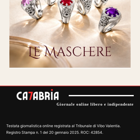
Giornale online libero e indipendente
Testata giornalistica online registrata al Tribunale di Vibo Valentia.
Registro Stampa n. 1 del 20 gennaio 2025. ROC: 42854.