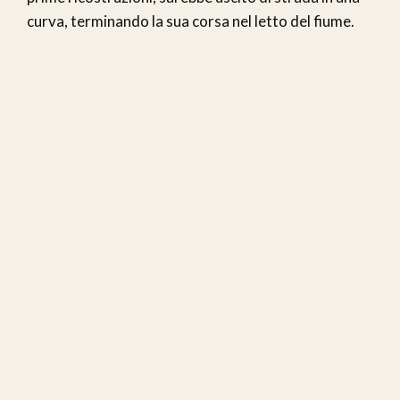
curva, terminando la sua corsa nel letto del fiume.