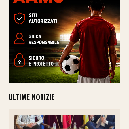
ULTIME NOTIZIE