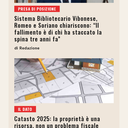
PRESA DI POSIZIONE
Sistema Bibliotecario Vibonese,
Romeo e Soriano chiariscono: “Il
fallimento è di chi ha staccato la
spina tre anni fa”
Redazione
IL DATO
Catasto 2025: la proprietà è una
risorsa, non un problema fiscale