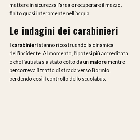
mettere in sicurezza l’area e recuperare il mezzo,
finito quasi interamente nell’acqua.
Le indagini dei carabinieri
I
carabinieri
stanno ricostruendo la dinamica
dell’incidente. Al momento, l’ipotesi più accreditata
è che l’autista sia stato colto da un
malore
mentre
percorreva il tratto di strada verso Bormio,
perdendo così il controllo dello scuolabus.