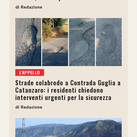
Redazione
L'APPELLO
Strade colabrodo a Contrada Guglia a
Catanzaro: i residenti chiedono
interventi urgenti per la sicurezza
Redazione