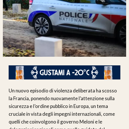
Un nuovo episodio di violenza deliberata ha scosso
la Francia, ponendo nuovamente l’attenzione sulla
sicurezza e l’ordine pubblico in Europa, un tema
cruciale in vista degli impegni internazionali, come
quelli che coinvolgono il governo Meloni e le