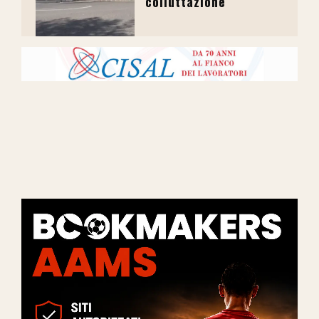
colluttazione