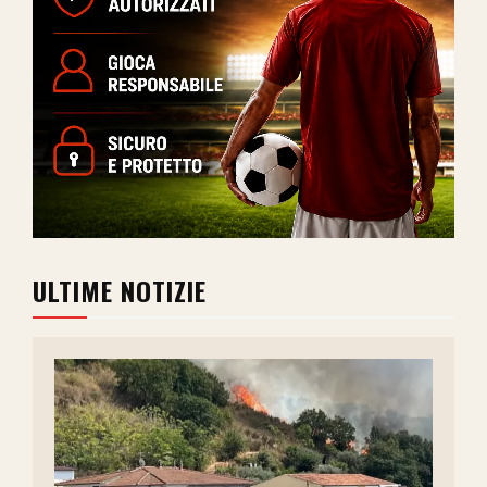
ULTIME NOTIZIE