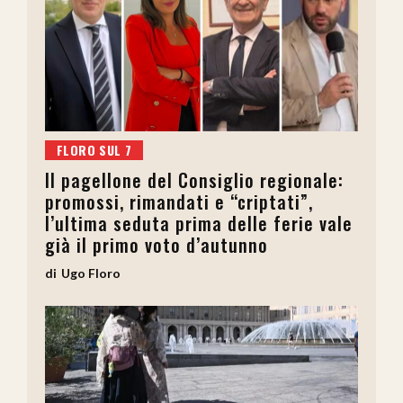
FLORO SUL 7
Il pagellone del Consiglio regionale:
promossi, rimandati e “criptati”,
l’ultima seduta prima delle ferie vale
già il primo voto d’autunno
Ugo Floro