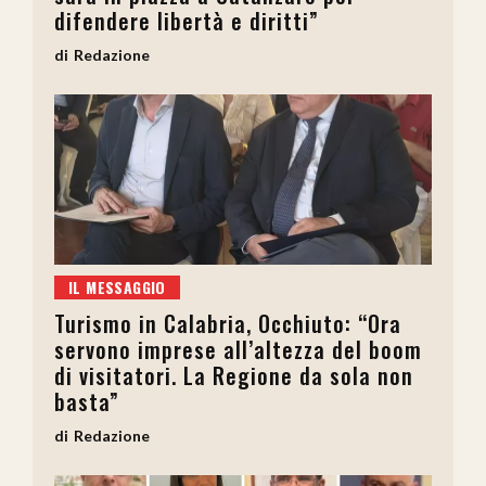
difendere libertà e diritti”
Redazione
IL MESSAGGIO
Turismo in Calabria, Occhiuto: “Ora
servono imprese all’altezza del boom
di visitatori. La Regione da sola non
basta”
Redazione