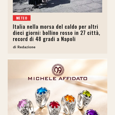
METEO
Italia nella morsa del caldo per altri
dieci giorni: bollino rosso in 27 città,
record di 48 gradi a Napoli
Redazione