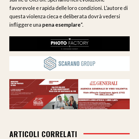
favorevole e rapida delle loro condizioni. L’autore di
questa violenza cieca e deliberata dovrà vedersi
infliggere una
pena esemplare
“.
ARTICOLI CORRELATI