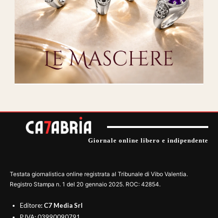
Giornale online libero e indipendente
Testata giornalistica online registrata al Tribunale di Vibo Valentia.
Registro Stampa n. 1 del 20 gennaio 2025. ROC: 42854.
Editore
: C7 Media Srl
P.IVA: 03990090791