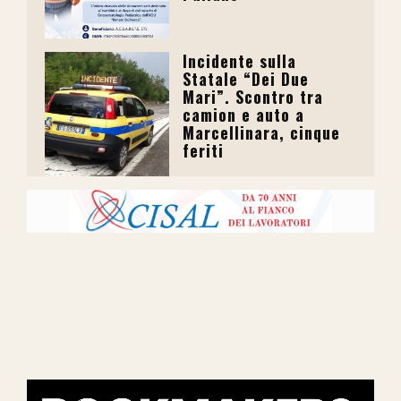
Incidente sulla
Statale “Dei Due
Mari”. Scontro tra
camion e auto a
Marcellinara, cinque
feriti