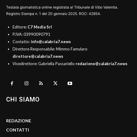
Testata giornalistica online registrata al Tribunale di Vibo Valentia.
Registro Stampa n. 1 del 20 gennaio 2025. ROC: 42854.
Editore
: C7 Media Srl
P.IVA: 03990090791
Contatto:
info@calabria7.news
Direttore Responsabile: Mimmo Famularo
direttore@calabria7.news
Vicedirettore: Gabriella Passariello
redazione@calabria7.news
CHI SIAMO
REDAZIONE
CONTATTI