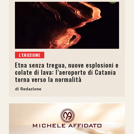
L'ERUZIONE
Etna senza tregua, nuove esplosioni e
colate di lava: l’aeroporto di Catania
torna verso la normalità
Redazione