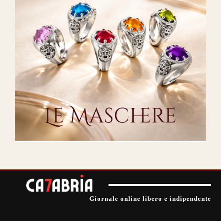
Giornale online libero e indipendente