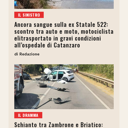
IL SINISTRO
Ancora sangue sulla ex Statale 522:
scontro tra auto e moto, motociclista
elitrasportato in gravi condizioni
all’ospedale di Catanzaro
Redazione
IL DRAMMA
Schianto tra Zambrone e Briatico: