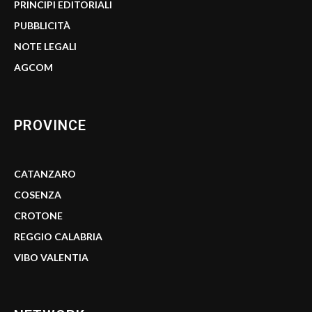
PRINCIPI EDITORIALI
PUBBLICITÀ
NOTE LEGALI
AGCOM
PROVINCE
CATANZARO
COSENZA
CROTONE
REGGIO CALABRIA
VIBO VALENTIA