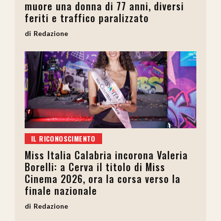
muore una donna di 77 anni, diversi
feriti e traffico paralizzato
Redazione
IL RICONOSCIMENTO
Miss Italia Calabria incorona Valeria
Borelli: a Cerva il titolo di Miss
Cinema 2026, ora la corsa verso la
finale nazionale
Redazione