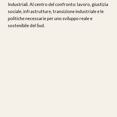
Industriali. Al centro del confronto: lavoro, giustizia
sociale, infrastrutture, transizione industriale e le
politiche necessarie per uno sviluppo reale e
sostenibile del Sud.