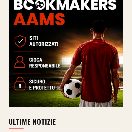
ULTIME NOTIZIE