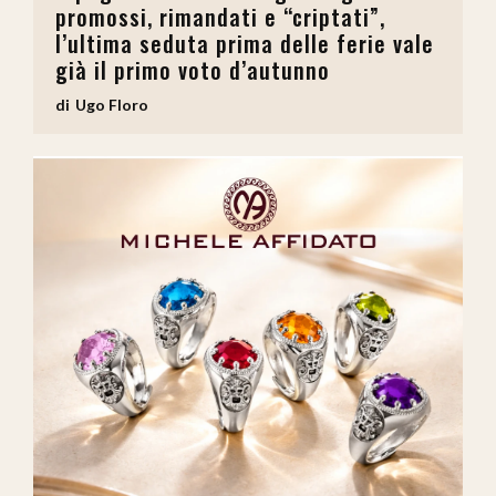
promossi, rimandati e “criptati”,
l’ultima seduta prima delle ferie vale
già il primo voto d’autunno
Ugo Floro