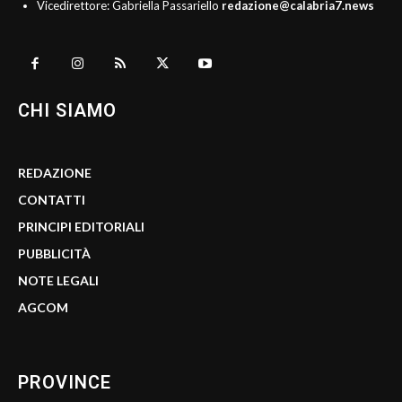
Vicedirettore: Gabriella Passariello
redazione@calabria7.news
CHI SIAMO
REDAZIONE
CONTATTI
PRINCIPI EDITORIALI
PUBBLICITÀ
NOTE LEGALI
AGCOM
PROVINCE