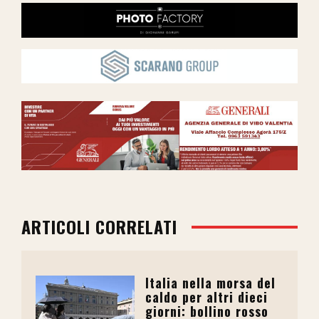
ARTICOLI CORRELATI
Italia nella morsa del
caldo per altri dieci
giorni: bollino rosso