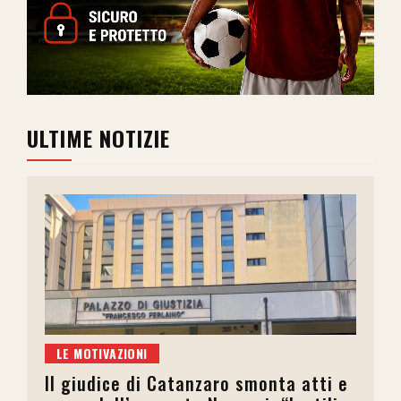
ULTIME NOTIZIE
LE MOTIVAZIONI
Il giudice di Catanzaro smonta atti e