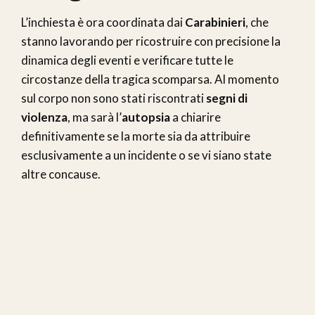
L’inchiesta è ora coordinata dai
Carabinieri
, che
stanno lavorando per ricostruire con precisione la
dinamica degli eventi e verificare tutte le
circostanze della tragica scomparsa. Al momento
sul corpo non sono stati riscontrati
segni di
violenza
, ma sarà l’
autopsia
a chiarire
definitivamente se la morte sia da attribuire
esclusivamente a un incidente o se vi siano state
altre concause.