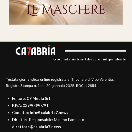
Giornale online libero e indipendente
Testata giornalistica online registrata al Tribunale di Vibo Valentia.
Registro Stampa n. 1 del 20 gennaio 2025. ROC: 42854.
Editore
: C7 Media Srl
P.IVA: 03990090791
Contatto:
info@calabria7.news
Direttore Responsabile: Mimmo Famularo
direttore@calabria7.news