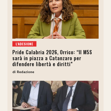
L'ADESIONE
Pride Calabria 2026, Orrico: “Il M5S
sarà in piazza a Catanzaro per
difendere libertà e diritti”
Redazione