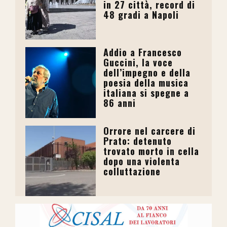
in 27 città, record di
48 gradi a Napoli
Addio a Francesco
Guccini, la voce
dell’impegno e della
poesia della musica
italiana si spegne a
86 anni
Orrore nel carcere di
Prato: detenuto
trovato morto in cella
dopo una violenta
colluttazione