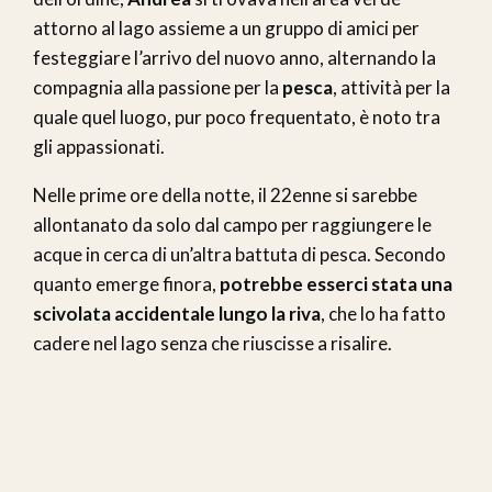
attorno al lago assieme a un gruppo di amici per
festeggiare l’arrivo del nuovo anno, alternando la
compagnia alla passione per la
pesca
, attività per la
quale quel luogo, pur poco frequentato, è noto tra
gli appassionati.
Nelle prime ore della notte, il 22enne si sarebbe
allontanato da solo dal campo per raggiungere le
acque in cerca di un’altra battuta di pesca. Secondo
quanto emerge finora,
potrebbe esserci stata una
scivolata accidentale lungo la riva
, che lo ha fatto
cadere nel lago senza che riuscisse a risalire.