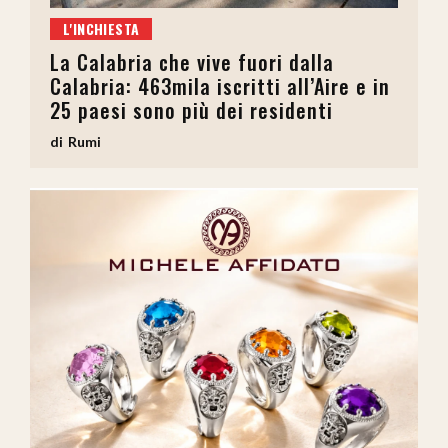
L'INCHIESTA
La Calabria che vive fuori dalla
Calabria: 463mila iscritti all’Aire e in
25 paesi sono più dei residenti
Rumi