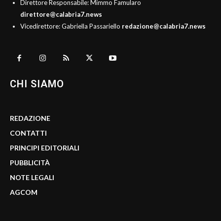
Direttore Responsabile: Mimmo Famularo
direttore@calabria7.news
Vicedirettore: Gabriella Passariello
redazione@calabria7.news
CHI SIAMO
REDAZIONE
CONTATTI
PRINCIPI EDITORIALI
PUBBLICITÀ
NOTE LEGALI
AGCOM