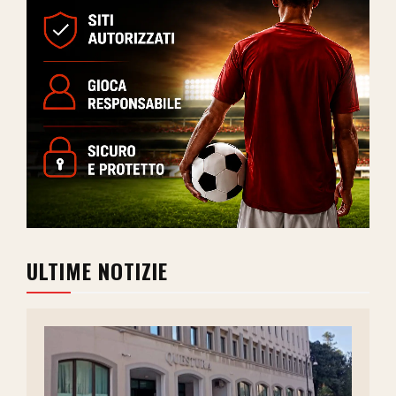
ULTIME NOTIZIE