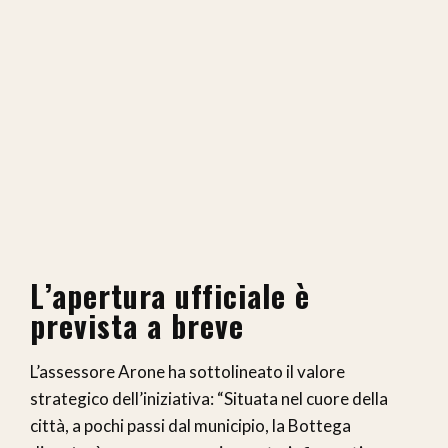
L’apertura ufficiale è
prevista a breve
L’assessore Arone ha sottolineato il valore
strategico dell’iniziativa: “Situata nel cuore della
città, a pochi passi dal municipio, la Bottega