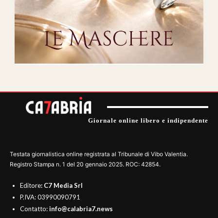
Giornale online libero e indipendente
Testata giornalistica online registrata al Tribunale di Vibo Valentia.
Registro Stampa n. 1 del 20 gennaio 2025. ROC: 42854.
Editore
: C7 Media Srl
P.IVA: 03990090791
Contatto:
info@calabria7.news