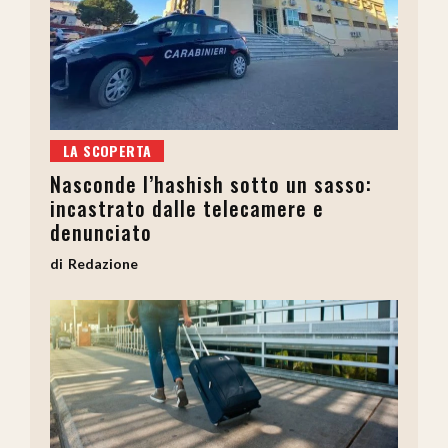
LA SCOPERTA
Nasconde l’hashish sotto un sasso:
incastrato dalle telecamere e
denunciato
Redazione