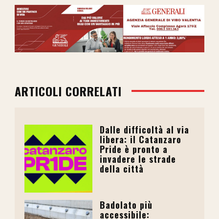
ARTICOLI CORRELATI
Dalle difficoltà al via
libera: il Catanzaro
Pride è pronto a
invadere le strade
della città
Badolato più
accessibile: