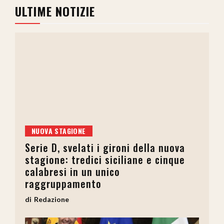
ULTIME NOTIZIE
NUOVA STAGIONE
Serie D, svelati i gironi della nuova
stagione: tredici siciliane e cinque
calabresi in un unico
raggruppamento
Redazione