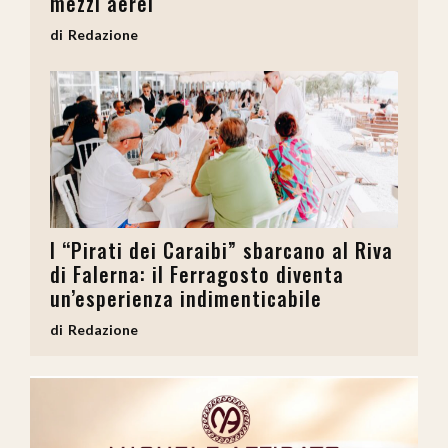
mezzi aerei
Redazione
I “Pirati dei Caraibi” sbarcano al Riva
di Falerna: il Ferragosto diventa
un’esperienza indimenticabile
Redazione