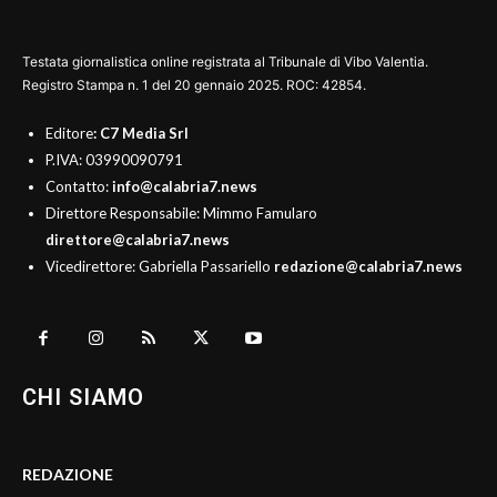
Testata giornalistica online registrata al Tribunale di Vibo Valentia.
Registro Stampa n. 1 del 20 gennaio 2025. ROC: 42854.
Editore
: C7 Media Srl
P.IVA: 03990090791
Contatto:
info@calabria7.news
Direttore Responsabile: Mimmo Famularo
direttore@calabria7.news
Vicedirettore: Gabriella Passariello
redazione@calabria7.news
CHI SIAMO
REDAZIONE