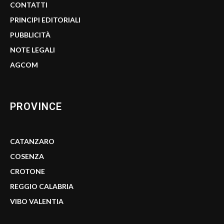
CONTATTI
PRINCIPI EDITORIALI
PUBBLICITÀ
NOTE LEGALI
AGCOM
PROVINCE
CATANZARO
COSENZA
CROTONE
REGGIO CALABRIA
VIBO VALENTIA