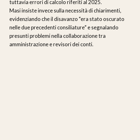
tuttavia errori di calcolo riferiti al 2025.
Masi insiste invece sulla necessità di chiarimenti,
evidenziando che il disavanzo “era stato oscurato
nelle due precedenti consiliature” e segnalando
presunti problemi nella collaborazione tra
amministrazione e revisori dei conti.