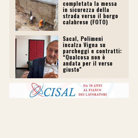
completata la messa
in sicurezza della
strada verso il borgo
calabrese (FOTO)
Sacal, Polimeni
incalza Vigna su
parcheggi e contratti:
“Qualcosa non è
andata per il verso
giusto”