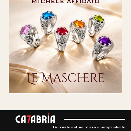
Giornale online libero e indipendente