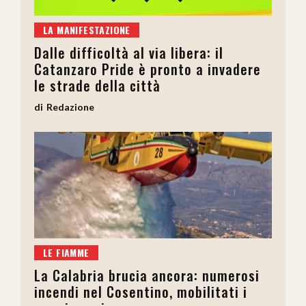
LA MANIFESTAZIONE
Dalle difficoltà al via libera: il
Catanzaro Pride è pronto a invadere
le strade della città
Redazione
LE FIAMME
La Calabria brucia ancora: numerosi
incendi nel Cosentino, mobilitati i