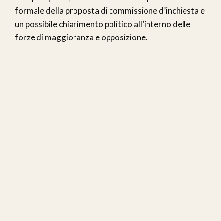
formale della proposta di commissione d’inchiesta e
un possibile chiarimento politico all’interno delle
forze di maggioranza e opposizione.