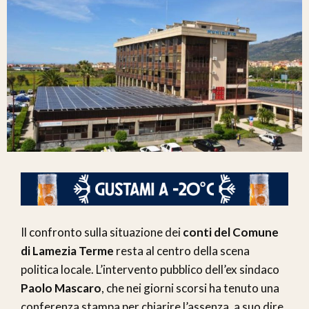
Il confronto sulla situazione dei
conti del Comune
di Lamezia Terme
resta al centro della scena
politica locale. L’intervento pubblico dell’ex sindaco
Paolo Mascaro
, che nei giorni scorsi ha tenuto una
conferenza stampa per chiarire l’assenza, a suo dire,