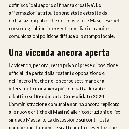
definisce “dal sapore di finanza creativa”. Le
affermazioni attribuite sono state estratte da
dichiarazioni pubbliche del consigliere Masi, rese nel
corso degli ultimi interventi consiliari e tramite
comunicazioni politiche diffuse alla stampa locale.
Una vicenda ancora aperta
La vicenda, per ora, resta priva di prese di posizione
ufficiali da parte della restante opposizione e
dell’intero Pd, che nelle scorse settimane era
intervenuto in maniera più compatta durante il
dibattito sul
Rendiconto Consolidato 2024
.
L’amministrazione comunale non ha ancora replicato
alle nuove critiche di Masi né alle ricostruzioni dell’ex
sindaco Mascaro. La discussione sui conti resta
dunque aperta, mentre si attende la presentazione