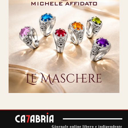
Giornale online libero e indipendente