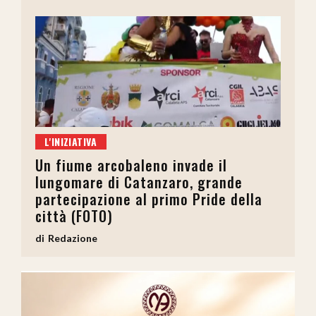
L'INIZIATIVA
Un fiume arcobaleno invade il
lungomare di Catanzaro, grande
partecipazione al primo Pride della
città (FOTO)
Redazione