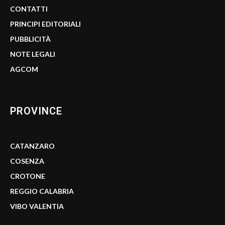
CONTATTI
PRINCIPI EDITORIALI
PUBBLICITÀ
NOTE LEGALI
AGCOM
PROVINCE
CATANZARO
COSENZA
CROTONE
REGGIO CALABRIA
VIBO VALENTIA