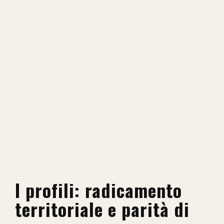
I profili: radicamento
territoriale e parità di