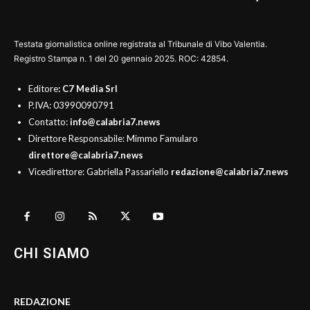
Testata giornalistica online registrata al Tribunale di Vibo Valentia.
Registro Stampa n. 1 del 20 gennaio 2025. ROC: 42854.
Editore
: C7 Media Srl
P.IVA: 03990090791
Contatto:
info@calabria7.news
Direttore Responsabile: Mimmo Famularo
direttore@calabria7.news
Vicedirettore: Gabriella Passariello
redazione@calabria7.news
CHI SIAMO
REDAZIONE