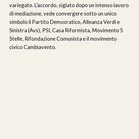
variegato. L’accordo, siglato dopo un intenso lavoro
di mediazione, vede convergere sotto un unico
simbolo il Partito Democratico, Alleanza Verdi e
Sinistra (Avs), PSI, Casa Riformista, Movimento 5
Stelle, Rifondazione Comunista e il movimento
civico Cambiavento.