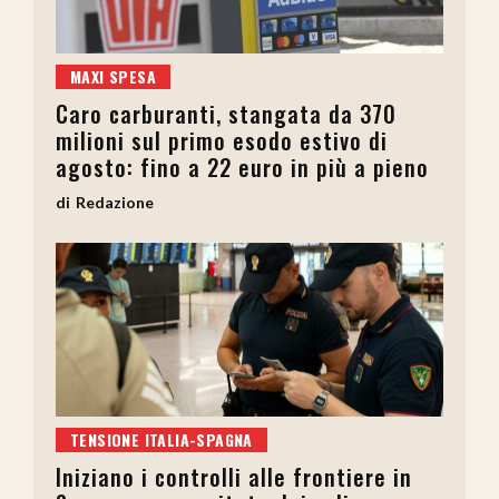
MAXI SPESA
Caro carburanti, stangata da 370
milioni sul primo esodo estivo di
agosto: fino a 22 euro in più a pieno
Redazione
TENSIONE ITALIA-SPAGNA
Iniziano i controlli alle frontiere in