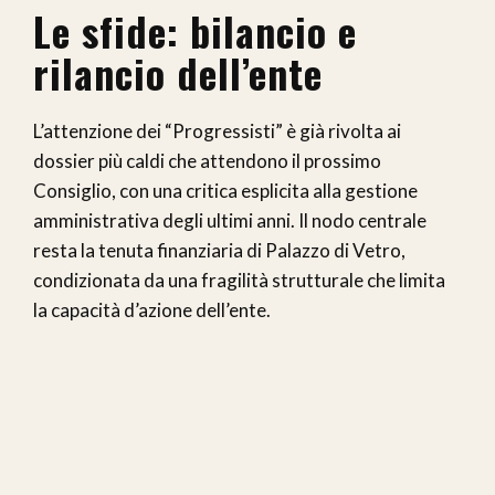
Le sfide: bilancio e
rilancio dell’ente
L’attenzione dei “Progressisti” è già rivolta ai
dossier più caldi che attendono il prossimo
Consiglio, con una critica esplicita alla gestione
amministrativa degli ultimi anni. Il nodo centrale
resta la tenuta finanziaria di Palazzo di Vetro,
condizionata da una fragilità strutturale che limita
la capacità d’azione dell’ente.