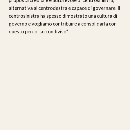
proposta credibile e autorevole di centrosinistra,
alternativa al centrodestra e capace di governare. Il
centrosinistra ha spesso dimostrato una cultura di
governo e vogliamo contribuire a consolidarla con
questo percorso condiviso”.