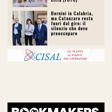
Bernini in Calabria,
ma Catanzaro resta
fuori dal giro: il
silenzio che deve
preoccupare