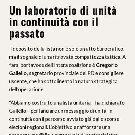
Un laboratorio di unità
in continuità con il
passato
Il deposito della lista non è solo un atto burocratico,
ma il segnale di una ritrovata compattezza tattica. A
farsi portavoce dell’intera coalizione è
Gregorio
Gallello
, segretario provinciale del PD e consigliere
uscente, che ha sottolineato la natura strategica
dell’operazione.
“Abbiamo costruito una lista unitaria – ha dichiarato
Gallello – per lanciare un messaggio di unità, in
continuità con il percorso avviato già dalle scorse
elezioni regionali. L’obiettivo è rafforzare una