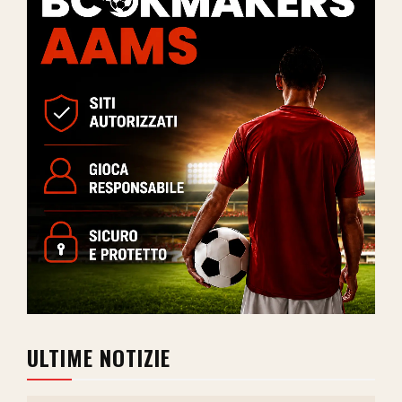
ULTIME NOTIZIE