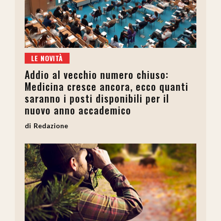
LE NOVITÀ
Addio al vecchio numero chiuso:
Medicina cresce ancora, ecco quanti
saranno i posti disponibili per il
nuovo anno accademico
Redazione