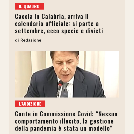
IL QUADRO
Caccia in Calabria, arriva il
calendario ufficiale: si parte a
settembre, ecco specie e divieti
Redazione
L'AUDIZIONE
Conte in Commissione Covid: “Nessun
comportamento illecito, la gestione
della pandemia è stata un modello”