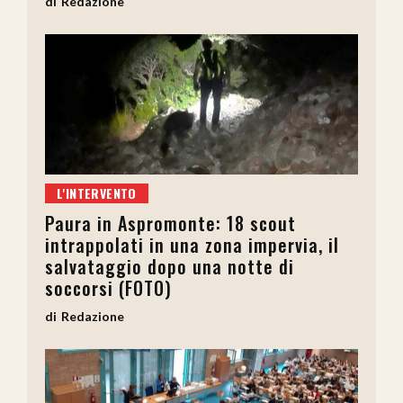
Redazione
L'INTERVENTO
Paura in Aspromonte: 18 scout
intrappolati in una zona impervia, il
salvataggio dopo una notte di
soccorsi (FOTO)
Redazione