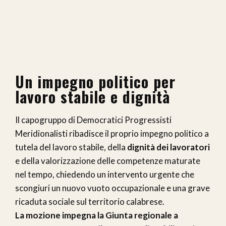
Un impegno politico per
lavoro stabile e dignità
Il capogruppo di Democratici Progressisti
Meridionalisti ribadisce il proprio impegno politico a
tutela del lavoro stabile, della
dignità dei lavoratori
e della valorizzazione delle competenze maturate
nel tempo, chiedendo un intervento urgente che
scongiuri un nuovo vuoto occupazionale e una grave
ricaduta sociale sul territorio calabrese.
La mozione impegna la Giunta regionale a