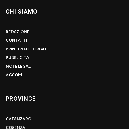
CHI SIAMO
REDAZIONE
CONTATTI
PRINCIPI EDITORIALI
PUBBLICITÀ
NOTE LEGALI
AGCOM
PROVINCE
CATANZARO
COSENZA