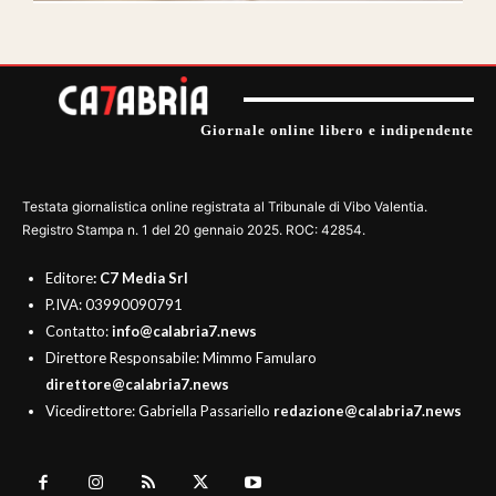
Giornale online libero e indipendente
Testata giornalistica online registrata al Tribunale di Vibo Valentia.
Registro Stampa n. 1 del 20 gennaio 2025. ROC: 42854.
Editore
: C7 Media Srl
P.IVA: 03990090791
Contatto:
info@calabria7.news
Direttore Responsabile: Mimmo Famularo
direttore@calabria7.news
Vicedirettore: Gabriella Passariello
redazione@calabria7.news