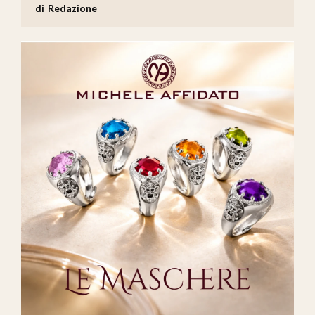
Redazione