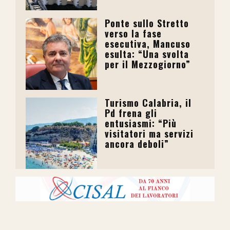
Ponte sullo Stretto
verso la fase
esecutiva, Mancuso
esulta: “Una svolta
per il Mezzogiorno”
Turismo Calabria, il
Pd frena gli
entusiasmi: “Più
visitatori ma servizi
ancora deboli”