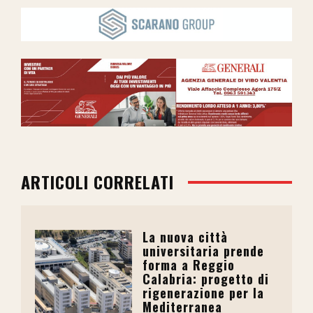
ARTICOLI CORRELATI
La nuova città
universitaria prende
forma a Reggio
Calabria: progetto di
rigenerazione per la
Mediterranea