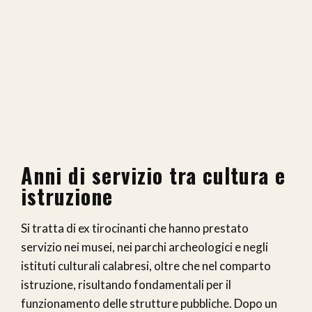
Anni di servizio tra cultura e
istruzione
Si tratta di ex tirocinanti che hanno prestato
servizio nei musei, nei parchi archeologici e negli
istituti culturali calabresi, oltre che nel comparto
istruzione, risultando fondamentali per il
funzionamento delle strutture pubbliche. Dopo un