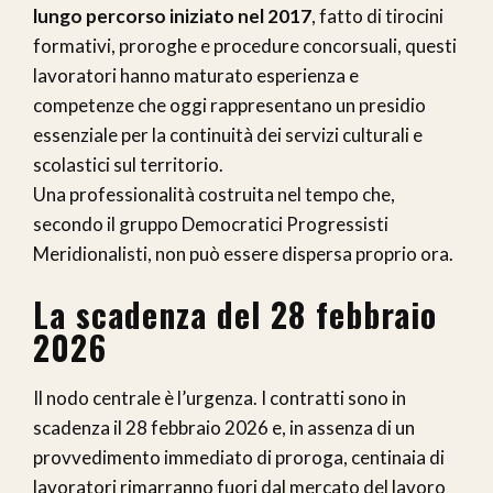
lungo percorso iniziato nel 2017
, fatto di tirocini
formativi, proroghe e procedure concorsuali, questi
lavoratori hanno maturato esperienza e
competenze che oggi rappresentano un presidio
essenziale per la continuità dei servizi culturali e
scolastici sul territorio.
Una professionalità costruita nel tempo che,
secondo il gruppo Democratici Progressisti
Meridionalisti, non può essere dispersa proprio ora.
La scadenza del 28 febbraio
2026
Il nodo centrale è l’urgenza. I contratti sono in
scadenza il 28 febbraio 2026 e, in assenza di un
provvedimento immediato di proroga, centinaia di
lavoratori rimarranno fuori dal mercato del lavoro