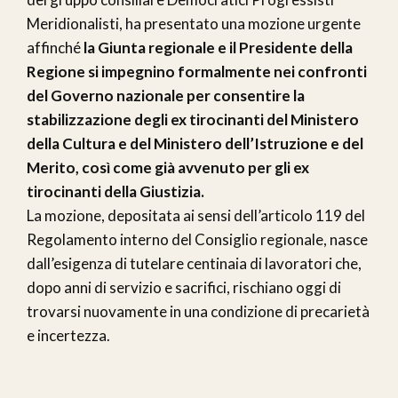
Meridionalisti, ha presentato una mozione urgente
affinché
la Giunta regionale e il Presidente della
Regione si impegnino formalmente nei confronti
del Governo nazionale per consentire la
stabilizzazione degli ex tirocinanti del Ministero
della Cultura e del Ministero dell’Istruzione e del
Merito, così come già avvenuto per gli ex
tirocinanti della Giustizia.
La mozione, depositata ai sensi dell’articolo 119 del
Regolamento interno del Consiglio regionale, nasce
dall’esigenza di tutelare centinaia di lavoratori che,
dopo anni di servizio e sacrifici, rischiano oggi di
trovarsi nuovamente in una condizione di precarietà
e incertezza.