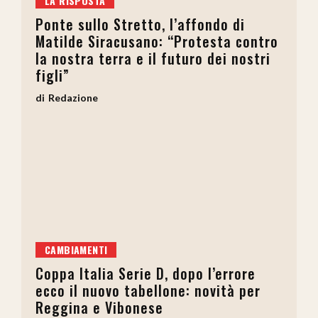
LA RISPOSTA
Ponte sullo Stretto, l’affondo di
Matilde Siracusano: “Protesta contro
la nostra terra e il futuro dei nostri
figli”
Redazione
CAMBIAMENTI
Coppa Italia Serie D, dopo l’errore
ecco il nuovo tabellone: novità per
Reggina e Vibonese