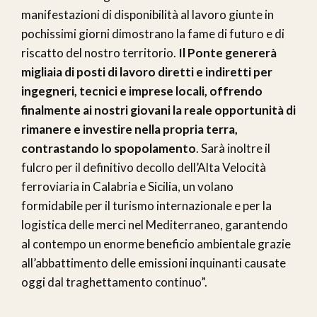
manifestazioni di disponibilità al lavoro giunte in
pochissimi giorni dimostrano la fame di futuro e di
riscatto del nostro territorio.
Il Ponte genererà
migliaia di posti di lavoro diretti e indiretti per
ingegneri, tecnici e imprese locali, offrendo
finalmente ai nostri giovani la reale opportunità di
rimanere e investire nella propria terra,
contrastando lo spopolamento
. Sarà inoltre il
fulcro per il definitivo decollo dell’Alta Velocità
ferroviaria in Calabria e Sicilia, un volano
formidabile per il turismo internazionale e per la
logistica delle merci nel Mediterraneo, garantendo
al contempo un enorme beneficio ambientale grazie
all’abbattimento delle emissioni inquinanti causate
oggi dal traghettamento continuo”.