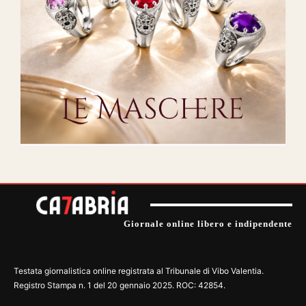
Giornale online libero e indipendente
Testata giornalistica online registrata al Tribunale di Vibo Valentia.
Registro Stampa n. 1 del 20 gennaio 2025. ROC: 42854.