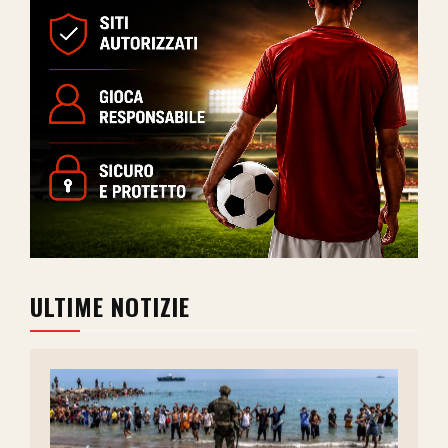
ULTIME NOTIZIE