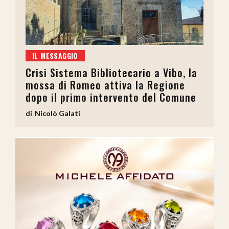
IL MESSAGGIO
Crisi Sistema Bibliotecario a Vibo, la
mossa di Romeo attiva la Regione
dopo il primo intervento del Comune
Nicolò Galati