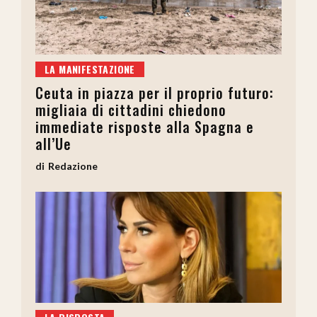
LA MANIFESTAZIONE
Ceuta in piazza per il proprio futuro:
migliaia di cittadini chiedono
immediate risposte alla Spagna e
all’Ue
Redazione