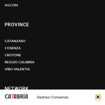
AGCOM
PROVINCE
CATANZARO
COSENZA
CROTONE
REGGIO CALABRIA
VIBO VALENTIA
NETWORK
Gestisci Consenso
CALABRIA 7