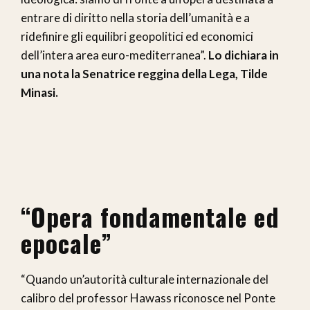
entrare di diritto nella storia dell’umanità e a
ridefinire gli equilibri geopolitici ed economici
dell’intera area euro-mediterranea”.
Lo dichiara in
una nota la Senatrice reggina della Lega, Tilde
Minasi.
“Opera fondamentale ed
epocale”
“Quando un’autorità culturale internazionale del
calibro del professor Hawass riconosce nel Ponte