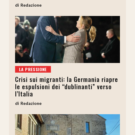
Redazione
LA PRESSIONE
Crisi sui migranti: la Germania riapre
le espulsioni dei “dublinanti” verso
l’Italia
Redazione