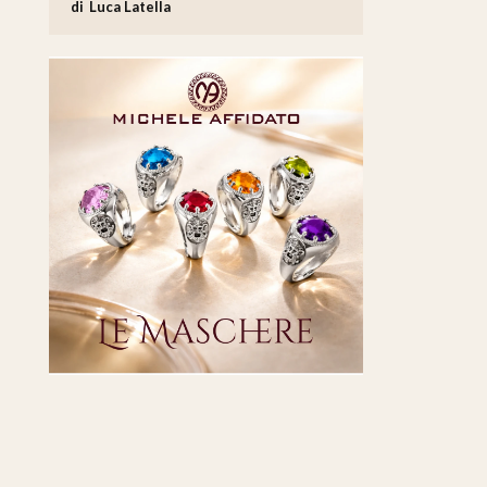
Luca Latella