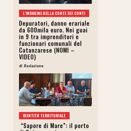
L'INDAGINE DELLA CORTE DEI CONTI
Depuratori, danno erariale
da 600mila euro. Nei guai
in 9 tra imprenditori e
funzionari comunali del
Catanzarese (NOMI –
VIDEO)
Redazione
IDENTITA' TERRITORIALE
“Sapore di Mare”: il porto