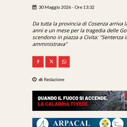
30 Maggio 2026 - Ore 13:32
Da tutta la provincia di Cosenza arriva 
anni e un mese per la tragedia delle Go
scendono in piazza a Civita: "Sentenza 
amministrava"
Redazione