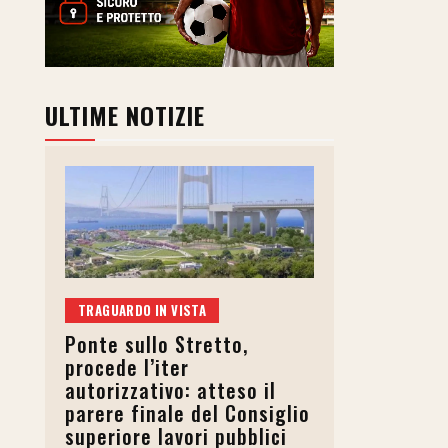
ULTIME NOTIZIE
TRAGUARDO IN VISTA
Ponte sullo Stretto,
procede l’iter
autorizzativo: atteso il
parere finale del Consiglio
superiore lavori pubblici