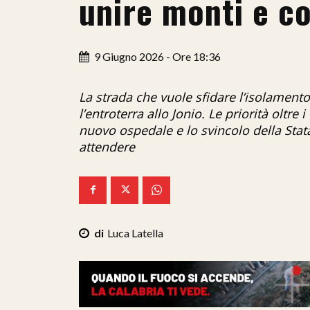
unire monti e c
9 Giugno 2026 - Ore 18:36
La strada che vuole sfidare l’isolamento:
l’entroterra allo Jonio. Le priorità oltre 
nuovo ospedale e lo svincolo della Sta
attendere
Luca Latella