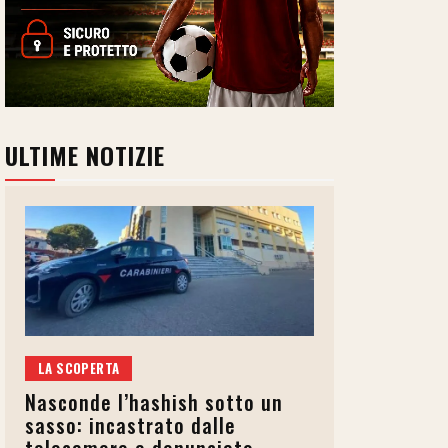
ULTIME NOTIZIE
LA SCOPERTA
Nasconde l’hashish sotto un
sasso: incastrato dalle