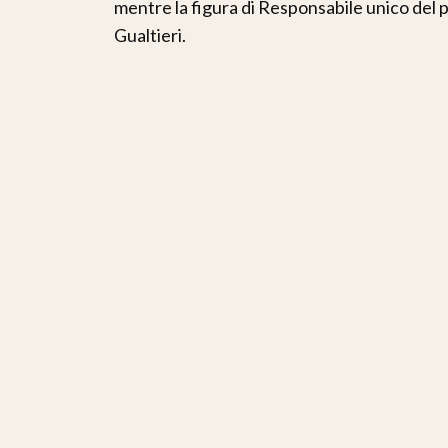
mentre la figura di Responsabile unico del 
Gualtieri.