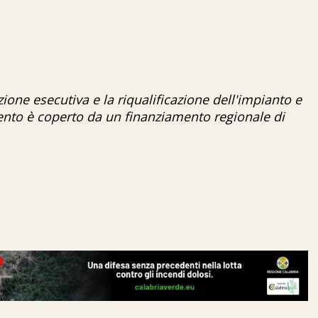
ione esecutiva e la riqualificazione dell'impianto e
mento è coperto da un finanziamento regionale di