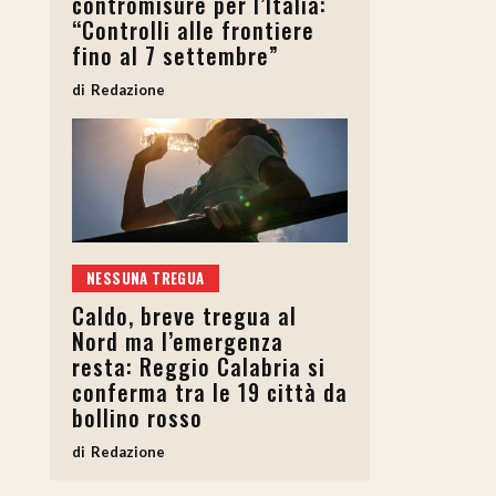
contromisure per l’Italia:
“Controlli alle frontiere
fino al 7 settembre”
Redazione
NESSUNA TREGUA
Caldo, breve tregua al
Nord ma l’emergenza
resta: Reggio Calabria si
conferma tra le 19 città da
bollino rosso
Redazione