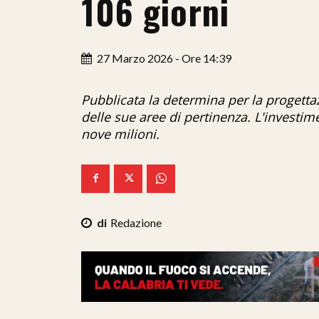
106 giorni
27 Marzo 2026 - Ore 14:39
Pubblicata la determina per la progettaz
delle sue aree di pertinenza. L'investi
nove milioni.
Redazione