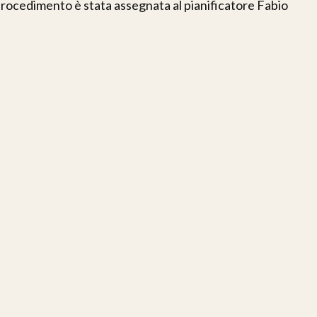
procedimento è stata assegnata al pianificatore Fabio