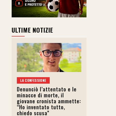
ULTIME NOTIZIE
LA CONFESSIONE
Denunciò l’attentato e le
minacce di morte, il
giovane cronista ammette:
“Ho inventato tutto,
chiedo scusa”