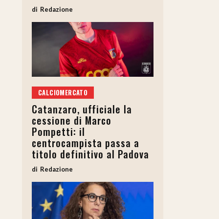
Redazione
CALCIOMERCATO
Catanzaro, ufficiale la
cessione di Marco
Pompetti: il
centrocampista passa a
titolo definitivo al Padova
Redazione