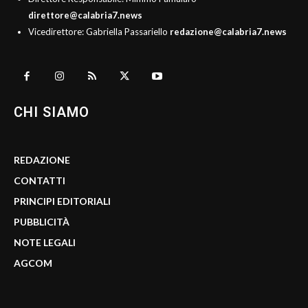
direttore@calabria7.news
Vicedirettore: Gabriella Passariello
redazione@calabria7.news
CHI SIAMO
REDAZIONE
CONTATTI
PRINCIPI EDITORIALI
PUBBLICITÀ
NOTE LEGALI
AGCOM