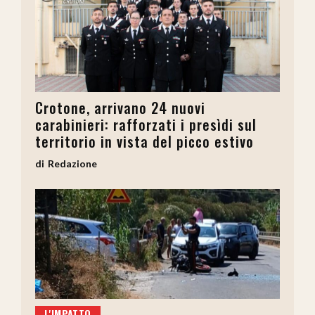
Crotone, arrivano 24 nuovi
carabinieri: rafforzati i presìdi sul
territorio in vista del picco estivo
Redazione
L'IMPATTO