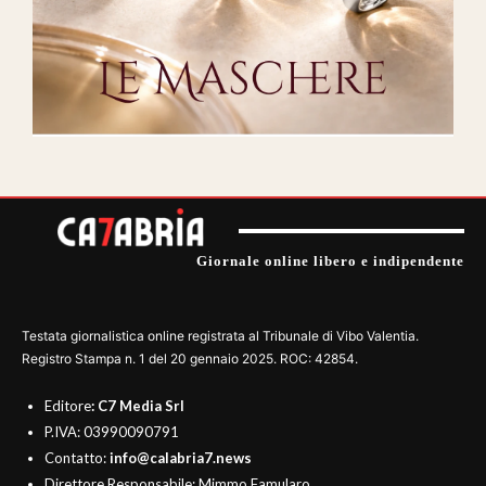
Giornale online libero e indipendente
Testata giornalistica online registrata al Tribunale di Vibo Valentia.
Registro Stampa n. 1 del 20 gennaio 2025. ROC: 42854.
Editore
: C7 Media Srl
P.IVA: 03990090791
Contatto:
info@calabria7.news
Direttore Responsabile: Mimmo Famularo