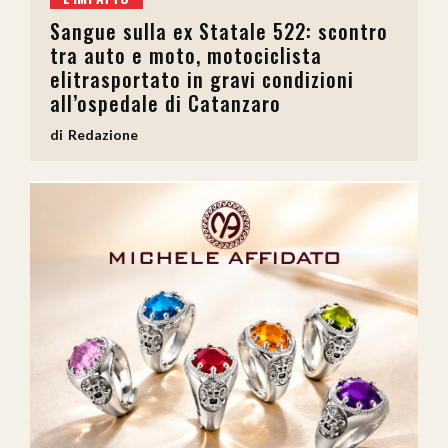
Sangue sulla ex Statale 522: scontro
tra auto e moto, motociclista
elitrasportato in gravi condizioni
all’ospedale di Catanzaro
Redazione