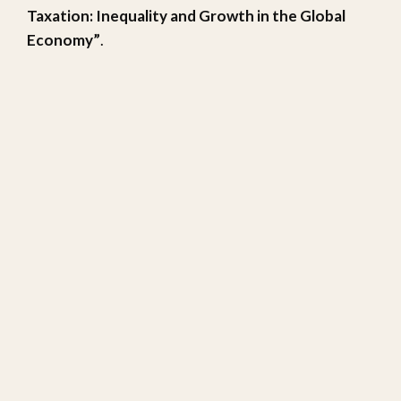
Taxation: Inequality and Growth in the Global
Economy”
.