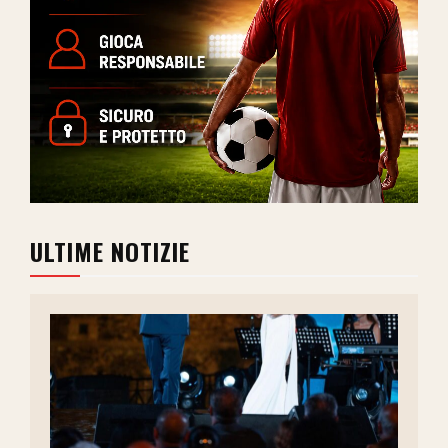
ULTIME NOTIZIE