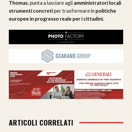
Thomas
, punta a lasciare agli
amministratori locali
strumenti concreti
per trasformare le
politiche
europee in progresso reale per i cittadini
.
ARTICOLI CORRELATI