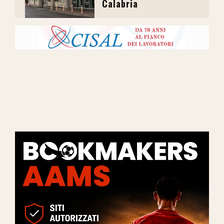
Calabria