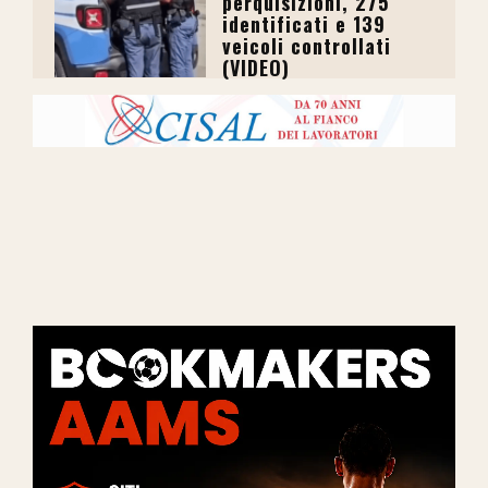
perquisizioni, 275
identificati e 139
veicoli controllati
(VIDEO)