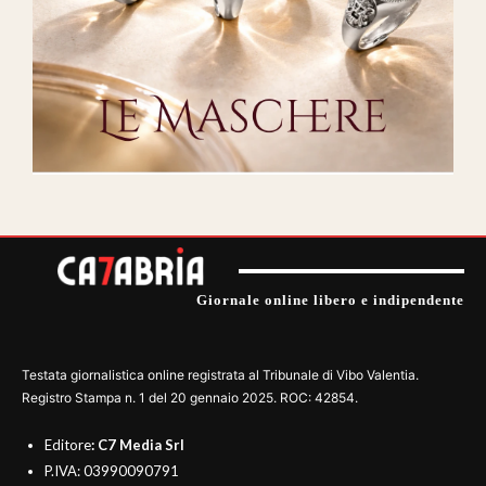
Giornale online libero e indipendente
Testata giornalistica online registrata al Tribunale di Vibo Valentia.
Registro Stampa n. 1 del 20 gennaio 2025. ROC: 42854.
Editore
: C7 Media Srl
P.IVA: 03990090791