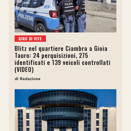
GIRO DI VITE
Blitz nel quartiere Ciambra a Gioia
Tauro: 24 perquisizioni, 275
identificati e 139 veicoli controllati
(VIDEO)
Redazione