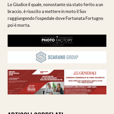
Lo Giudice il quale, nonostante sia stato ferito a un
braccio, è riuscito a mettere in moto il Suv
raggiungendo l’ospedale dove Fortunata Fortugno
poi è morta.