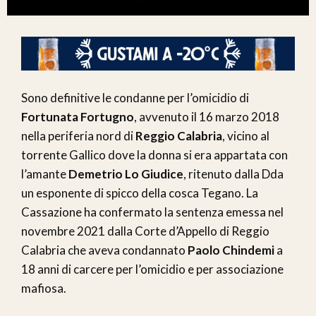
Sono definitive le condanne per l’omicidio di
Fortunata Fortugno
, avvenuto il 16 marzo 2018
nella periferia nord di
Reggio Calabria
, vicino al
torrente Gallico dove la donna si era appartata con
l’amante
Demetrio Lo Giudice
, ritenuto dalla Dda
un esponente di spicco della cosca Tegano. La
Cassazione ha confermato la sentenza emessa nel
novembre 2021 dalla Corte d’Appello di Reggio
Calabria che aveva condannato
Paolo Chindemi
a
18 anni di carcere per l’omicidio e per associazione
mafiosa.