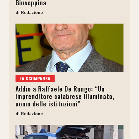
Giuseppina
Redazione
LA SCOMPARSA
Addio a Raffaele De Rango: “Un
imprenditore calabrese illuminato,
uomo delle istituzioni”
Redazione