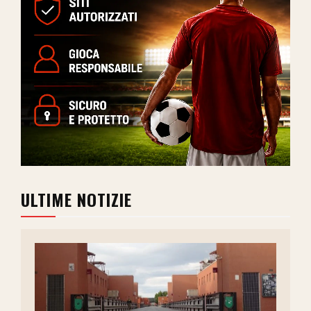
ULTIME NOTIZIE