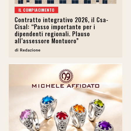
IL COMPIACIMENTO
Contratto integrativo 2026, il Csa-
Cisal: “Passo importante per i
dipendenti regionali. Plauso
all’assessore Montuoro”
Redazione