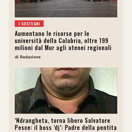
I SOSTEGNI
Aumentano le risorse per le
università della Calabria, oltre 199
milioni dal Mur agli atenei regionali
Redazione
‘Ndrangheta, torna libero Salvatore
Pesce: il boss ‘dj’: Padre della pentita