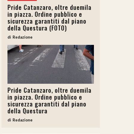
Pride Catanzaro, oltre duemila
in piazza. Ordine pubblico e
sicurezza garantiti dal piano
della Questura (FOTO)
Redazione
Pride Catanzaro, oltre duemila
in piazza. Ordine pubblico e
sicurezza garantiti dal piano
della Questura
Redazione