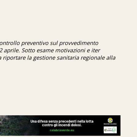
controllo preventivo sul provvedimento
22 aprile. Sotto esame motivazioni e iter
riportare la gestione sanitaria regionale alla