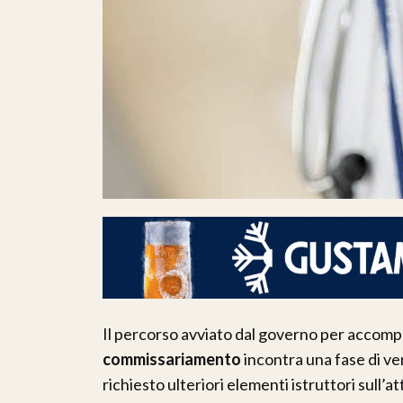
Il percorso avviato dal governo per accom
commissariamento
incontra una fase di ver
richiesto ulteriori elementi istruttori sull’