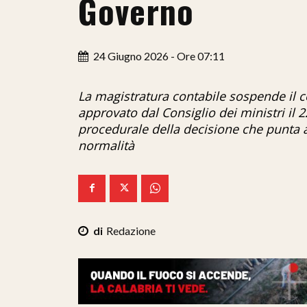
Governo
24 Giugno 2026 - Ore 07:11
La magistratura contabile sospende il 
approvato dal Consiglio dei ministri il 
procedurale della decisione che punta a 
normalità
Redazione