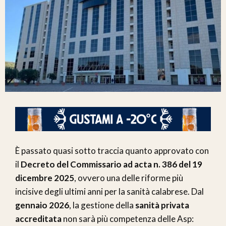
È passato quasi sotto traccia quanto approvato con
il
Decreto del Commissario ad acta n. 386 del 19
dicembre 2025
, ovvero una delle riforme più
incisive degli ultimi anni per la sanità calabrese. Dal
gennaio 2026
, la gestione della
sanità privata
accreditata
non sarà più competenza delle Asp: