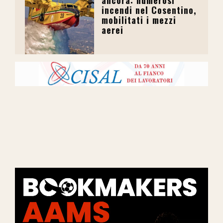
incendi nel Cosentino,
mobilitati i mezzi
aerei