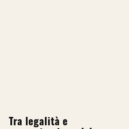
Tra legalità e