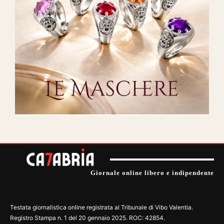
Giornale online libero e indipendente
Testata giornalistica online registrata al Tribunale di Vibo Valentia.
Registro Stampa n. 1 del 20 gennaio 2025. ROC: 42854.