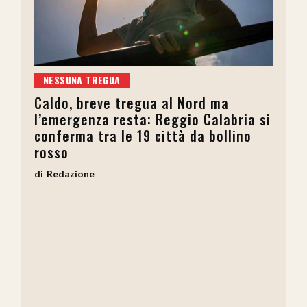
NESSUNA TREGUA
Caldo, breve tregua al Nord ma
l’emergenza resta: Reggio Calabria si
conferma tra le 19 città da bollino
rosso
Redazione