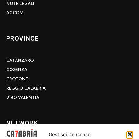
NOTE LEGALI
AGCOM
PROVINCE
CATANZARO
COSENZA
CROTONE
REGGIO CALABRIA
VIBO VALENTIA
NETWORK
Gestisci Consenso