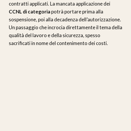
contratti applicati. La mancata applicazione dei
CCNL di categoria
potrà portare prima alla
sospensione, poi alla decadenza dell’autorizzazione.
Un passaggio che incrocia direttamente il tema della
qualità del lavoro e della sicurezza, spesso
sacrificati in nome del contenimento dei costi.