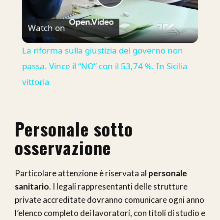
Play
Watch on
Video
La riforma sulla giustizia del governo non
passa. Vince il “NO” con il 53,74 %. In Sicilia
vittoria
Personale sotto
osservazione
Particolare attenzione è riservata al
personale
sanitario
. I legali rappresentanti delle strutture
private accreditate dovranno comunicare ogni anno
l’elenco completo dei lavoratori, con titoli di studio e