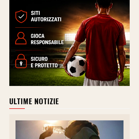
ULTIME NOTIZIE