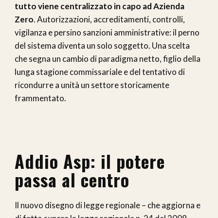
tutto viene centralizzato in capo ad Azienda
Zero
. Autorizzazioni, accreditamenti, controlli,
vigilanza e persino sanzioni amministrative: il perno
del sistema diventa un solo soggetto. Una scelta
che segna un cambio di paradigma netto, figlio della
lunga stagione commissariale e del tentativo di
ricondurre a unità un settore storicamente
frammentato.
Addio Asp: il potere
passa al centro
Il nuovo disegno di legge regionale – che aggiorna e