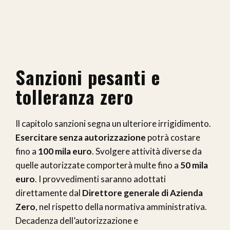
Sanzioni pesanti e
tolleranza zero
Il capitolo sanzioni segna un ulteriore irrigidimento.
Esercitare senza autorizzazione
potrà costare
fino a
100 mila euro
. Svolgere attività diverse da
quelle autorizzate comporterà multe fino a
50 mila
euro
. I provvedimenti saranno adottati
direttamente dal
Direttore generale di Azienda
Zero
, nel rispetto della normativa amministrativa.
Decadenza dell’autorizzazione e