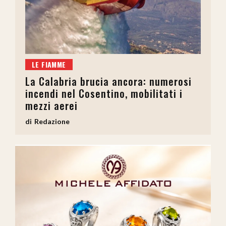
LE FIAMME
La Calabria brucia ancora: numerosi
incendi nel Cosentino, mobilitati i
mezzi aerei
Redazione