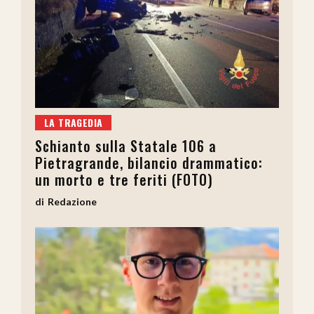
LA TRAGEDIA
Schianto sulla Statale 106 a
Pietragrande, bilancio drammatico:
un morto e tre feriti (FOTO)
Redazione