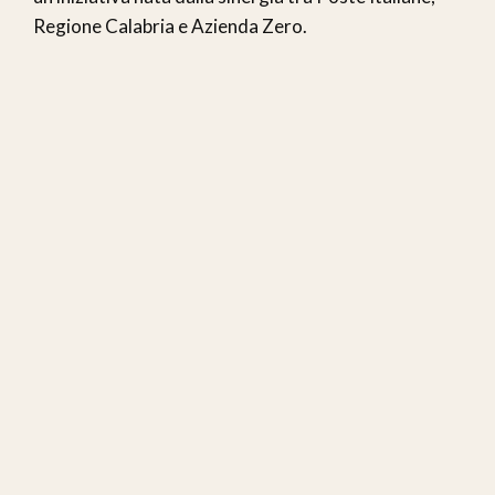
Regione Calabria e Azienda Zero.