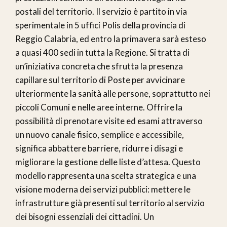
postali del territorio. Il servizio è partito in via
sperimentale in 5 uffici Polis della provincia di
Reggio Calabria, ed entro la primavera sarà esteso
a quasi 400 sedi in tutta la Regione. Si tratta di
un’iniziativa concreta che sfrutta la presenza
capillare sul territorio di Poste per avvicinare
ulteriormente la sanità alle persone, soprattutto nei
piccoli Comuni e nelle aree interne. Offrire la
possibilità di prenotare visite ed esami attraverso
un nuovo canale fisico, semplice e accessibile,
significa abbattere barriere, ridurre i disagi e
migliorare la gestione delle liste d’attesa. Questo
modello rappresenta una scelta strategica e una
visione moderna dei servizi pubblici: mettere le
infrastrutture già presenti sul territorio al servizio
dei bisogni essenziali dei cittadini. Un