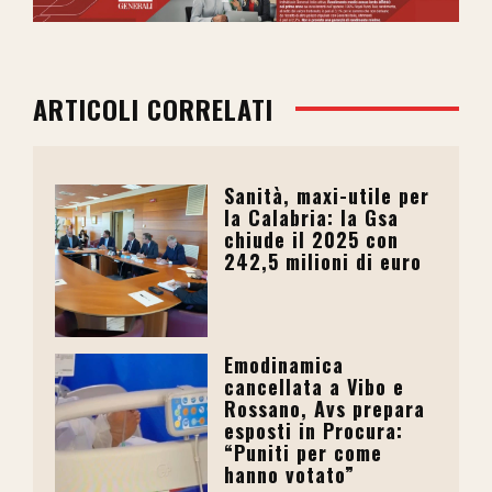
ARTICOLI CORRELATI
Sanità, maxi-utile per
la Calabria: la Gsa
chiude il 2025 con
242,5 milioni di euro
Emodinamica
cancellata a Vibo e
Rossano, Avs prepara
esposti in Procura:
“Puniti per come
hanno votato”