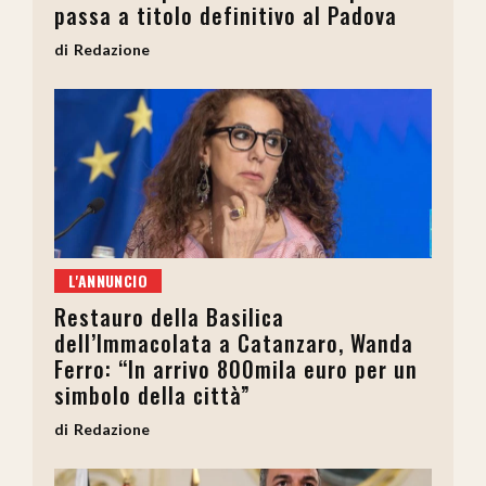
passa a titolo definitivo al Padova
Redazione
L'ANNUNCIO
Restauro della Basilica
dell’Immacolata a Catanzaro, Wanda
Ferro: “In arrivo 800mila euro per un
simbolo della città”
Redazione