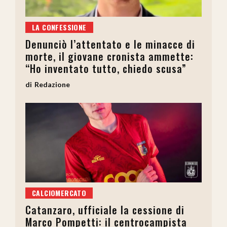
LA CONFESSIONE
Denunciò l’attentato e le minacce di
morte, il giovane cronista ammette:
“Ho inventato tutto, chiedo scusa”
Redazione
CALCIOMERCATO
Catanzaro, ufficiale la cessione di
Marco Pompetti: il centrocampista