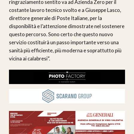
ringraziamento sentito va ad Azienda Zero per il
costante lavoro tecnico svolto e a Giuseppe Lasco,
direttore generale di Poste Italiane, per la
disponibilità e l’attenzione dimostrate nel sostenere
questo percorso. Sono certo che questo nuovo
servizio costituirà un passo importante verso una
sanità più efficiente, più moderna e soprattutto più
vicina ai calabresi”.