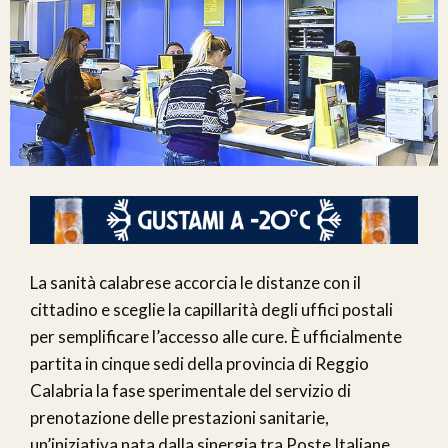
La sanità calabrese accorcia le distanze con il
cittadino e sceglie la capillarità degli uffici postali
per semplificare l’accesso alle cure. È ufficialmente
partita in cinque sedi della provincia di Reggio
Calabria la fase sperimentale del servizio di
prenotazione delle prestazioni sanitarie,
un’iniziativa nata dalla sinergia tra Poste Italiane,