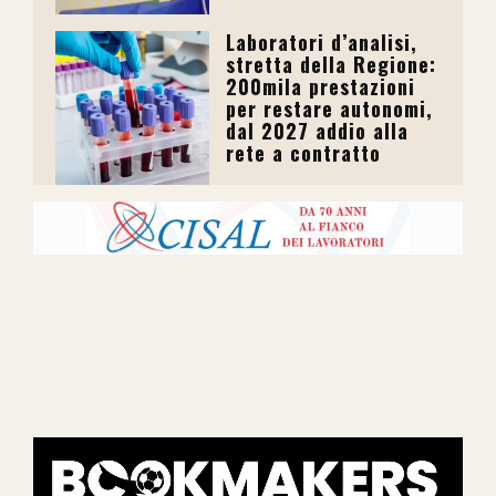
Laboratori d’analisi,
stretta della Regione:
200mila prestazioni
per restare autonomi,
dal 2027 addio alla
rete a contratto