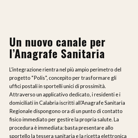
Un nuovo canale per
l’Anagrafe Sanitaria
L’integrazione rientra nel più ampio perimetro del
progetto “Polis”, concepito per trasformare gli
uffici postali in sportelli unici di prossimità.
Attraverso un applicativo dedicato, i residenti e i
domiciliati in Calabria iscritti all’Anagrafe Sanitaria
Regionale dispongono ora di un punto di contatto
fisico immediato per gestire la propria salute. La
procedura è immediata: basta presentare allo
sportello la tessera sanitaria e la ricetta elettronica