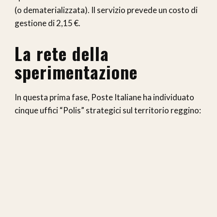
(o dematerializzata). Il servizio prevede un costo di
gestione di 2,15 €.
La rete della
sperimentazione
In questa prima fase, Poste Italiane ha individuato
cinque uffici “Polis” strategici sul territorio reggino: