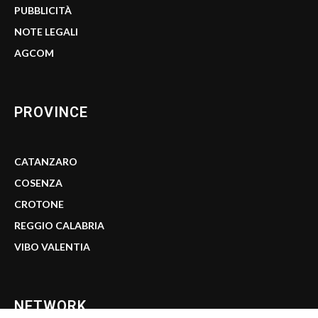
PUBBLICITÀ
NOTE LEGALI
AGCOM
PROVINCE
CATANZARO
COSENZA
CROTONE
REGGIO CALABRIA
VIBO VALENTIA
NETWORK