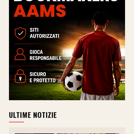
ULTIME NOTIZIE