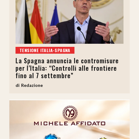
TENSIONE ITALIA-SPAGNA
La Spagna annuncia le contromisure
per l’Italia: “Controlli alle frontiere
fino al 7 settembre”
Redazione