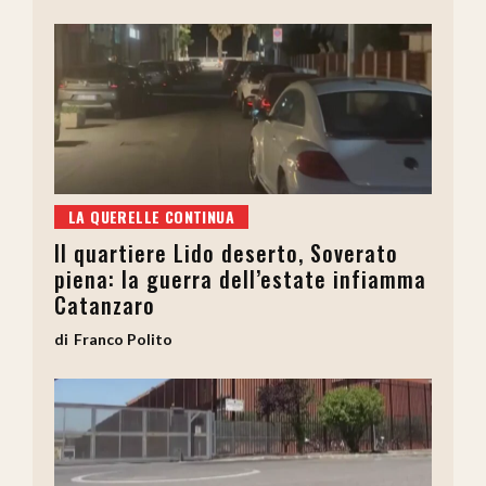
LA QUERELLE CONTINUA
Il quartiere Lido deserto, Soverato
piena: la guerra dell’estate infiamma
Catanzaro
Franco Polito