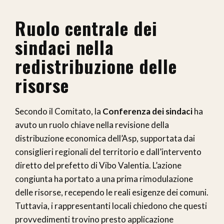
Ruolo centrale dei
sindaci nella
redistribuzione delle
risorse
Secondo il Comitato, la
Conferenza dei sindaci
ha
avuto un ruolo chiave nella revisione della
distribuzione economica dell’Asp, supportata dai
consiglieri regionali del territorio e dall’intervento
diretto del prefetto di Vibo Valentia. L’azione
congiunta ha portato a una prima rimodulazione
delle risorse, recependo le reali esigenze dei comuni.
Tuttavia, i rappresentanti locali chiedono che questi
provvedimenti trovino presto applicazione