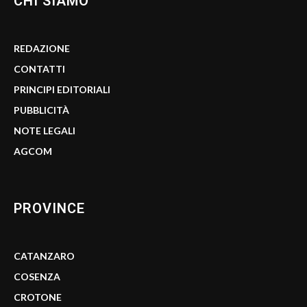
CHI SIAMO
REDAZIONE
CONTATTI
PRINCIPI EDITORIALI
PUBBLICITÀ
NOTE LEGALI
AGCOM
PROVINCE
CATANZARO
COSENZA
CROTONE