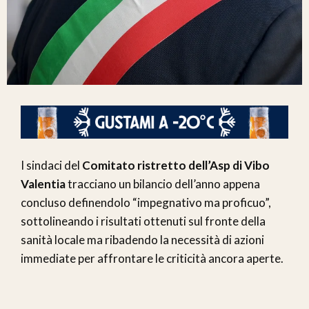
I sindaci del
Comitato ristretto dell’Asp di Vibo
Valentia
tracciano un bilancio dell’anno appena
concluso definendolo “impegnativo ma proficuo”,
sottolineando i risultati ottenuti sul fronte della
sanità locale ma ribadendo la necessità di azioni
immediate per affrontare le criticità ancora aperte.