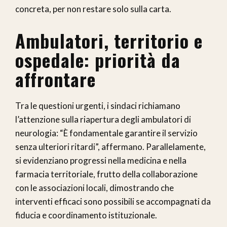
concreta, per non restare solo sulla carta.
Ambulatori, territorio e
ospedale: priorità da
affrontare
Tra le questioni urgenti, i sindaci richiamano
l’attenzione sulla riapertura degli ambulatori di
neurologia: “È fondamentale garantire il servizio
senza ulteriori ritardi”, affermano. Parallelamente,
si evidenziano progressi nella medicina e nella
farmacia territoriale, frutto della collaborazione
con le associazioni locali, dimostrando che
interventi efficaci sono possibili se accompagnati da
fiducia e coordinamento istituzionale.