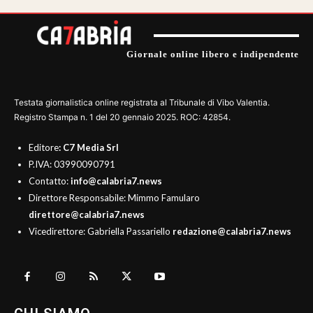
Giornale online libero e indipendente
Testata giornalistica online registrata al Tribunale di Vibo Valentia.
Registro Stampa n. 1 del 20 gennaio 2025. ROC: 42854.
Editore
: C7 Media Srl
P.IVA: 03990090791
Contatto:
info@calabria7.news
Direttore Responsabile: Mimmo Famularo
direttore@calabria7.news
Vicedirettore: Gabriella Passariello
redazione@calabria7.news