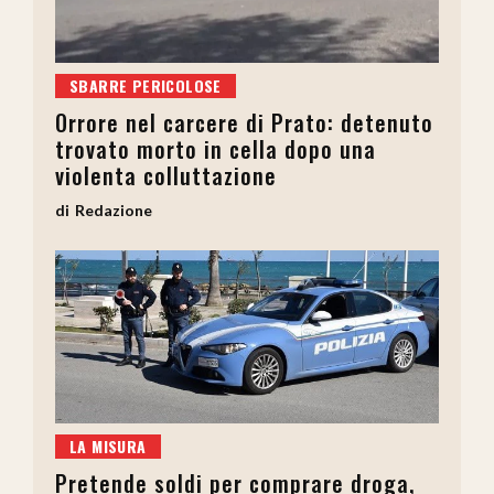
SBARRE PERICOLOSE
Orrore nel carcere di Prato: detenuto
trovato morto in cella dopo una
violenta colluttazione
Redazione
LA MISURA
Pretende soldi per comprare droga,