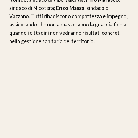
sindaco di Nicotera;
Enzo Massa
, sindaco di
Vazzano. Tutti ribadiscono compattezza e impegno,
assicurando che non abbasseranno la guardia fino a
quando i cittadini non vedranno risultati concreti
nella gestione sanitaria del territorio.