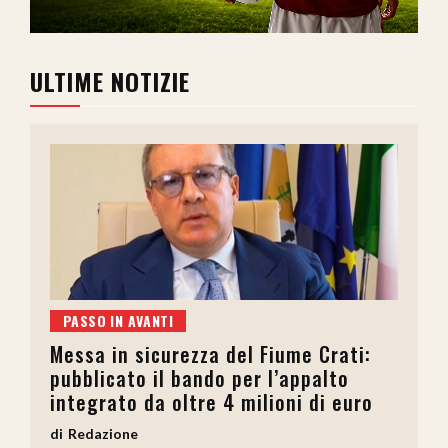
ULTIME NOTIZIE
PASSO IN AVANTI
Messa in sicurezza del Fiume Crati:
pubblicato il bando per l’appalto
integrato da oltre 4 milioni di euro
Redazione