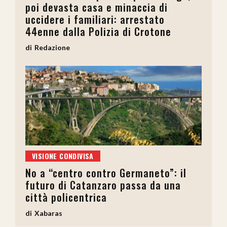
poi devasta casa e minaccia di
uccidere i familiari: arrestato
44enne dalla Polizia di Crotone
Redazione
VISIONE CONDIVISA
No a “centro contro Germaneto”: il
futuro di Catanzaro passa da una
città policentrica
Xabaras