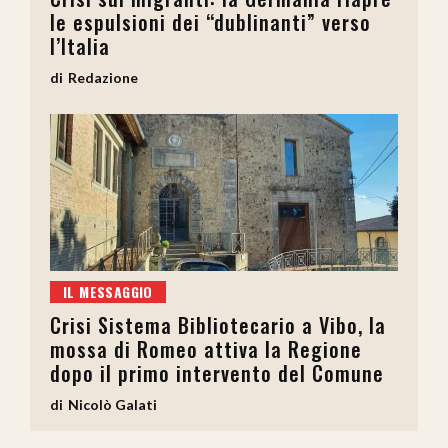
le espulsioni dei “dublinanti” verso
l’Italia
Redazione
IL MESSAGGIO
Crisi Sistema Bibliotecario a Vibo, la
mossa di Romeo attiva la Regione
dopo il primo intervento del Comune
Nicolò Galati