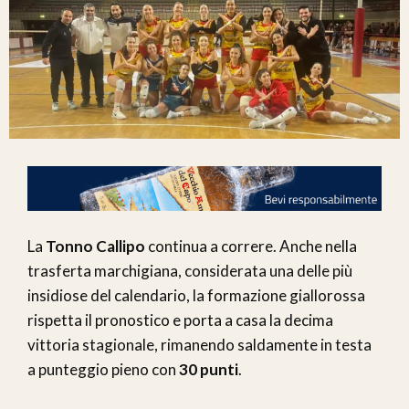
La
Tonno Callipo
continua a correre. Anche nella
trasferta marchigiana, considerata una delle più
insidiose del calendario, la formazione giallorossa
rispetta il pronostico e porta a casa la decima
vittoria stagionale, rimanendo saldamente in testa
a punteggio pieno con
30 punti
.