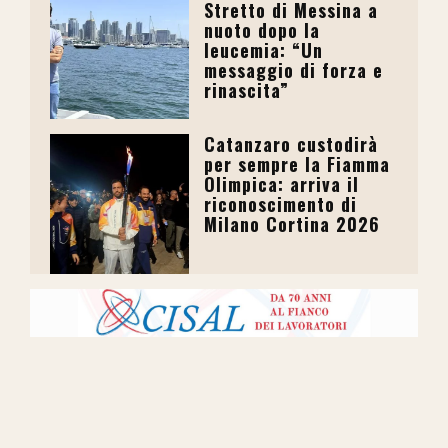
Stretto di Messina a
nuoto dopo la
leucemia: “Un
messaggio di forza e
rinascita”
Catanzaro custodirà
per sempre la Fiamma
Olimpica: arriva il
riconoscimento di
Milano Cortina 2026