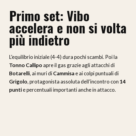
Primo set: Vibo
accelera e non si volta
più indietro
L’equilibrio iniziale (4-4) dura pochi scambi. Poi la
Tonno Callipo
apre il gas grazie agli attacchi di
Botarelli
, ai muri di
Cammisa
e ai colpi puntuali di
Grigolo
, protagonista assoluta dell’incontro con
14
punti
e percentuali importanti anche in attacco.