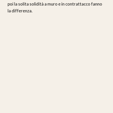
poi la solita solidità a muro e in contrattacco fanno
la differenza.