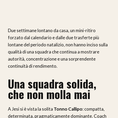
Due settimane lontano da casa, un mini-ritiro
forzato dal calendario e dalle due trasferte più
lontane del periodo natalizio, non hanno inciso sulla
qualità di una squadra che continua a mostrare
autorità, concentrazione e una sorprendente
continuità di rendimento.
Una squadra solida,
che non molla mai
A Jesi si è vista la solita
Tonno Callipo
: compatta,
determinata, pragmaticamente dominante. Coach