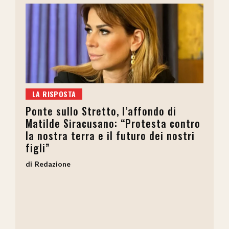
LA RISPOSTA
Ponte sullo Stretto, l’affondo di
Matilde Siracusano: “Protesta contro
la nostra terra e il futuro dei nostri
figli”
Redazione