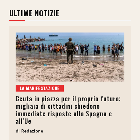
ULTIME NOTIZIE
LA MANIFESTAZIONE
Ceuta in piazza per il proprio futuro:
migliaia di cittadini chiedono
immediate risposte alla Spagna e
all’Ue
Redazione