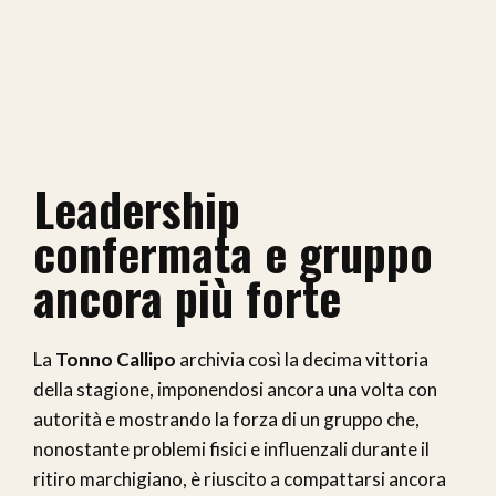
Leadership
confermata e gruppo
ancora più forte
La
Tonno Callipo
archivia così la decima vittoria
della stagione, imponendosi ancora una volta con
autorità e mostrando la forza di un gruppo che,
nonostante problemi fisici e influenzali durante il
ritiro marchigiano, è riuscito a compattarsi ancora