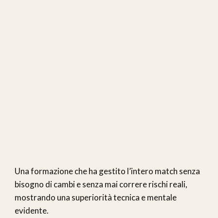
Una formazione che ha gestito l’intero match senza
bisogno di cambi e senza mai correre rischi reali,
mostrando una superiorità tecnica e mentale
evidente.