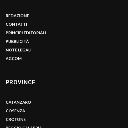
REDAZIONE
CONTATTI
PRINCIPI EDITORIALI
PUBBLICITÀ
NOTE LEGALI
AGCOM
PROVINCE
CATANZARO
COSENZA
CROTONE
REGGIO CALABRIA