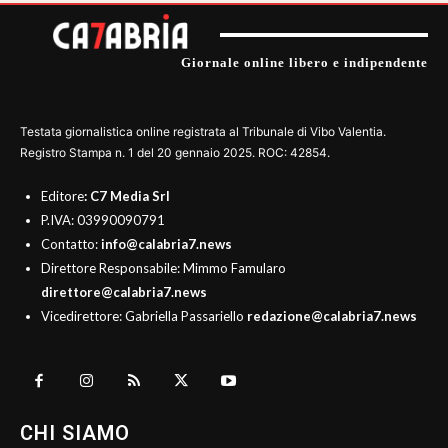
Giornale online libero e indipendente
Testata giornalistica online registrata al Tribunale di Vibo Valentia.
Registro Stampa n. 1 del 20 gennaio 2025. ROC: 42854.
Editore
: C7 Media Srl
P.IVA: 03990090791
Contatto:
info@calabria7.news
Direttore Responsabile: Mimmo Famularo
direttore@calabria7.news
Vicedirettore: Gabriella Passariello
redazione@calabria7.news
CHI SIAMO