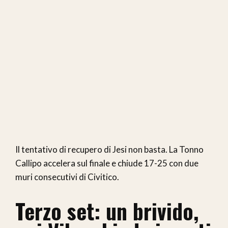
Il tentativo di recupero di Jesi non basta. La Tonno
Callipo accelera sul finale e chiude 17-25 con due
muri consecutivi di Civitico.
Terzo set: un brivido,