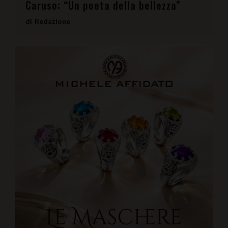
Caruso: “Un poeta della bellezza”
Redazione