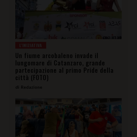
L'INIZIATIVA
Un fiume arcobaleno invade il
lungomare di Catanzaro, grande
partecipazione al primo Pride della
città (FOTO)
Redazione