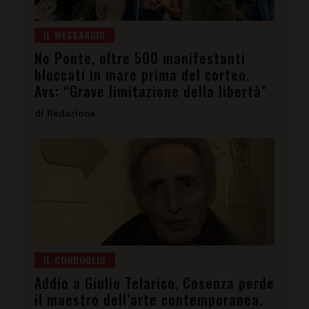
IL MESSAGGIO
No Ponte, oltre 500 manifestanti
bloccati in mare prima del corteo.
Avs: “Grave limitazione della libertà”
Redazione
IL CORDOGLIO
Addio a Giulio Telarico, Cosenza perde
il maestro dell’arte contemporanea.