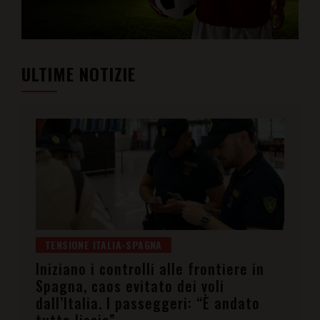
ULTIME NOTIZIE
TENSIONE ITALIA-SPAGNA
Iniziano i controlli alle frontiere in
Spagna, caos evitato dei voli
dall’Italia. I passeggeri: “È andato