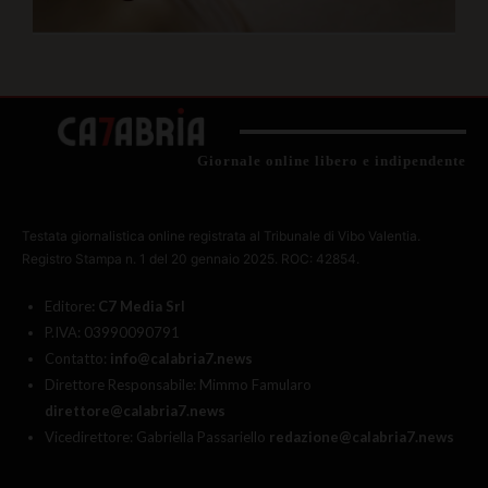
Giornale online libero e indipendente
Testata giornalistica online registrata al Tribunale di Vibo Valentia.
Registro Stampa n. 1 del 20 gennaio 2025. ROC: 42854.
Editore
: C7 Media Srl
P.IVA: 03990090791
Contatto:
info@calabria7.news
Direttore Responsabile: Mimmo Famularo
direttore@calabria7.news
Vicedirettore: Gabriella Passariello
redazione@calabria7.news