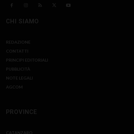
CHI SIAMO
REDAZIONE
CONTATTI
PRINCIPI EDITORIALI
PUBBLICITÀ
NOTE LEGALI
AGCOM
PROVINCE
CATANZARO