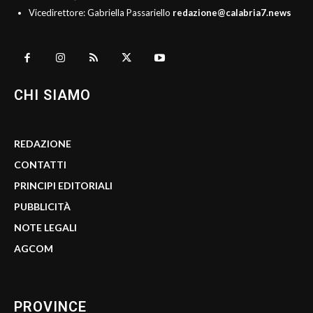
Vicedirettore: Gabriella Passariello
redazione@calabria7.news
CHI SIAMO
REDAZIONE
CONTATTI
PRINCIPI EDITORIALI
PUBBLICITÀ
NOTE LEGALI
AGCOM
PROVINCE