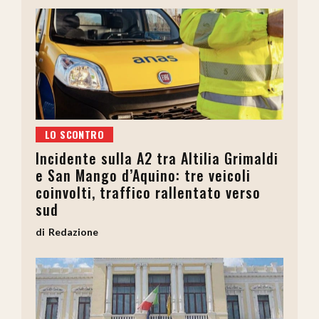
LO SCONTRO
Incidente sulla A2 tra Altilia Grimaldi
e San Mango d’Aquino: tre veicoli
coinvolti, traffico rallentato verso
sud
Redazione