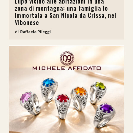
Lupo vicino alle abitazioni in una
zona di montagna: una famiglia lo
immortala a San Nicola da Crissa, nel
Vibonese
Raffaele Pileggi