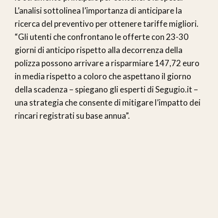
L’analisi sottolinea l’importanza di anticipare la
ricerca del preventivo per ottenere tariffe migliori.
“Gli utenti che confrontano le offerte con 23-30
giorni di anticipo rispetto alla decorrenza della
polizza possono arrivare a risparmiare 147,72 euro
in media rispetto a coloro che aspettano il giorno
della scadenza – spiegano gli esperti di Segugio.it –
una strategia che consente di mitigare l’impatto dei
rincari registrati su base annua”.