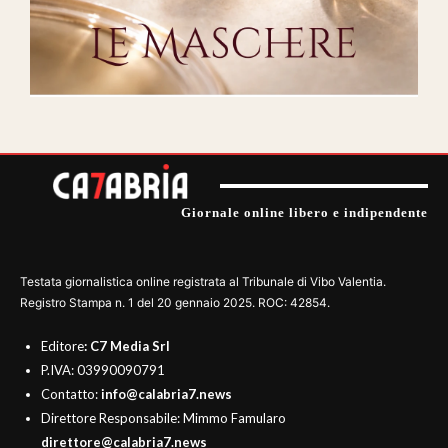
Giornale online libero e indipendente
Testata giornalistica online registrata al Tribunale di Vibo Valentia.
Registro Stampa n. 1 del 20 gennaio 2025. ROC: 42854.
Editore
: C7 Media Srl
P.IVA: 03990090791
Contatto:
info@calabria7.news
Direttore Responsabile: Mimmo Famularo
direttore@calabria7.news