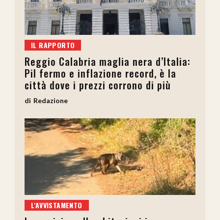
IL RAPPORTO
Reggio Calabria maglia nera d’Italia:
Pil fermo e inflazione record, è la
città dove i prezzi corrono di più
Redazione
L'AVVISTAMENTO