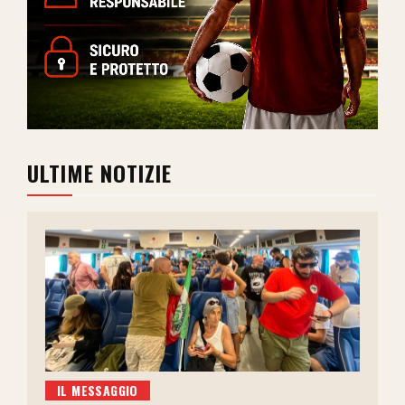
ULTIME NOTIZIE
IL MESSAGGIO