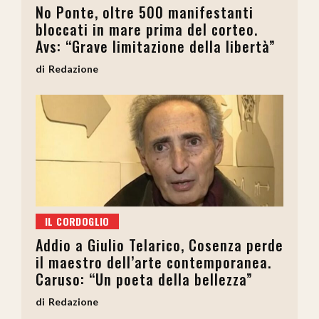
No Ponte, oltre 500 manifestanti
bloccati in mare prima del corteo.
Avs: “Grave limitazione della libertà”
Redazione
IL CORDOGLIO
Addio a Giulio Telarico, Cosenza perde
il maestro dell’arte contemporanea.
Caruso: “Un poeta della bellezza”
Redazione