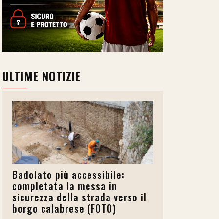
ULTIME NOTIZIE
Badolato più accessibile:
completata la messa in
sicurezza della strada verso il
borgo calabrese (FOTO)