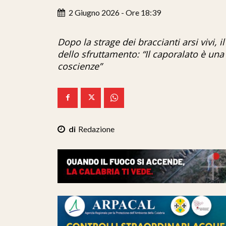
2 Giugno 2026 - Ore 18:39
Dopo la strage dei braccianti arsi vivi, 
dello sfruttamento: “Il caporalato è una
coscienze”
Redazione