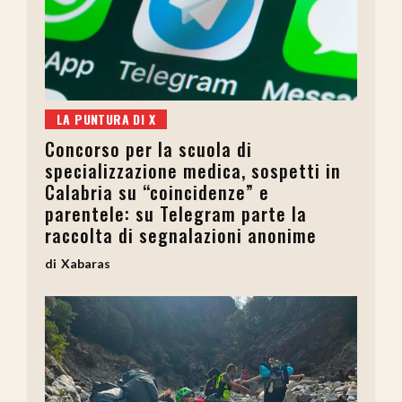
LA PUNTURA DI X
Concorso per la scuola di
specializzazione medica, sospetti in
Calabria su “coincidenze” e
parentele: su Telegram parte la
raccolta di segnalazioni anonime
Xabaras