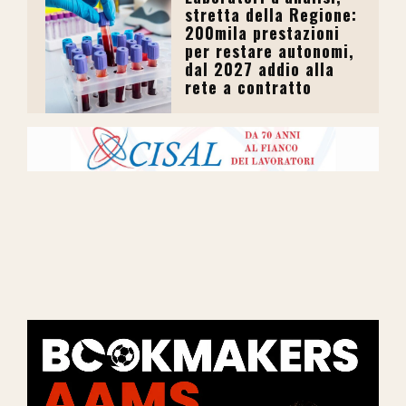
stretta della Regione:
200mila prestazioni
per restare autonomi,
dal 2027 addio alla
rete a contratto