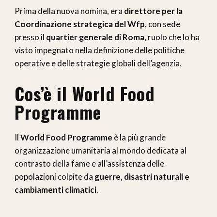
Prima della nuova nomina, era
direttore per la
Coordinazione strategica del Wfp
, con sede
presso il
quartier generale di Roma
, ruolo che lo ha
visto impegnato nella definizione delle politiche
operative e delle strategie globali dell’agenzia.
Cos’è il World Food
Programme
Il
World Food Programme
è la più grande
organizzazione umanitaria al mondo dedicata al
contrasto della fame e all’assistenza delle
popolazioni colpite da
guerre, disastri naturali e
cambiamenti climatici
.