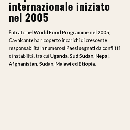
internazionale iniziato
nel 2005
Entrato nel
World Food Programme nel 2005
,
Cavalcante ha ricoperto incarichi di crescente
responsabilità in numerosi Paesi segnati da conflitti
e instabilità, tra cui
Uganda, Sud Sudan, Nepal,
Afghanistan, Sudan, Malawi ed Etiopia
.