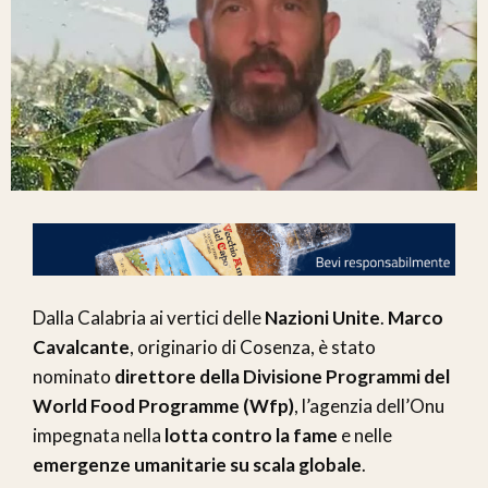
Dalla Calabria ai vertici delle
Nazioni Unite
.
Marco
Cavalcante
, originario di Cosenza, è stato
nominato
direttore della Divisione Programmi del
World Food Programme (Wfp)
, l’agenzia dell’Onu
impegnata nella
lotta contro la fame
e nelle
emergenze umanitarie su scala globale
.