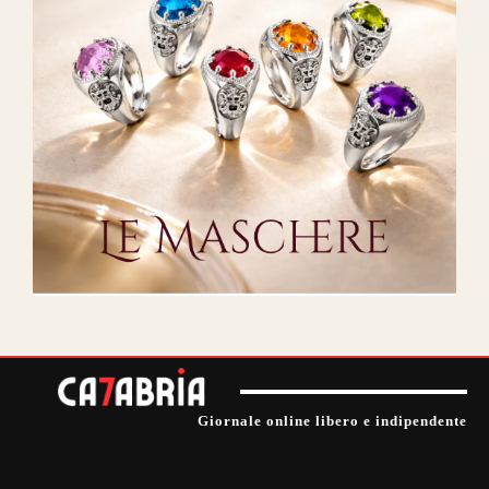
Giornale online libero e indipendente