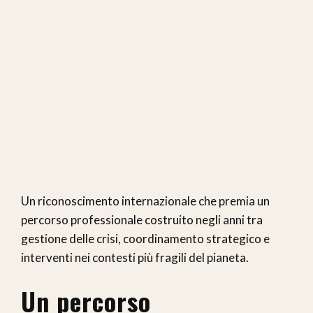
Un riconoscimento internazionale che premia un
percorso professionale costruito negli anni tra
gestione delle crisi, coordinamento strategico e
interventi nei contesti più fragili del pianeta.
Un percorso