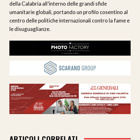
della Calabria all’interno delle grandi sfide
umanitarie globali, portando un profilo cosentino al
centro delle politiche internazionali contro la fame e
le disuguaglianze.
ARTICOLI CORRELATI