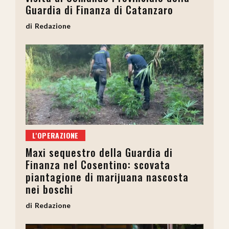
Guardia di Finanza di Catanzaro
Redazione
L'OPERAZIONE
Maxi sequestro della Guardia di
Finanza nel Cosentino: scovata
piantagione di marijuana nascosta
nei boschi
Redazione