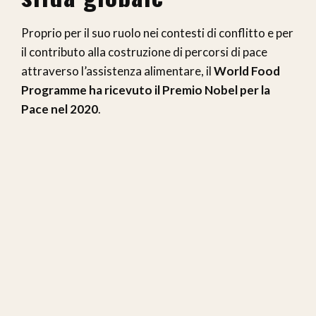
Proprio per il suo ruolo nei contesti di conflitto e per
il contributo alla costruzione di percorsi di pace
attraverso l’assistenza alimentare, il
World Food
Programme ha ricevuto il Premio Nobel per la
Pace nel 2020
.