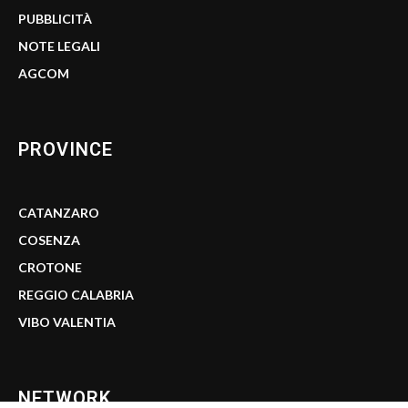
PUBBLICITÀ
NOTE LEGALI
AGCOM
PROVINCE
CATANZARO
COSENZA
CROTONE
REGGIO CALABRIA
VIBO VALENTIA
NETWORK