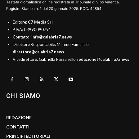
Testata giornalistica online registrata al Tribunale di Vibo Valentia.
Registro Stampa n. 1 del 20 gennaio 2025. ROC: 42854.
Editore
: C7 Media Srl
P.IVA: 03990090791
Contatto:
info@calabria7.news
Direttore Responsabile: Mimmo Famularo
direttore@calabria7.news
Vicedirettore: Gabriella Passariello
redazione@calabria7.news
CHI SIAMO
REDAZIONE
CONTATTI
PRINCIPI EDITORIALI