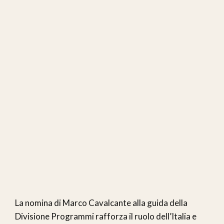
La nomina di Marco Cavalcante alla guida della
Divisione Programmi rafforza il ruolo dell’Italia e