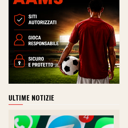
ULTIME NOTIZIE