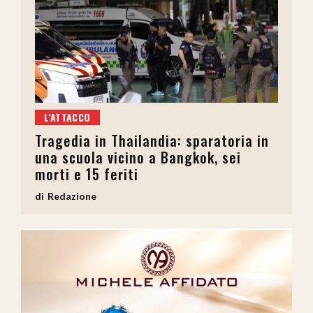
L'ATTACCO
Tragedia in Thailandia: sparatoria in
una scuola vicino a Bangkok, sei
morti e 15 feriti
Redazione