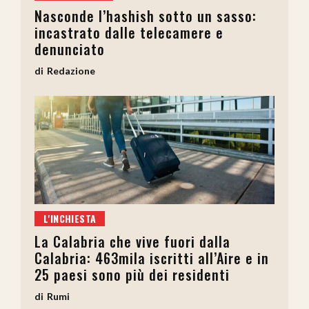
Nasconde l’hashish sotto un sasso:
incastrato dalle telecamere e
denunciato
Redazione
L'INCHIESTA
La Calabria che vive fuori dalla
Calabria: 463mila iscritti all’Aire e in
25 paesi sono più dei residenti
Rumi