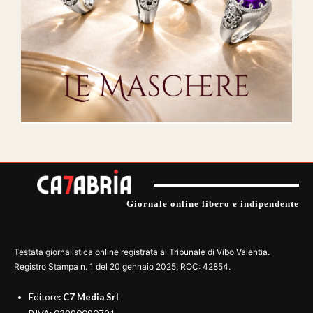
Giornale online libero e indipendente
Testata giornalistica online registrata al Tribunale di Vibo Valentia.
Registro Stampa n. 1 del 20 gennaio 2025. ROC: 42854.
Editore
: C7 Media Srl