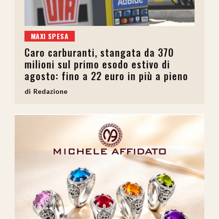
MAXI SPESA
Caro carburanti, stangata da 370
milioni sul primo esodo estivo di
agosto: fino a 22 euro in più a pieno
Redazione