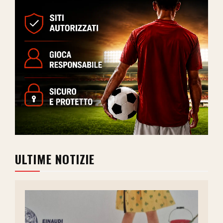
ULTIME NOTIZIE