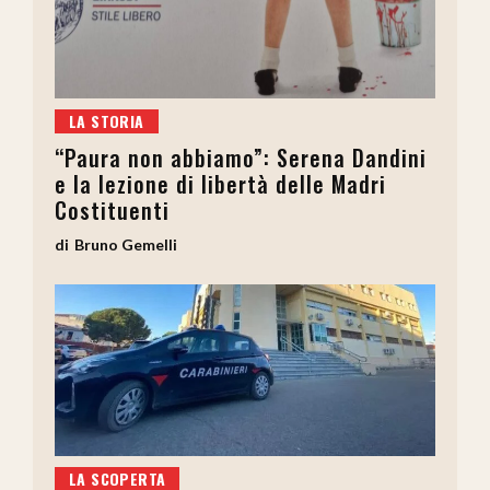
LA STORIA
“Paura non abbiamo”: Serena Dandini
e la lezione di libertà delle Madri
Costituenti
Bruno Gemelli
LA SCOPERTA