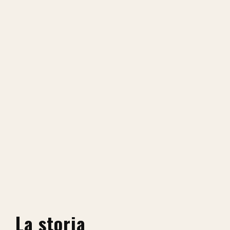
La storia