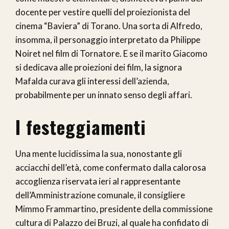
docente per vestire quelli del proiezionista del
cinema “Baviera” di Torano. Una sorta di Alfredo,
insomma, il personaggio interpretato da Philippe
Noiret nel film di Tornatore. E se il marito Giacomo
si dedicava alle proiezioni dei film, la signora
Mafalda curava gli interessi dell’azienda,
probabilmente per un innato senso degli affari.
I festeggiamenti
Una mente lucidissima la sua, nonostante gli
acciacchi dell’età, come confermato dalla calorosa
accoglienza riservata ieri al rappresentante
dell’Amministrazione comunale, il consigliere
Mimmo Frammartino, presidente della commissione
cultura di Palazzo dei Bruzi, al quale ha confidato di