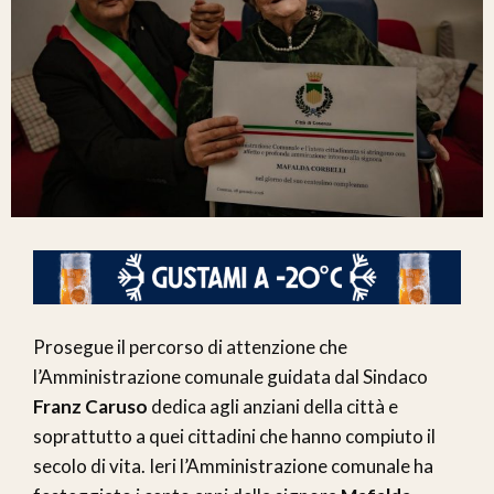
Prosegue il percorso di attenzione che
l’Amministrazione comunale guidata dal Sindaco
Franz Caruso
dedica agli anziani della città e
soprattutto a quei cittadini che hanno compiuto il
secolo di vita. Ieri l’Amministrazione comunale ha