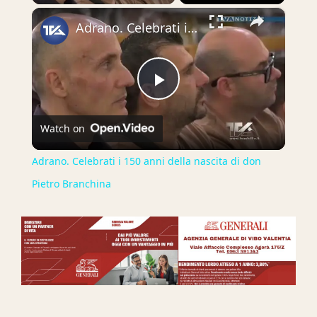
×
Adrano. Celebrati i 150 anni della nascita di don Pietro Branchina
Play
Watch on
Video
Adrano. Celebrati i 150 anni della nascita di don
Pietro Branchina