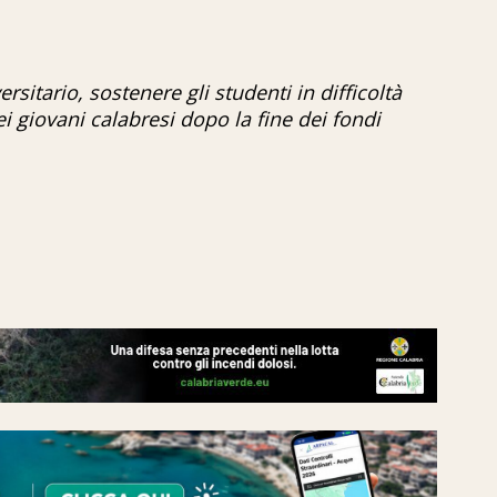
sitario, sostenere gli studenti in difficoltà
i giovani calabresi dopo la fine dei fondi