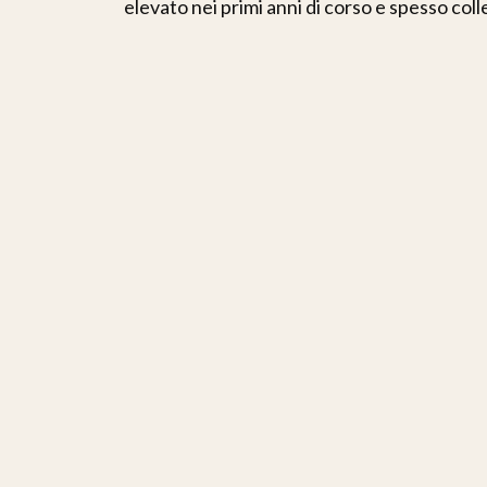
elevato nei primi anni di corso e spesso coll