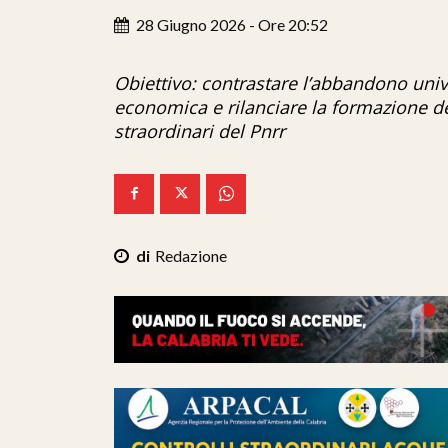
28 Giugno 2026 - Ore 20:52
Obiettivo: contrastare l’abbandono univer
economica e rilanciare la formazione de
straordinari del Pnrr
Redazione