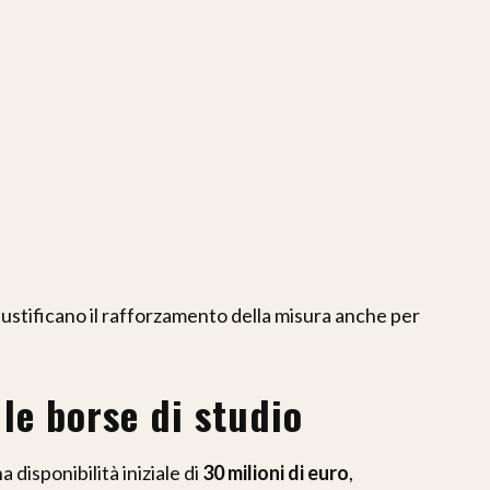
ustificano il rafforzamento della misura anche per
 le borse di studio
disponibilità iniziale di
30 milioni di euro
,