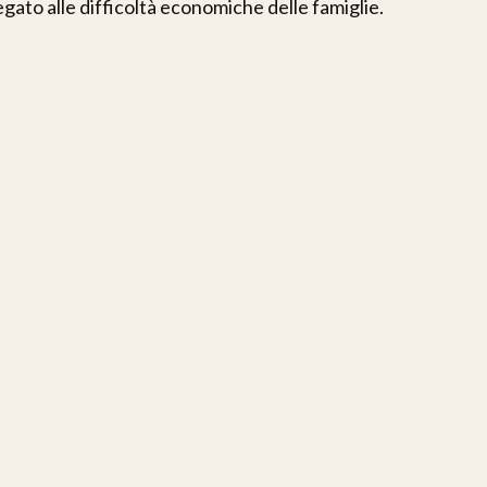
egato alle difficoltà economiche delle famiglie.