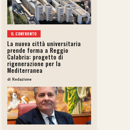
IL CONFRONTO
La nuova città universitaria
prende forma a Reggio
Calabria: progetto di
rigenerazione per la
Mediterranea
Redazione