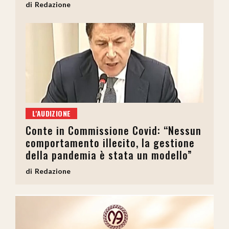
Redazione
L'AUDIZIONE
Conte in Commissione Covid: “Nessun
comportamento illecito, la gestione
della pandemia è stata un modello”
Redazione