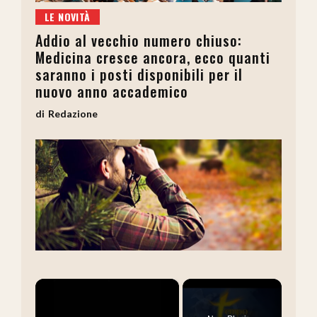
LE NOVITÀ
Addio al vecchio numero chiuso:
Medicina cresce ancora, ecco quanti
saranno i posti disponibili per il
nuovo anno accademico
Redazione
×