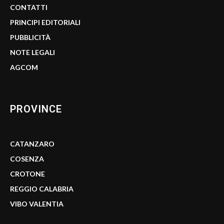
CONTATTI
PRINCIPI EDITORIALI
PUBBLICITÀ
NOTE LEGALI
AGCOM
PROVINCE
CATANZARO
COSENZA
CROTONE
REGGIO CALABRIA
VIBO VALENTIA