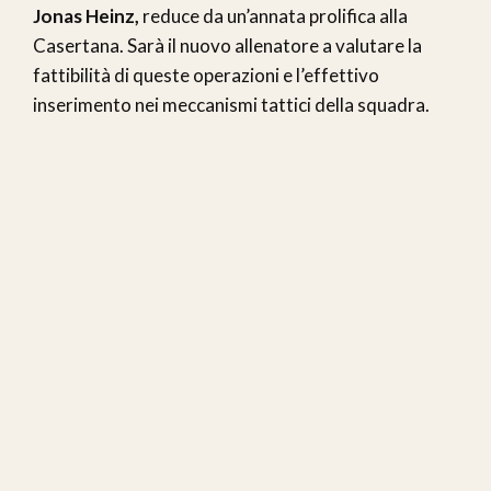
Jonas Heinz,
reduce da un’annata prolifica alla
Casertana. Sarà il nuovo allenatore a valutare la
fattibilità di queste operazioni e l’effettivo
inserimento nei meccanismi tattici della squadra.