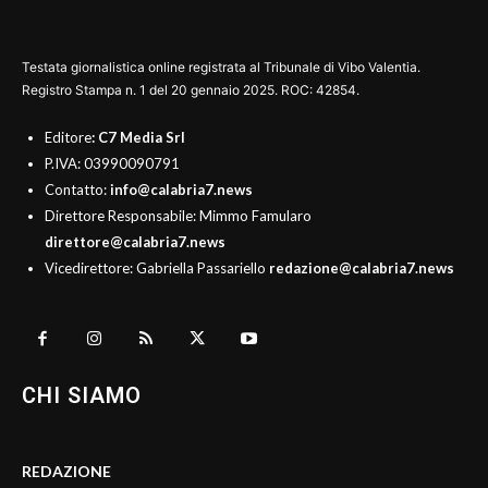
Testata giornalistica online registrata al Tribunale di Vibo Valentia.
Registro Stampa n. 1 del 20 gennaio 2025. ROC: 42854.
Editore
: C7 Media Srl
P.IVA: 03990090791
Contatto:
info@calabria7.news
Direttore Responsabile: Mimmo Famularo
direttore@calabria7.news
Vicedirettore: Gabriella Passariello
redazione@calabria7.news
CHI SIAMO
REDAZIONE