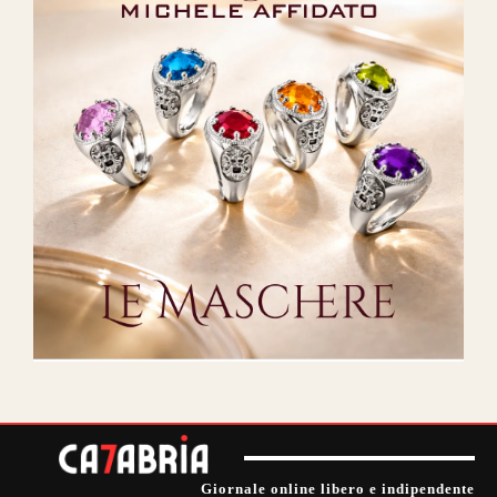
Giornale online libero e indipendente