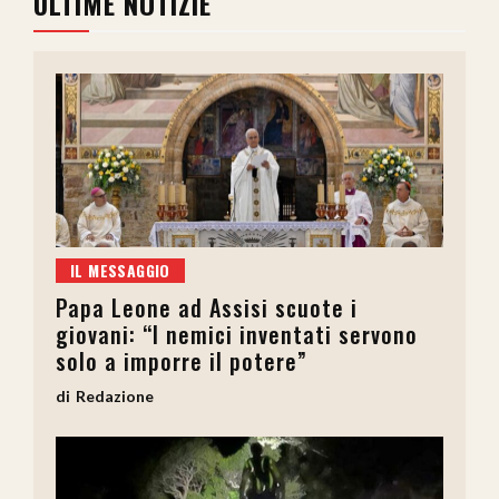
ULTIME NOTIZIE
IL MESSAGGIO
Papa Leone ad Assisi scuote i
giovani: “I nemici inventati servono
solo a imporre il potere”
Redazione