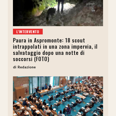
L'INTERVENTO
Paura in Aspromonte: 18 scout
intrappolati in una zona impervia, il
salvataggio dopo una notte di
soccorsi (FOTO)
Redazione